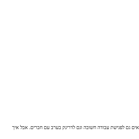
ים גם לפגישת עבודה חשובה וגם לדרינק בערב עם חברים. אבל איך