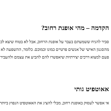
הקדמה – מהי אופנת רחוב?
סביר להניח ששמעתם בעבר על אופנת הרחוב, אבל לא בטוח שיצא לכם 
מהסגנון האישי של אנשים פרטיים כמונו וכמוכם. כלומר, ההשפעה לא נבע
פעם למצוא דרכים יצירתיות שיאפשרו להם להביע את עצמם ולהעביר מ
אאוטפיט גותי
אי אפשר לעסוק באופנת רחוב, מבלי להציג את האאוטפיט הנפוץ ביותר – 