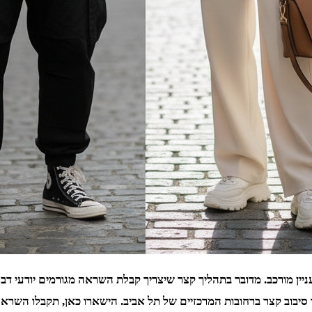
 מורכב. מדובר בתהליך קצר שיצריך קבלת השראה מגורמים יודעי דבר. 
 סיבוב קצר ברחובות המרכזיים של תל אביב. הישארו כאן, תקבלו השראה