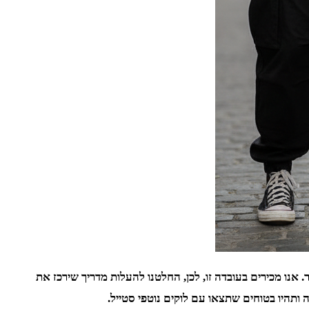
אנו מכירים בעובדה זו, לכן, החלטנו להעלות מדריך שירכז את
 ותהיו בטוחים שתצאו עם לוקים נוטפי סטייל.