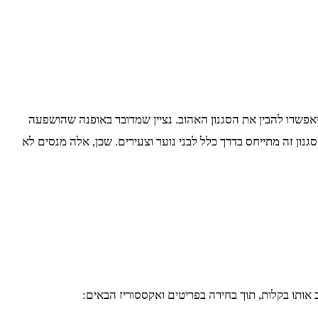
פשרו להבין את הסגנון האהוב. נציין שמדובר באופנה שהושפעה
גנון זה מתייחס בדרך כלל לבני נוער וצעירים. שכן, אלה מנסים לא
 אותו בקלות, תוך בחירה בפריטים ואקססוריז הבאים: