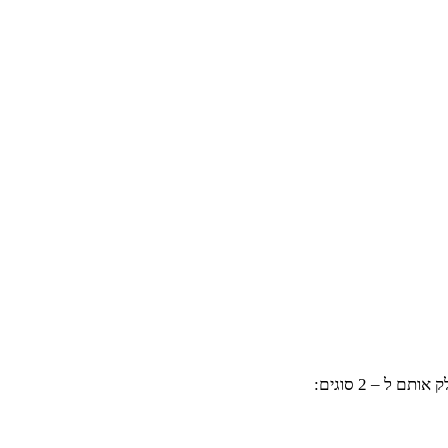
ל – 2 סוגים: