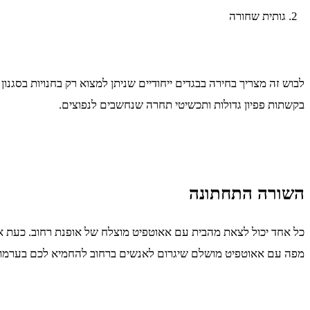
גותית שחורה
לבוש זה מצריך בחירה בבגדים ייחודיים שניתן למצוא רק בחנויות בסגנון 
בקשתות פפיון גדולות ותכשיטי תחרה שנחשבים לנפוצים.
השורה התחתונה
מפה עם אאוטפיט מושלם שיגרום לאנשים ברחוב להחמיא לכם בערמות