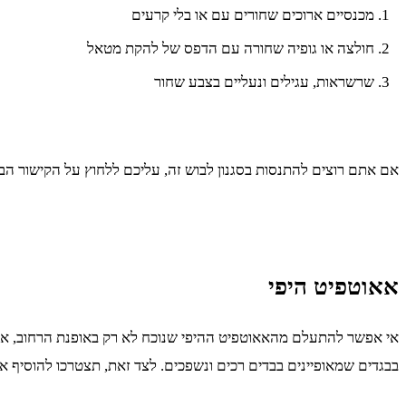
מכנסיים ארוכים שחורים עם או בלי קרעים
חולצה או גופיה שחורה עם הדפס של להקת מטאל
שרשראות, עגילים ונעליים בצבע שחור
אם אתם רוצים להתנסות בסגנון לבוש זה, עליכם ללחוץ על הקישור ה
אאוטפיט היפי
אי אפשר להתעלם מהאאוטפיט ההיפי שנוכח לא רק באופנת הרחוב, אלא 
בבגדים שמאופיינים בבדים רכים ונשפכים. לצד זאת, תצטרכו להוסיף 