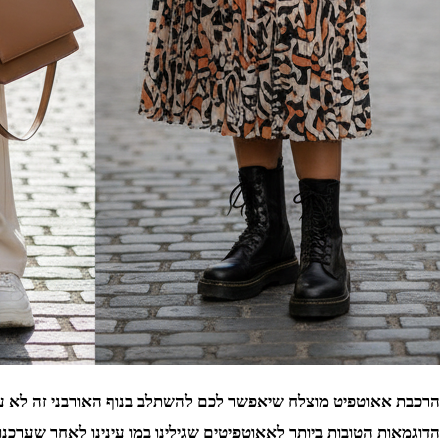
הרכבת אאוטפיט מוצלח שיאפשר לכם להשתלב בנוף האורבני זה לא עניין
הדוגמאות הטובות ביותר לאאוטפיטים שגילינו במו עינינו לאחר שערכנו