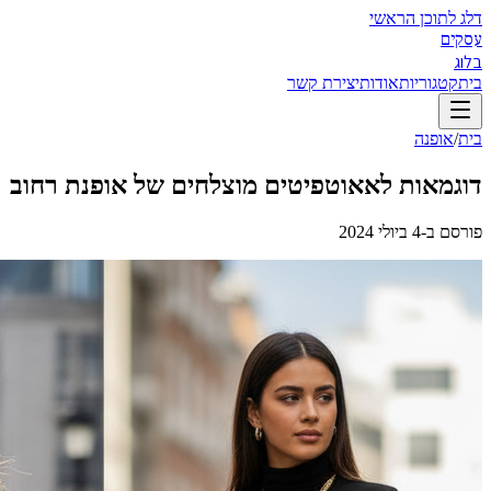
דלג לתוכן הראשי
עסקים
בלוג
בית
קטגוריות
אודות
יצירת קשר
בית
/
אופנה
דוגמאות לאאוטפיטים מוצלחים של אופנת רחוב
פורסם ב-
4 ביולי 2024