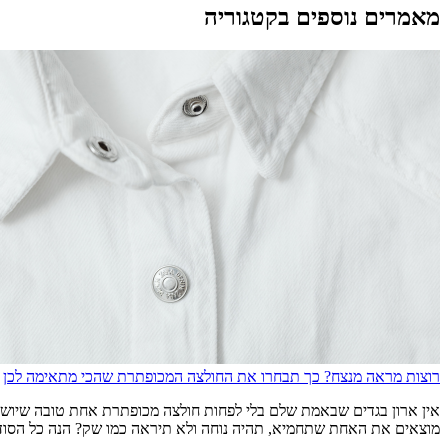
מאמרים נוספים בקטגוריה
רוצות מראה מנצח? כך תבחרו את החולצה המכופתרת שהכי מתאימה לכן
אין ארון בגדים שבאמת שלם בלי לפחות חולצה מכופתרת אחת טובה שיושבת
מוצאים את האחת שתחמיא, תהיה נוחה ולא תיראה כמו שק? הנה כל הסודות ב