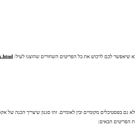
בא שיאפשר לכם לרכוש את כל הפריטים השחורים שהוצגו לעיל:
x.html
גם בפסטיבלים מקומיים ובין לאומיים. זהו סגנון שיצריך הכנה של אק
את הפריטים הבאים: