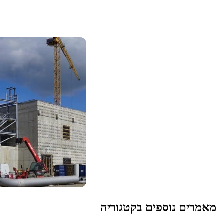
מאמרים נוספים בקטגוריה