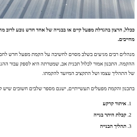
ככלל, הרצון בהגדלת מפעל קיים או בבנייה של אחד חדש נובע לרוב מ
מחייבים.
מנהלים רבים מגיעים בשלב מסוים לחשיבה על הקמת מפעל חדש לחברה
ההקמה. התכנון אמור לכלול תכנית אב, שמטרתה היא לספק עבור ההנ
של התהליך עצמו ושל התקציב המיועד להקמתו.
בתכנון והקמת מפעלים תעשייתיים, ישנם מספר שלבים חשובים שיש ל
איתור קרקע
קבלת היתר בנייה
תהליך הבנייה