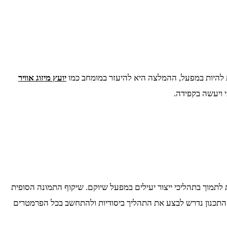
ת להיות במפעל, ההמלצה היא להיעזר במומחב כמו
יועץ מיזוג אוויר
 ויעשה בקפידה.
 לתמוך בתהליכי ייצור יעילים במפעל שיוקם. שיקוף התמונה הסופית
התכנון נדרש לבצע את התהליך ביסודיות ולהתחשב בכל הפרמטרים