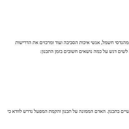
 מהנדסי חשמל, אנשי איכות הסביבה ועוד ומרכזים את הדרישות
 לשים דגש על כמה נושאים חשובים בזמן התכנון:
שיים בתכנון. האדם הממונה על תכנון והקמת המפעל נדרש לוודא כי