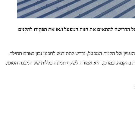
בשל הדרישה להתאים את חזות המפעל ו/או את תפקודו לתקנים
ניין של הקמת המפעל, נדרש לתת דגש לתכנון נכון בטרם תחילת
בהקמה. כמו כן, היא אמורה לשקף תמונה כללית של המבנה הסופי,