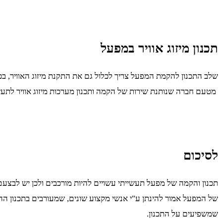
תכנון מיזוג אוויר במפעל
שלב התכנון להקמת המפעל צריך לכלול גם את התקנת מיזוג האוויר, ב
מטעם חברה שנותנת שירות של הקמה ותכנון מערכות מיזוג אוויר לתעשיי
לסיכום
תכנון והקמה של מפעל תעשייתי עשויים להיות מורכבים ולכן יש לבצעם 
של המפעל אמור להינתן ע"י אנשי מקצוע שונים, שמעורבים בתכנון ה
שמשפיעים על התכנון.