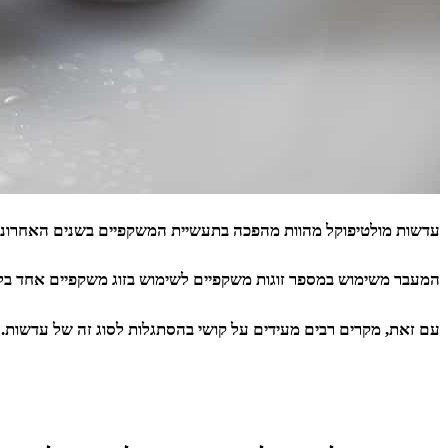
עדשות מולטיפוקל מהוות מהפכה בתעשיית המשקפיים בשנים האחרונו
המעבר משימוש במספר זוגות משקפיים לשימוש בזוג משקפיים אחד בלב
עם זאת, מקרים רבים מעידים על קושי בהסתגלות לסוג זה של עדשות.