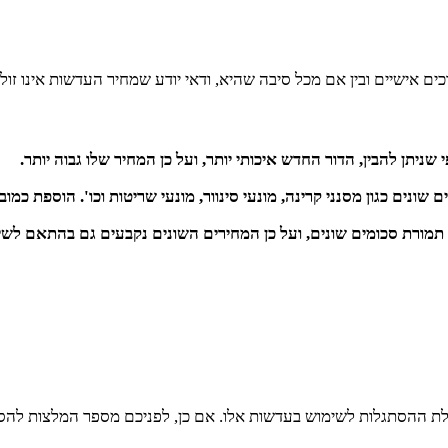
ניתן להבין, הדור החדש איכותי יותר, ועל כן המחיר שלו גבוה יותר.
שונים כגון מסנני קרינה, מונעי סינוור, מונעי שריטות וכו'. הוספת כמ
תמורת סכומים שונים, ועל כן המחירים השונים נקבעים גם בהתאם לשיק
אלת ההסתגלות לשימוש בעדשות אלו. אם כן, לפניכם מספר המלצות להסת