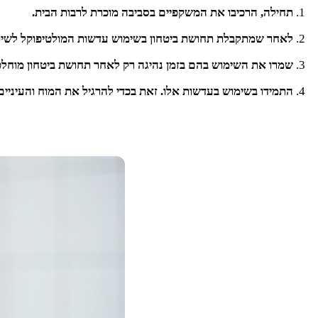
תחילה, הרכיבו את המשקפיים בסביבה מוכרת לרבות הבית.
לאחר שמתקבלת תחושת ביטחון בשימוש עדשות המולטיפוקל לשימוש
שמרו את השימוש בהם בזמן נהיגה רק לאחר תחושת ביטחון מוחלט
התמידו בשימוש בעדשות אלו. זאת בכדי להרגיל את המוח והעיניי