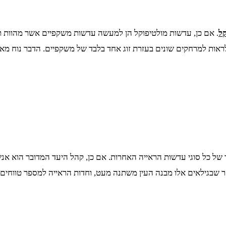
קל
. אם כן, עדשות מולטיפוקל הן למעשה עדשות משקפיים אשר מהוות תחל
לראות למרחקים שונים בעזרת זוג אחד בלבד של משקפיים. הדבר נוח מאו
של כל סוגי עדשות הראייה האחרות. אם כן, קהל היעד המדובר הוא אנש