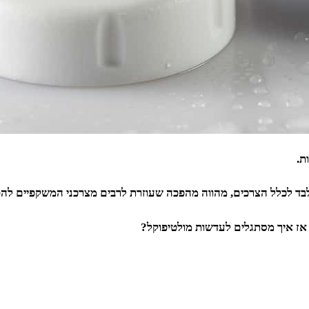
ת.
ד לכלל הצרכים, מהווה מהפכה שעוזרת לרבים מצרכני המשקפיים להפו
 אז איך מסתגלים לעדשות מולטיפוקל?