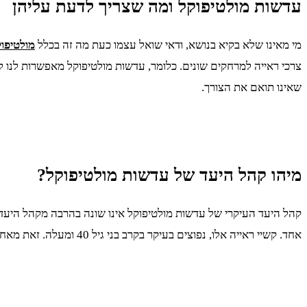
עדשות מולטיפוקל ומה שצריך לדעת עליהן
מי מאינו שלא בקיא בנושא, ודאי שואל עצמו כעת מה זה בכלל
מולטיפו
צרכי ראייה למרחקים שונים. כלומר, עדשות מולטיפוקל מאפשרות לנו 
שאינו תואם את הצורך.
מיהו קהל היעד של עדשות מולטיפוקל?
קהל היעד העיקרי של עדשות מולטיפוקל אינו שונה בהרבה מקהל היעד 
אחד. קשיי ראייה אלו, נפוצים בעיקר בקרב בני גיל 40 ומעלה. זאת מאחר שבגילאים אלו מבנה העין משתנה מעט, וחדות הראייה למספר טווחים נפגעת.