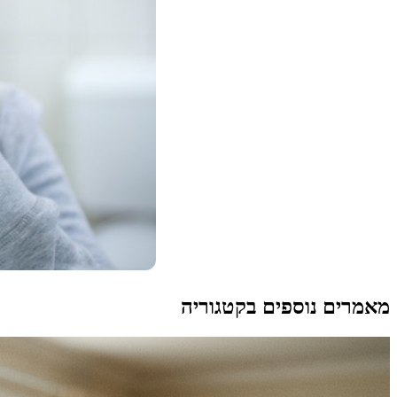
מאמרים נוספים בקטגוריה