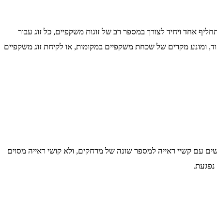
יף אחד ויחיד לצורך במספר רב של זוגות משקפיים, כל זוג עבור
ד, ומונע מקרים של שכחת משקפיים במקומות, או לקיחת זוג משקפיים
ים עם קשיי ראייה למספר שונה של מרחקים, ולא קושי ראייה מסוים