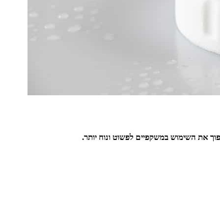
ך את השימוש במשקפיים לפשוט ונוח יותר.