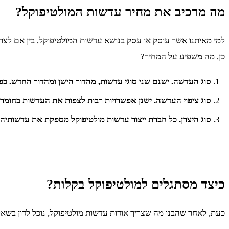
מה מרכיב את מחיר עדשות המולטיפוקל?
כן, מה משפיע על המחיר?
סוג העדשה. ישנם שני סוגי עדשות, מהדור הישן ומהדור החדש. כפי ש
סוג ציפוי העדשה. ישנן אפשרויות רבות לצפות את העדשות בחומרים 
סוג היצרן. כל חברת ייצור עדשות מולטיפוקל מספקת את עדשותיה 
כיצד מסתגלים למולטיפוקל בקלות?
כעת, לאחר שהבנו מה שצריך אודות עדשות מולטיפוקל, נוכל לדון בש