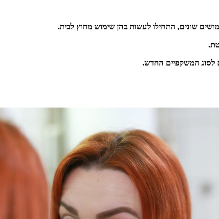
ים שונים, התחילו לעשות בהן שימוש מחוץ לבית.
ת.
ם לסוג המשקפיים החדש.