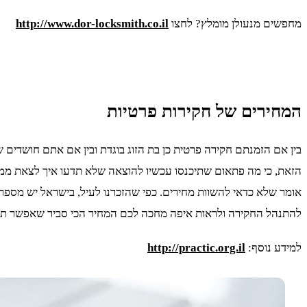
מחפשים מנעולן מומלץ? לחצו
http://www.dor-locksmith.co.il
המחירים של חקירות פרטיות
בין אם הזמנתם חקירה פרטית כן בת הזוג בוגדת ובין אם אתם חושדים
הזאת, כי מה פתאום שתיכנסו עכשיו להוצאה שלא תדעו איך לצאת ממנה
אומר שלא כדאי להשוות מחירים. כפי שהזכרנו לעיל, בישראל יש מספר 
להתנהל החקירה ולראות איפה מחכה לכם המחיר הכי סביר שאפשר תמ
למידע נוסף:
http://practic.org.il