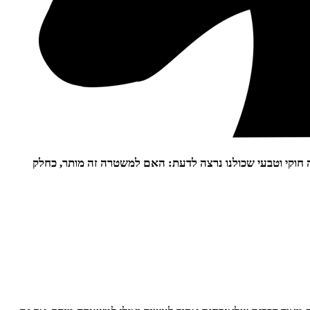
ה חוקי וטבעי שכולנו נרצה לדעת: האם למשטרה זה מותר, כחלק