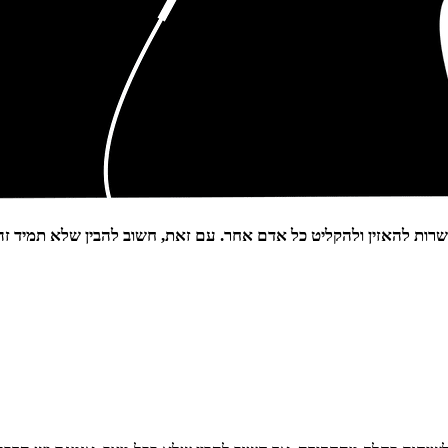
פשרות להאזין ולהקליט כל אדם אחר. עם זאת, חשוב להבין שלא תמיד ז