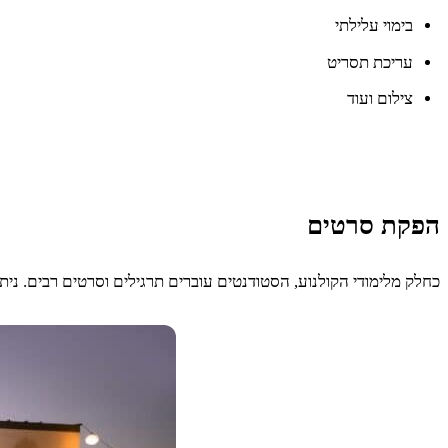
בימוי עלילתי
עריכת תסריט
צילום ועוד
הפקת סרטים
כחלק מלימודי הקולנוע, הסטודנטים עוברים תרגילים וסרטים רבים. ני