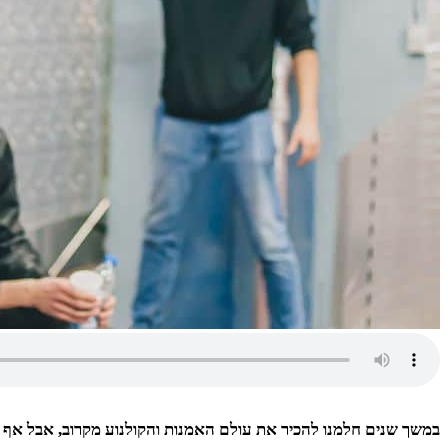
במשך שנים חלמנו להכיר את עולם האמנות והקולנוע מקרוב, אבל אף פע