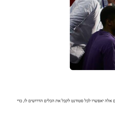
ם אלה יאפשרו לכל סטודנט לקבל את הכלים הדרושים לו, כדי