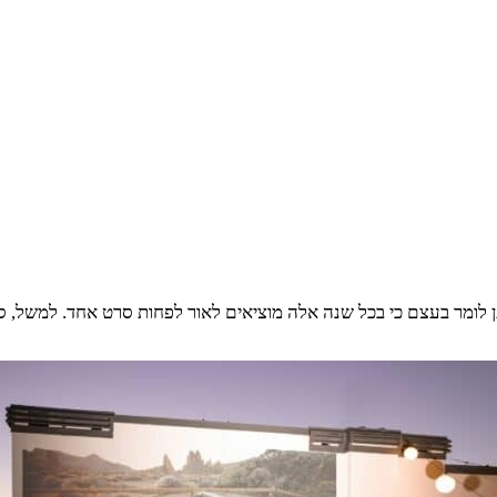
תן לומר בעצם כי בכל שנה אלה מוציאים לאור לפחות סרט אחד. למשל, ס