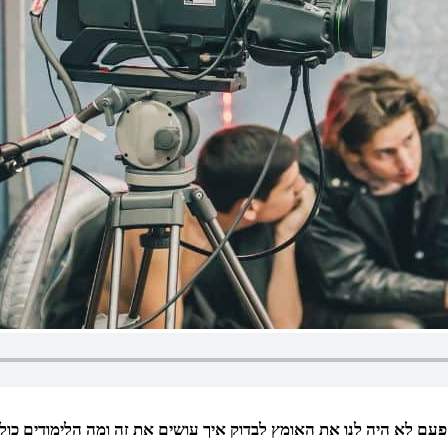
ם לא היה לנו את האומץ לבדוק איך עושים את זה ומה הלימודים כוללים