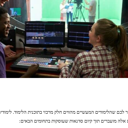
ר לכם שהלימודים המעשיים מהווים חלק מרכזי בתוכנית הלימוד. לימודי
ם אלה מועברים תוך קיום סדנאות שעוסקות בתחומים הבאים: