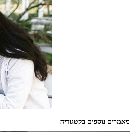
מאמרים נוספים בקטגוריה