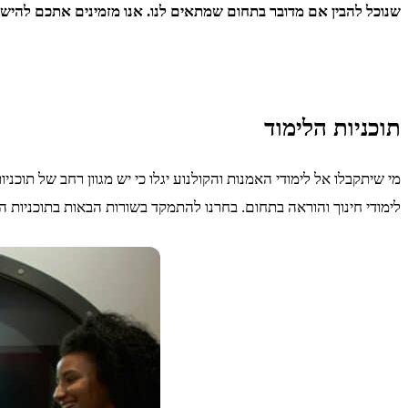
שנוכל להבין אם מדובר בתחום שמתאים לנו. אנו מזמינים אתכם להישא
תוכניות הלימוד
מי שיתקבלו אל לימודי האמנות והקולנוע יגלו כי יש מגוון רחב של תוכני
לימודי חינוך והוראה בתחום. בחרנו להתמקד בשורות הבאות בתוכניות