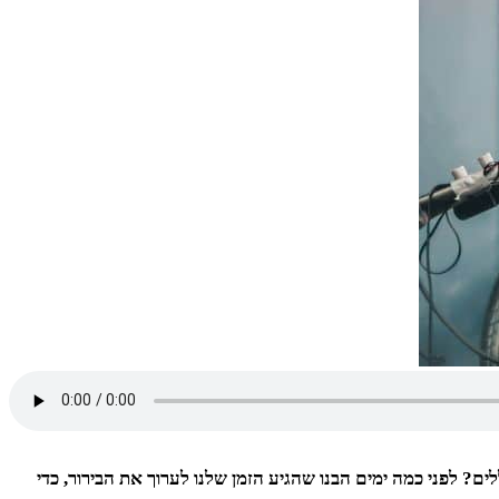
? לפני כמה ימים הבנו שהגיע הזמן שלנו לערוך את הבירור, כדי