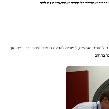
ו בקרוב שמדובר בלימודים שמתאימים גם לכם.
שנם לימודים מעשיים, לימודים להפקת סרטים, לימודים עיוניים ואף
ר בתחום.