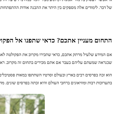
של דבר. לימודים אלה מספקים בין היתר את ההבנה אודות ההתפתחות
התחום מעניין אתכם? כדאי שתפנו אל הפקול
שכנראה שמעתם עליהם בעבר אם אתם מכירים בתחום זה מקרוב. ראש החו
הוא זכה בפרסים רבים בארץ ובעולם וסרטיו השתתפו במאות פסטיבלים. 
בתערוכות רבות ומוזיאונים ברחבי העולם והיא זכתה בפרסים שונים. 