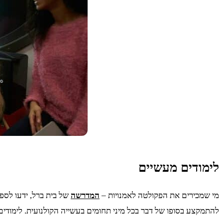
לימודים מעשיים
מי שמכירים את הפקולטה ל
אמנויות
–
המדרשה
של בית ברל, ידעו לספ
להתמקצע בסופו של דבר בכל מיני תחומים בעשייה הקולנועית. לימודי