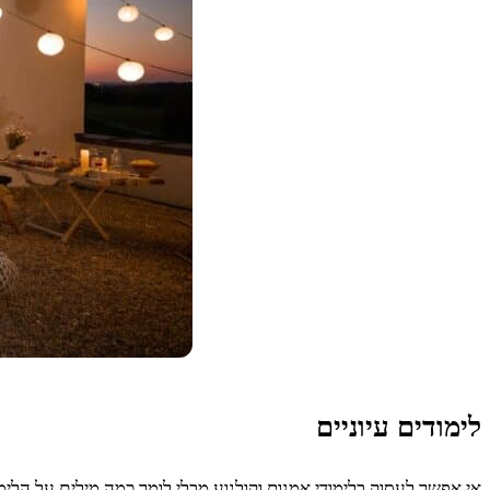
לימודים עיוניים
אי אפשר לעסוק בלימודי אמנות וקולנוע מבלי לומר כמה מילים על הלי