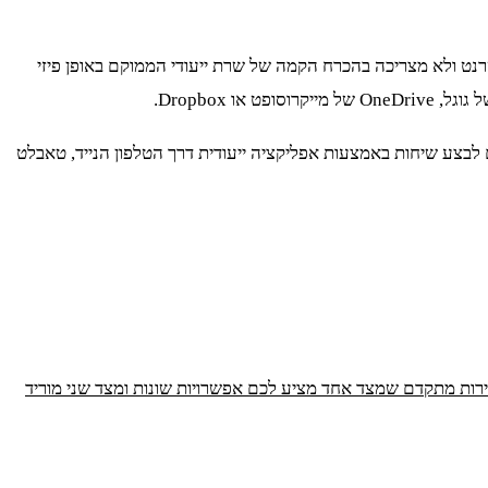
נט ולא מצריכה בהכרח הקמה של שרת ייעודי הממוקם באופן פיזי
לבצע שיחות באמצעות אפליקציה ייעודית דרך הטלפון הנייד, טאבלט
שירות מתקדם שמצד אחד מציע לכם אפשרויות שונות ומצד שני מוריד