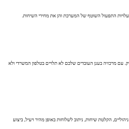
 עלויות התפעול השוטף של המערכת והן את מחירי השיחות.
. עם מרכזיה בענן העובדים שלכם לא תלויים בטלפון המשרדי ולא
וליים, הקלטת שיחות, ניתוב לשלוחות באופן מהיר ויעיל, ביצוע