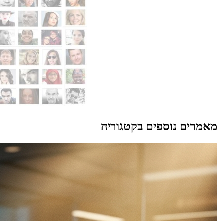
מאמרים נוספים בקטגוריה