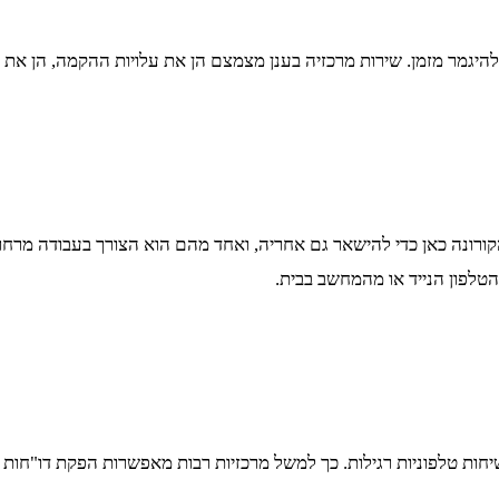
היגמר מזמן. שירות מרכזיה בענן מצמצם הן את עלויות ההקמה, הן את
רונה כאן כדי להישאר גם אחריה, ואחד מהם הוא הצורך בעבודה מרחוק
הטלפון הנייד או מהמחשב בבית.
ת טלפוניות רגילות. כך למשל מרכזיות רבות מאפשרות הפקת דו"חות ניה