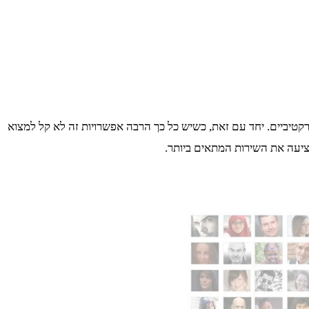
קטיביים. יחד עם זאת, כשיש כל כך הרבה אפשרויות זה לא קל למצוא