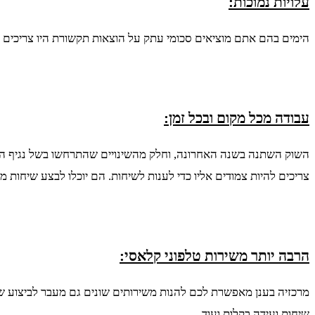
עלויות נמוכות:
הימים בהם אתם מוציאים סכומי עתק על הוצאות תקשורת היו צריכים ל
עבודה מכל מקום ובכל זמן:
השוק השתנה בשנה האחרונה, וחלק מהשינויים שהתרחשו בשל נגיף הקו
צריכים להיות צמודים אליו כדי לענות לשיחות. הם יוכלו לבצע שיחות מ
הרבה יותר משירות טלפוני קלאסי:
מרכזיה בענן מאפשרת לכם להנות משירותים שונים גם מעבר לביצוע שיחו
שיחות ועידה בקלות ועוד.