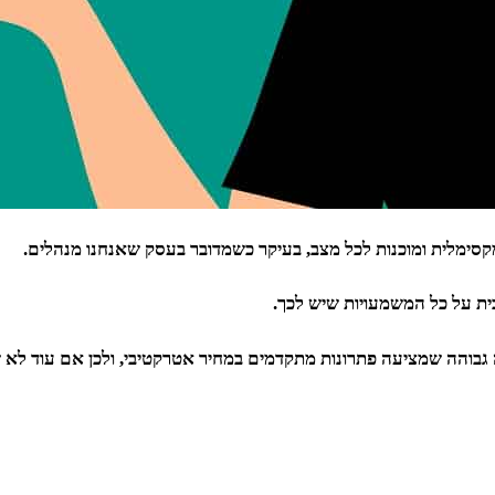
קסימלית ומוכנות לכל מצב, בעיקר כשמדובר בעסק שאנחנו מנהלים.
ית על כל המשמעויות שיש לכך.
והה שמציעה פתרונות מתקדמים במחיר אטרקטיבי, ולכן אם עוד לא שמ