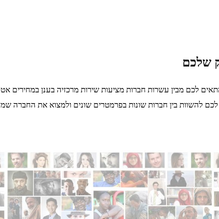
ק שלכם
אים לכם מבין עשרות חברות מציעות שירות מרכזיה בענן במחירים אטר