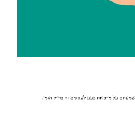
עתם על מרכזיות בענן לעסקים זה בדיוק הזמן.