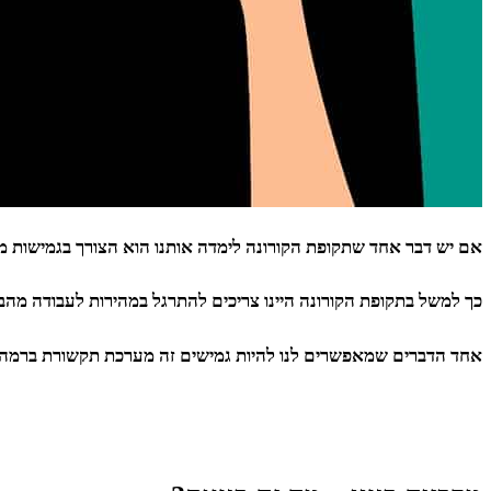
אם יש דבר אחד שתקופת הקורונה לימדה אותנו הוא הצורך בגמישות מ
כך למשל בתקופת הקורונה היינו צריכים להתרגל במהירות לעבודה מהב
אחד הדברים שמאפשרים לנו להיות גמישים זה מערכת תקשורת ברמה גב