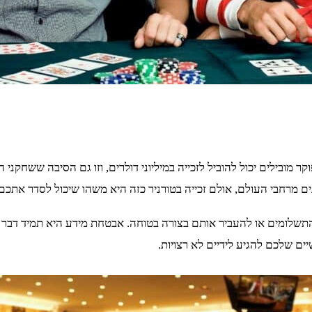
פוקר מובילים יכול להוביל לזכייה במיליוני דולרים, וזו גם הסיבה ששחקנ
ם מרחבי העולם, אולם זכייה בטורניר כזה היא משהו שיכול לסדר אתכ
לומים או להעביר אותם בצורה בטוחה. אבטחת מידע היא תמיד דבר חשו
ים שלכם להגיע לידיים לא רצויות.