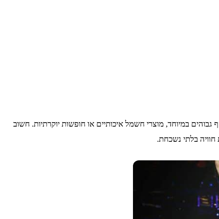
גבוהים במיוחד, מוצרי חשמל איכותיים או חופשות יוקרתיות. חשוב
חוויה בלתי נשכחת.