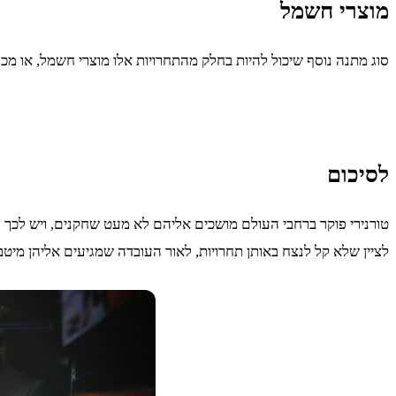
מוצרי חשמל
סוג מתנה נוסף שיכול להיות בחלק מהתחרויות אלו מוצרי חשמל, או מכונ
לסיכום
טורנירי פוקר ברחבי העולם מושכים אליהם לא מעט שחקנים, ויש לכך ס
לציין שלא קל לנצח באותן תחרויות, לאור העובדה שמגיעים אליהן מי