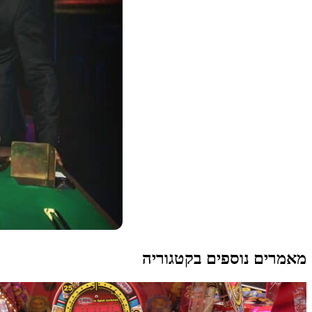
מאמרים נוספים בקטגוריה