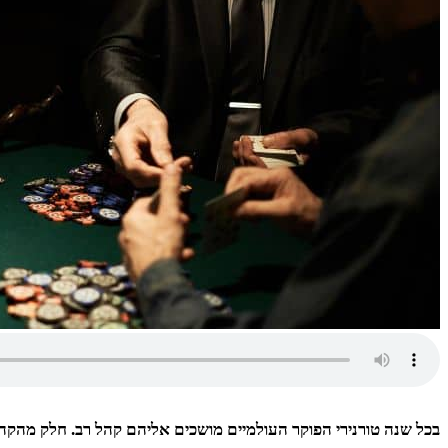
בכל שנה טורנירי הפוקר העולמיים מושכים אליהם קהל רב. חלק מהקהל 