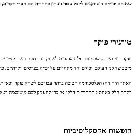
שאותם יכולים השחקנים לקבל עבור ניצחון בתחרות הם חסרי תקדים, ו
טורנירי פוקר
פוקר הוא משחק שכמעט כולם אוהבים לשחק. עם זאת, חשוב לציין שבעו
מיטב שחקני העולם, וכולם יחד מתחרים על זכייה בפרסים יוקרתיים. כ
האתר הזה הוא הפלטפורמה הטובה ביותר עבורכם לשחק פוקר, וכאן תוכל
לקחת חלק באחת מהתחרויות הללו. אז כדי להעניק לכם מוטיבציה ראשונ
חופשות אקסקלוסיביות