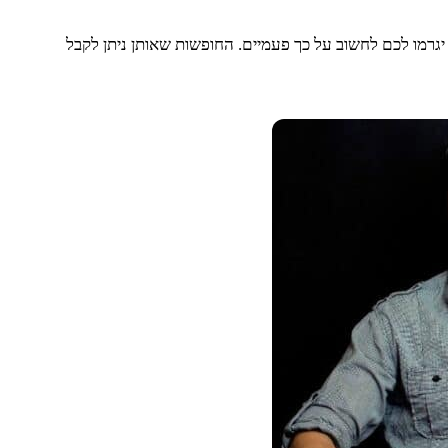
גרמו לכם לחשוב על כך פעמיים. החופשות שאותן ניתן לקבל