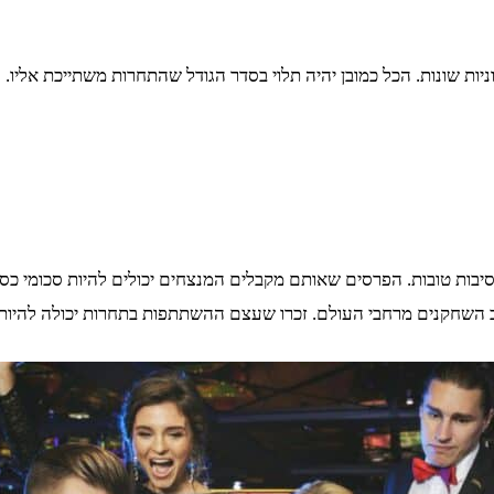
יות שונות. הכל כמובן יהיה תלוי בסדר הגודל שהתחרות משתייכת אליו.
יבות טובות. הפרסים שאותם מקבלים המנצחים יכולים להיות סכומי כסף 
טב השחקנים מרחבי העולם. זכרו שעצם ההשתתפות בתחרות יכולה להיות 