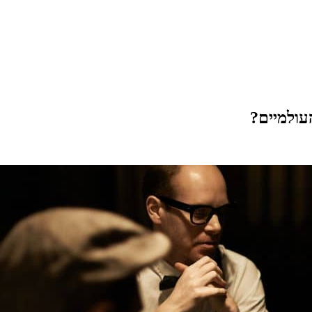
עולמיים?