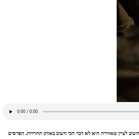
וב לציין שאווירה היא לא דבר הכי חשוב באותן תחרויות. הפרסים