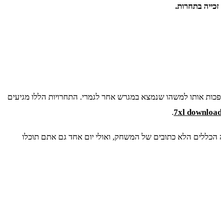
כייה בתחרות.
פכות אותו למשהו שנמצא במגרש אחר לגמרי. התחרויות הללו מגיעים
.
7xl downloa
 הכללים הלא כתובים של המשחק, ואולי יום אחד גם אתם תוכלו