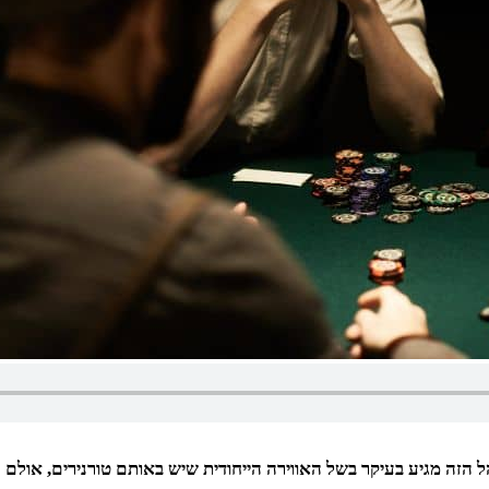
הזה מגיע בעיקר בשל האווירה הייחודית שיש באותם טורנירים, אולם חש