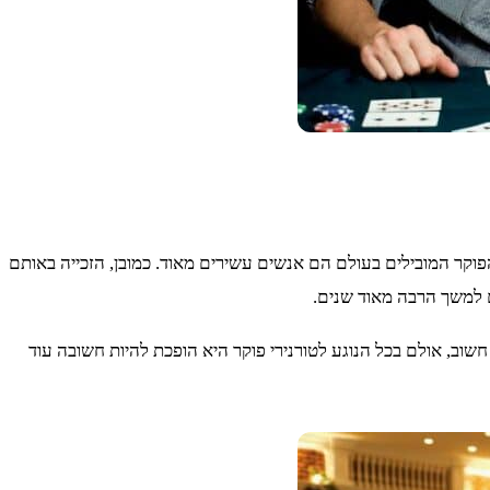
י הפוקר המובילים בעולם הם אנשים עשירים מאוד. כמובן, הזכייה באותם
ם למשך הרבה מאוד שנים.
ב, אולם בכל הנוגע לטורנירי פוקר היא הופכת להיות חשובה עוד