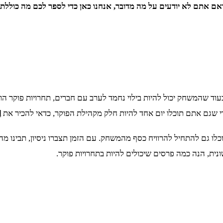
אם אתם לא יודעים על מה מדובר, אנחנו כאן כדי לספר לכם מה כוללת ז
ד שהמשחק יכול להיות בילוי נחמד לערב עם חברים, תחרויות פוקר הו
די שגם אתם תוכלו יום אחד להיות חלק מקהילת הפוקר, כדאי להכיר את
d
ו גם להתחיל להרוויח כסף מהמשחק. עם הזמן תצברו ניסיון, תבינו מה
ית, הנה כמה פרסים שיכולים להיות בתחרויות פוקר.