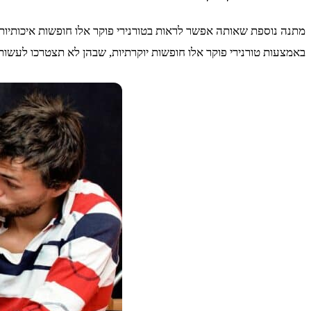
מתנה נוספת שאותה אפשר לראות בטורנירי פוקר אלו חופשות איכותיות
באמצעות טורנירי פוקר אלו חופשות יוקרתיות, שבהן לא תצטרכו לעשות