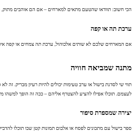
הכי חשוב: תוודאו שהטעם מתאים למארחים – אם הם אוהבים מתוק, לכו 
ערכת תה או קפה
אם המארחים שלכם לא שותים אלכוהול, ערכת תה צמחים או קפה איכותי 
מתנה שמביאה חוויה
תווי שי לסדנת בישול או ערב טעימות יכולים להיות רעיון מבריק. זה 
לעצמם. תוכלו אפילו להציע להצטרף אליהם – ככה זה הופך למשהו מש
יצירה שמספרת סיפור
ספר בישול עם מתכונים לפסח או אלבום תמונות קטן שבו תוכלו להדבי