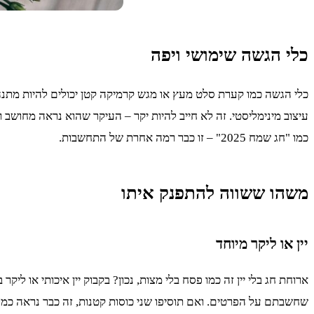
כלי הגשה שימושי ויפה
כלי הגשה כמו קערת סלט מעץ או מגש קרמיקה קטן יכולים להיות מת
עיצוב מינימליסטי. זה לא חייב להיות יקר – העיקר שהוא נראה מחוש
כמו "חג שמח 2025" – זו כבר רמה אחרת של התחשבות.
משהו ששווה להתפנק איתו
יין או ליקר מיוחד
ארוחת חג בלי יין זה כמו פסח בלי מצות, נכון? בקבוק יין איכותי או ל
שחשבתם על הפרטים. ואם תוסיפו שני כוסות קטנות, זה כבר נראה כמו