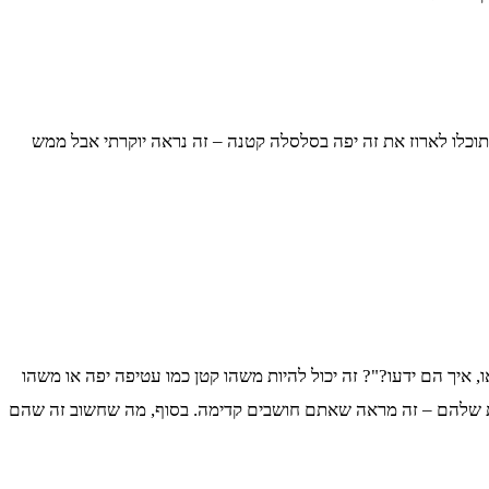
תוכלו לארוז את זה יפה בסלסלה קטנה – זה נראה יוקרתי אבל ממש
ך הם ידעו?"? זה יכול להיות משהו קטן כמו עטיפה יפה או משהו
ת שלהם – זה מראה שאתם חושבים קדימה. בסוף, מה שחשוב זה שהם