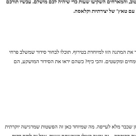
, והמארחים השקיעו שעות כדי שיהיה לכם מושלם. עכשיו תורכם
 את המתנה הזו למיוחדת בטירוף. תוכלו לבחור סידור שמשלב פרחי
מחים ומקשטים. והכי כיף? כשהם יראו את הסידור המושקע, הם
לחן שכבר מלא לעייפה. מה שמיוחד כאן זה הפשטות שמרגישה יוקרתית