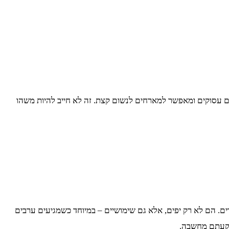
ים עסוקים ומאפשר למארחים לנשום קצת. זה לא חייב להיות משהו
רים. הם לא רק יפים, אלא גם שימושיים – במיוחד כשמגיעים ערבים
שקעתם מחשבה.