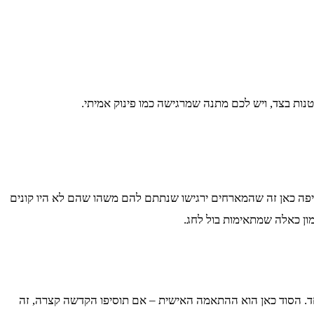
נות בצד, ויש לכם מתנה שמרגישה כמו פינוק אמיתי.
מה שיפה כאן זה שהמארחים ירגישו שנתתם להם משהו שהם לא היו קונים
ון כאלה שמתאימות בול לחג.
חד. הסוד כאן הוא ההתאמה האישית – אם תוסיפו הקדשה קצרה, זה