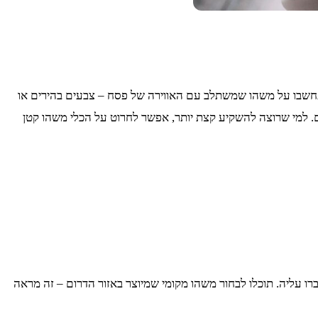
תחשבו על משהו שמשתלב עם האווירה של פסח – צבעים בהירים או
ם. למי שרוצה להשקיע קצת יותר, אפשר לחרוט על הכלי משהו קטן
דברו עליה. תוכלו לבחור משהו מקומי שמיוצר באזור הדרום – זה מראה