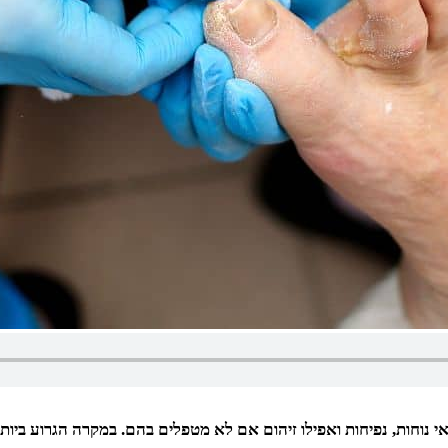
לאי נוחות, נפיחות ואפילו זיהום אם לא מטפלים בהם. במקרה הגרוע ביו