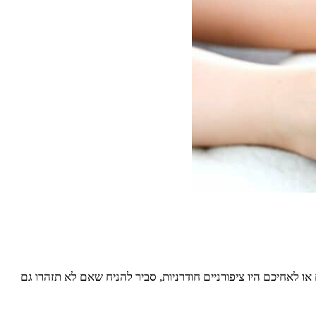
או לאחיכם היו ציפורניים חודרניות, סביר להניח שאם לא תזהרו גם