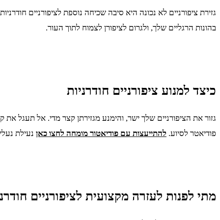
גזירת ציפורניים לא נכונה היא סיבה שכיחה נוספת לציפורניים חודרניות
בהונות הרגליים שלך, ולגרום לציפורן לצמוח לתוך העור.
כיצד למנוע ציפורניים חודרניות
גזור את הציפורניים שלך ישר, והימנע מגזירתן קצר מדי. אל תעגל את ק
פודיאטר לסיוע.
להתייעצות עם פודיאטור מומחה לחצו כאן
נעילת נעליי
מתי לפנות לעזרה מקצועית לציפורניים חודרני