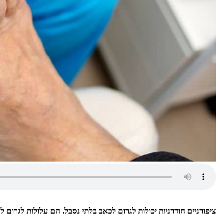
ציפורניים חודרניות יכולות לגרום לכאב בלתי נסבל. הם עלולות לגרום 