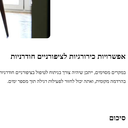
אפשרויות כירורגיות לציפורניים חודרניות
במקרים מסוימים, ייתכן שיהיה צורך בניתוח לטיפול בציפורניים חודרנ
בהרדמה מקומית, ואתה יכול לחזור לפעילות רגילה תוך מספר ימים.
סיכום