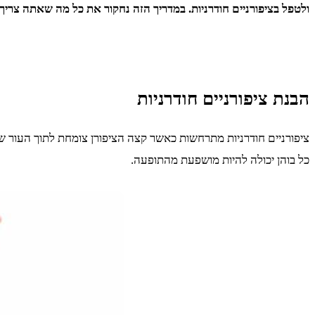
ולטפל בציפורניים חודרניות. במדריך הזה נחקור את כל מה שאתה צריך ל
הבנת ציפורניים חודרניות
ציפורניים חודרניות מתרחשות כאשר קצה הציפורן צומחת לתוך העור שמס
כל בוהן יכולה להיות מושפעת מהתופעה.