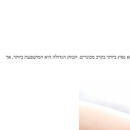
 נפוץ ביותר בקרב מבוגרים. הבוהן הגדולה היא המושפעת ביותר, אך