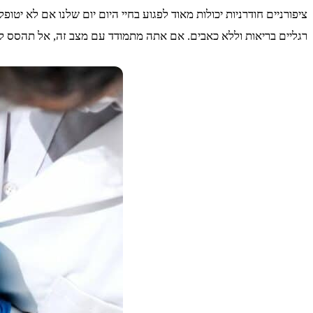
ציפורניים חודרניות יכולות מאוד לפגוע בחיי היום יום שלנו אם לא יטופל
רגליים בריאות וללא כאבים. אם אתה מתמודד עם מצב זה, אל תהסס לפנ