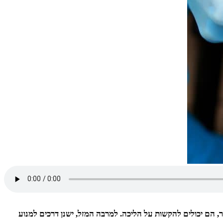
תר, הם יכולים להקשות על הליכה. למרבה המזל, ישנן דרכים למנוע