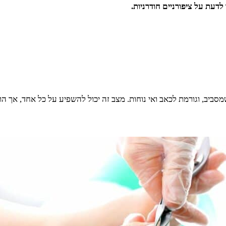
דעת על ציפורניים חודרניות.
ביב, וגורמת לכאב ואי נוחות. מצב זה יכול להשפיע על כל אחד, אך הוא