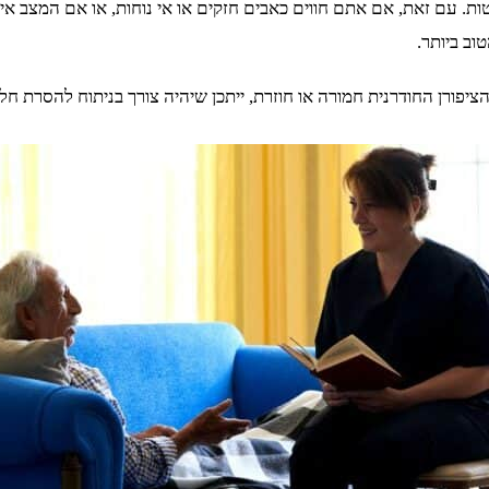
טות. עם זאת, אם אתם חווים כאבים חזקים או אי נוחות, או אם המצב א
וב ביותר.
הציפורן החודרנית חמורה או חוזרת, ייתכן שיהיה צורך בניתוח להסרת ח