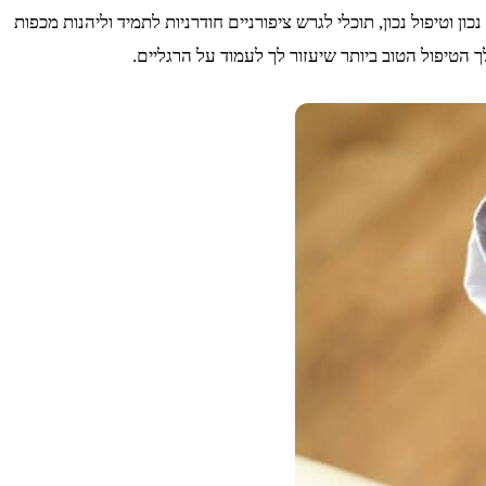
ון וטיפול נכון, תוכלי לגרש ציפורניים חודרניות לתמיד וליהנות מכפות
הטיפול הטוב ביותר שיעזור לך לעמוד על הרגליים.