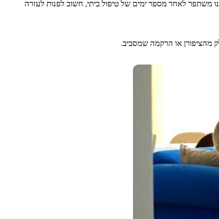
ינו משתפר לאחר מספר ימים של טיפול ביתי, חשוב לפנות לעזרה
לק מהציפורן או הרקמה שמסביב.