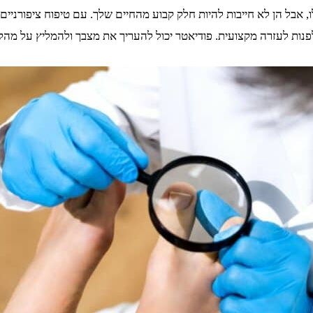
ו, אבל הן לא חייבות להיות חלק קבוע מהחיים שלך. עם טיפוח ציפורניים נכ
ות לעזרה מקצועית. פודיאטר יכול להעריך את מצבך ולהמליץ על מהלך 