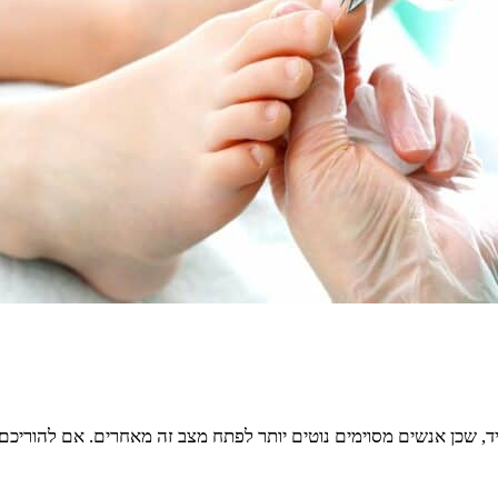
יד, שכן אנשים מסוימים נוטים יותר לפתח מצב זה מאחרים. אם להוריכם 