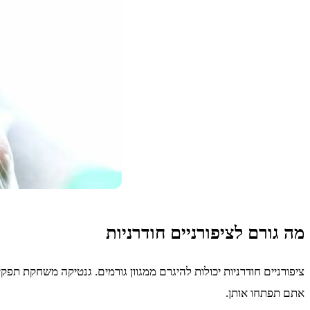
מה גורם לציפורניים חודרניות
ציפורניים חודרניות יכולות להיגרם ממגוון גורמים. גנטיקה משחקת תפק
אתם תפתחו אותן.