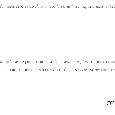
. גזירת ציפורניים קצרה מדי או עיגול הקצוות יכולה לעודד את הציפורן 
צוות הציפורניים שלך, מכיוון שזה יכול לעודד את הציפורן לצמוח לתוך 
ם נוחות שמתאימות כראוי יכולה גם לסייע במניעת ציפורניים חודרניות.
ות