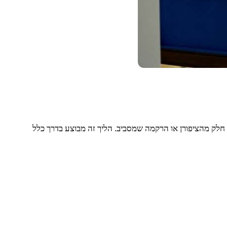
ת חלק מהציפורן או הרקמה שמסביב. הליך זה מבוצע בדרך כלל