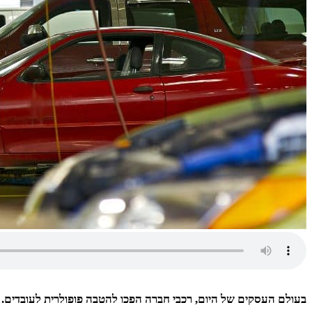
בעולם העסקים של היום, רכבי חברה הפכו להטבה פופולרית לעובדים. רכ