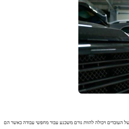
ל העובדים ויכולה להוות גורם משכנע עבור מחפשי עבודה כאשר הם