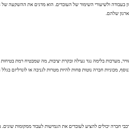
ן בעבודה ולשיעורי השימור של העובדים. הוא מדגים את ההשקעה של 
ארגון שלהם.
ויר, מערכות בלימה נגד נעילה ובקרת יציבות, מה שמבטיח רמת בטיחות 
 בנוסף, מכוניות חברה נוטות פחות להיות מטרות לגניבה או לונדליזם ב
בי חברה יכולים להציע לעובדים את הגמישות לעבוד ממקומות שונים. בין