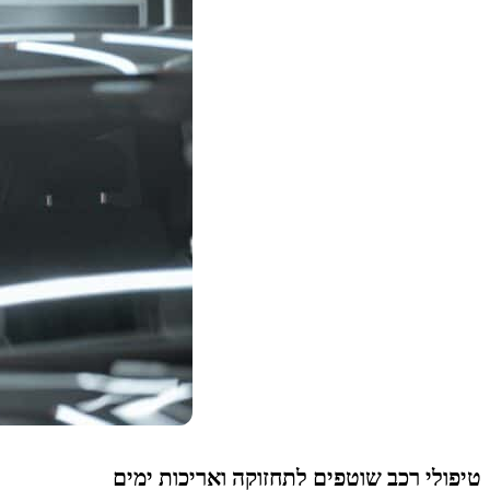
טיפולי רכב שוטפים לתחזוקה ואריכות ימים