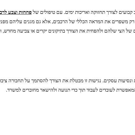
 קבועים לצורך תחזוקה ואריכות ימים. עם טיפולים של
פחחות וצבע לרכ
 של הצי שלהם ולהפחית את הצורך בתיקונים יקרים או צביעה מחדש, וכ
ת ונסיעות עסקים. נגישות זו מבטלת את הצורך להסתמך על תחבורה ציבור
, המאפשרת לעובדים לעבוד תוך כדי תנועה ולהישאר מחוברים למשרד.