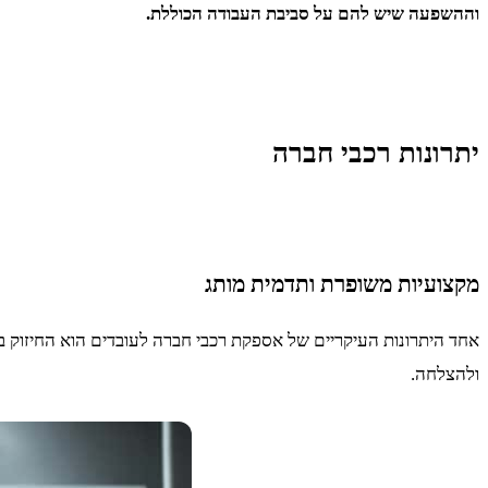
וההשפעה שיש להם על סביבת העבודה הכוללת.
יתרונות רכבי חברה
מקצועיות משופרת ותדמית מותג
אחד היתרונות העיקריים של אספקת רכבי חברה לעובדים הוא החיזוק במ
ולהצלחה.