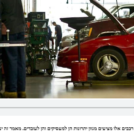
בים אלו מציעים מגוון יתרונות הן למעסיקים והן לעובדים. מאמר זה יע