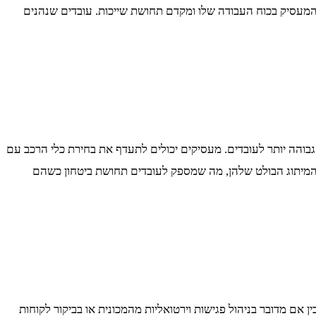
המעסיק בכוח העבודה שלו ומקדם תחושת שייכות. עובדים שנהנים
גבוהה יותר לעובדים. מעסיקים יכולים לתעדף את בחירת כלי הרכב עם
גלל המיתוג הבולט שלהן, מה שמספק לעובדים תחושת ביטחון כשהם
 אם מדובר בניהול פגישות וירטואליות מהמכונית או בביקור לקוחות