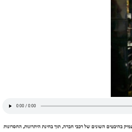
מיק בהיבטים השונים של רכבי חברה, תוך בחינת היתרונות, החסרונות