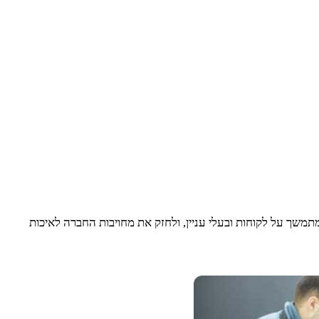
משך על לקוחות ובעלי עניין, ולחזק את מחויבות החברה לאיכות