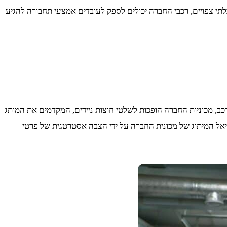
לתי צפויים, רכבי החברה יכולים לספק לעובדים אמצעי תחבורה להגיע
ב, מכוניות החברה הופכות לשלטי חוצות ניידים, המקדמים את המותג
יאל המיתוג של מכונית החברה על ידי הצבה אסטרטגית של פרטי