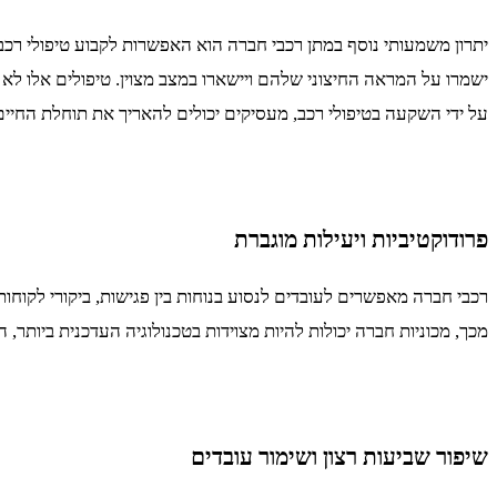
יתרון משמעותי נוסף במתן רכבי חברה הוא האפשרות לקבוע טיפולי רכב
על ידי השקעה בטיפולי רכב, מעסיקים יכולים להאריך את תוחלת החיים
פרודוקטיביות ויעילות מוגברת
רכבי חברה מאפשרים לעובדים לנסוע בנוחות בין פגישות, ביקורי לקוחו
מכך, מכוניות חברה יכולות להיות מצוידות בטכנולוגיה העדכנית ביותר
שיפור שביעות רצון ושימור עובדים