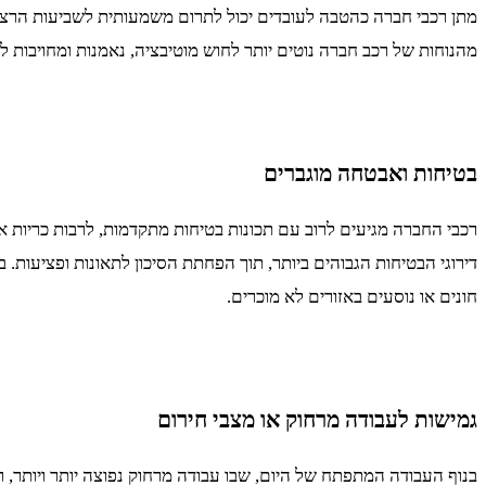
מתן רכבי חברה כהטבה לעובדים יכול לתרום משמעותית לשביעות הרצו
מהנוחות של רכב חברה נוטים יותר לחוש מוטיבציה, נאמנות ומחויבות ל
בטיחות ואבטחה מוגברים
רכבי החברה מגיעים לרוב עם תכונות בטיחות מתקדמות, לרבות כריות או
דירוגי הבטיחות הגבוהים ביותר, תוך הפחתת הסיכון לתאונות ופציעות.
חונים או נוסעים באזורים לא מוכרים.
גמישות לעבודה מרחוק או מצבי חירום
בנוף העבודה המתפתח של היום, שבו עבודה מרחוק נפוצה יותר ויותר, רכ