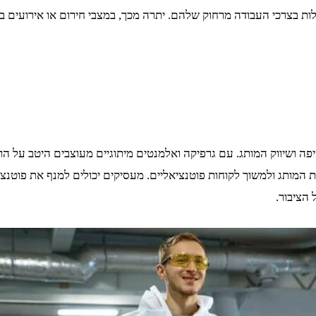
לות בצרכי העבודה מרחוק שלהם. יתרה מכך, במצבי חירום או אירועים ב
 ושיווק המותג. עם גרפיקה ואלמנטים מיתוגיים מעוצבים היטב על הרכ
 המותג ולמשוך לקוחות פוטנציאליים. מעסיקים יכולים למנף את פוטנצ
 הציבור.