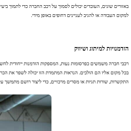
באזורים שונים, העובדים יכולים לסמוך על רכב החברה כדי לתמוך ביעי
למקום העבודה או להגיב לעניינים דחופים באופן מידי.
הזדמנויות למיתוג ושיווק
רכבי חברה משמשים כפרסומות נעות, המספקות הזדמנות ייחודית לחשיפה
בכל מקום אליו הם הולכים. הנראות המתמדת הזו יכולה לשפר את הכרת
התקשרות, שורות תגיות או מסרים מרכזיים, כדי ליצור רושם מתמשך על