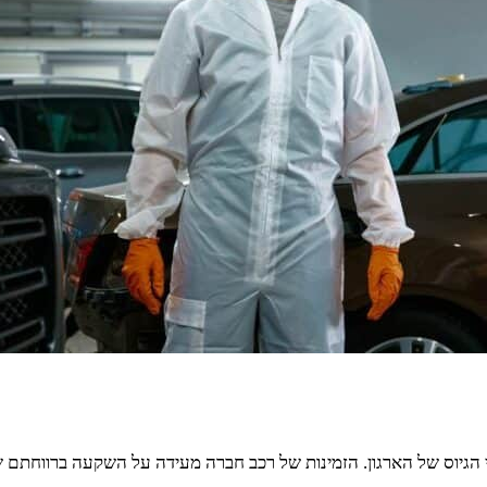
גיוס של הארגון. הזמינות של רכב חברה מעידה על השקעה ברווחתם ש