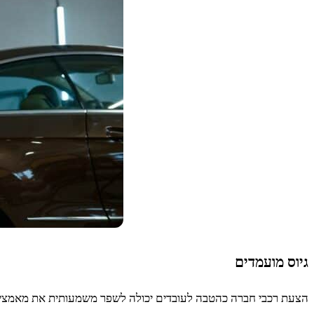
גיוס מועמדים
הצעת רכבי חברה כהטבה לעובדים יכולה לשפר משמעותית את מאמצי ה