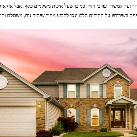
ההגעה למשרד עורכי הדין. כמובן שעל איכות משלמים כסף, אבל אף אחד 
 בשירותיו על החוקים הללו ונסו לקבוע מחיר שיהיה נוח, משתלם והוגן