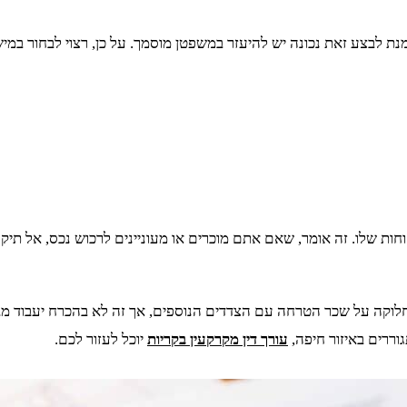
 לבצע זאת נכונה יש להיעזר במשפטן מוסמך. על כן, רצוי לבחור במישה
ת שלו. זה אומר, שאם אתם מוכרים או מעוניינים לרכוש נכס, אל תיקחו
 חלוקה על שכר הטרחה עם הצדדים הנוספים, אך זה לא בהכרח יעבוד מבח
ררים באיזור חיפה,
עורך דין מקרקעין בקריות
יוכל לעזור לכם.