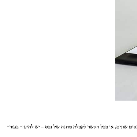
נכסים שונים, או בכל הקשר לקבלת מתנה של נכס – יש להיעזר בעורך