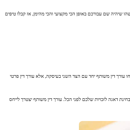
ו שיהיה שם עבורכם באופן הכי מקצועי והכי מהימן, אז קבלו טיפים
 עורך דין משותף יחד עם הצד השני בעיסקה, אלא עורך דין פרטי
ינת דאגה לזכויות שלכם לפני הכל. עורך דין משותף יצטרך לייחס