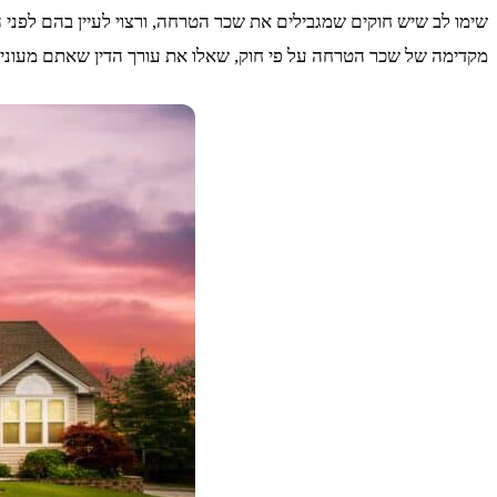
שימו לב שיש חוקים שמגבילים את שכר הטרחה, ורצוי לעיין בהם לפני 
מקדימה של שכר הטרחה על פי חוק, שאלו את עורך הדין שאתם מעוניינים