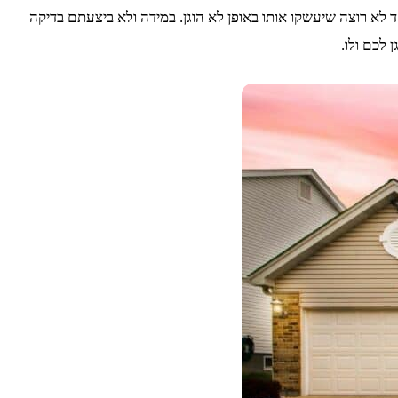
לא רוצה שיעשקו אותו באופן לא הוגן. במידה ולא ביצעתם בדיקה
 לכם ולו.