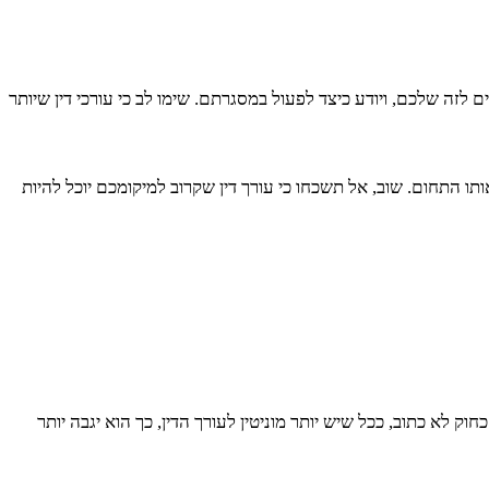
לזה שלכם, ויודע כיצד לפעול במסגרתם. שימו לב כי עורכי דין שיותר
תו התחום. שוב, אל תשכחו כי עורך דין שקרוב למיקומכם יוכל להיות
ק לא כתוב, ככל שיש יותר מוניטין לעורך הדין, כך הוא יגבה יותר