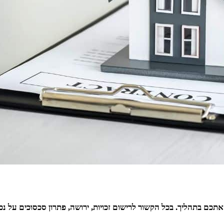
 אתכם בתהליך. בכל הקשור לרישום זכויות, ירושה, פתרון סכסוכים על 