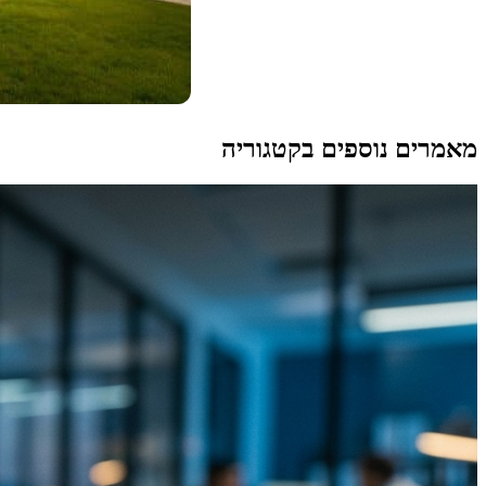
מאמרים נוספים בקטגוריה