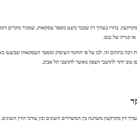
מקרקעין. בחרו בעורך דין שכבר ביצע מספר עסקאות, שמכיר מקרים דומים 
או קנייה של נכס.
ות רבה בתחום זה. לכו על פי תחומי העיסוק ומספר העסקאות שבוצעו באו
פן טוב יותר לתושבי הצפון מאשר לתושבי תל אביב.
ר
 דין מקרקעין משתנה בין המשרדים השונים ובין עורכי הדין השונים. כחו