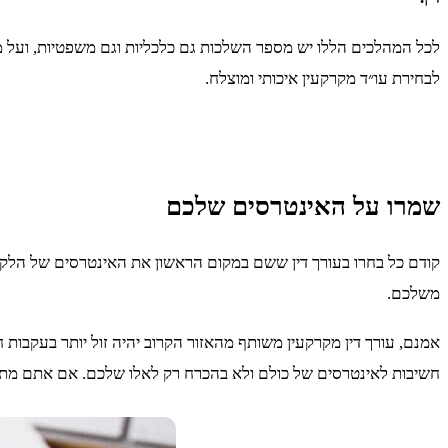
לכל המהלכים הללו יש מספר השלכות גם כלכליות וגם משפטיות, ועל מנת
לבחירת עו״ד מקרקעין איכותי ומוצלח.
שמרו על האינטרסים שלכם
קודם כל בחרו בעורך דין ששם במקום הראשון את האינטרסים של הלקוחו
משלכם.
אמנם, עורך דין מקרקעין משותף מהאזור הקרוב יהיה זול יותר בעקבות
חשיבות לאינטרסים של כולם ולא בהכרח רק לאלו שלכם. אם אתם מתגו