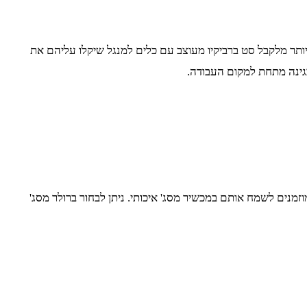
תר מלקבל סט ברביקיו מעוצב עם כלים למנגל שיקלו עליהם את
גינה מתחת למקום העבודה.
זמנים לשמח אותם במכשיר מסג' איכותי. ניתן לבחור ברולר מסג'