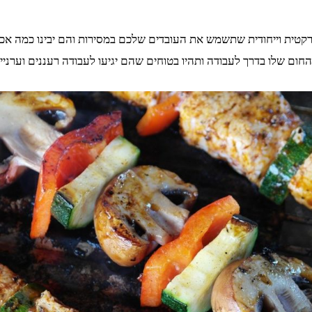
 פרקטית וייחודית שתשמש את העובדים שלכם במסירות והם יבינו כמה