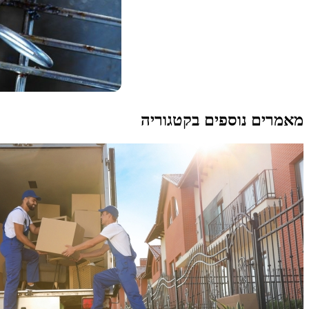
מאמרים נוספים בקטגוריה