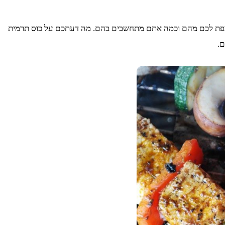
 אכפת לכם מהם וכמה אתם מתחשבים בהם. מה דעתכם על כוס תרמית