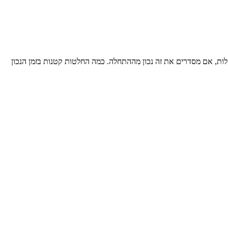
ת, אם מסדרים את זה נכון מההתחלה. כמה החלטות קטנות בזמן הנכון