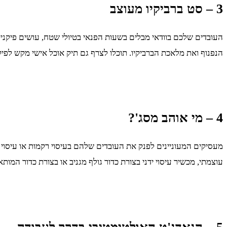
3 – סט ברביקיו מעוצב
העובדים שלכם בוודאי מבלים בשעות הפנאי בטיולי שטח, עושים פיקנ
הנפנוף ואת מלאכת הברביקיו. תוכלו לצרף גם תיק אוכל אישי מקש לפ
4 – מי אוהב מסג'?
מעסיקים המעוניינים לפנק את העובדים שלהם בעיסוי רקמות או עיסוי ש
עוצמתי, מכשיר עיסוי ידני בצורת כדור גולף מגניב או בצורת כדור המות