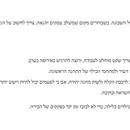
של השכונה. כשבוחרים מקום שמשלב עסקים והנאה, צריך לחשוב על הגי
צריך שקט מוחלט לעבודה, ורוצה להרגיש באירופה בערב.
ז העיר ולמתחמי הבילוי של התחנה הראשונה.
לרכבת הקלה ולשוק מחנה יהודה, אם כי לפעמים יכול להיות רועש יותר.
להשראה וכתיבה.
לויים בלילה, כדי לא לבזבז זמן יקר בפקקים של הבירה.