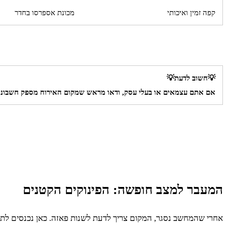
קפה זמין ואיכותי
מכונת אספרסו בחדר
💡חשוב לדעת💡
אם אתם עצמאים או בעלי עסק, ודאו מראש שמקום האירוח מספק חשבונית 
המעבר למצב חופשה: הפינוקים הקטנים
אחרי שהמחשב נסגר, המקום צריך לדעת לשנות פאזה. כאן נכנסים לתמונ