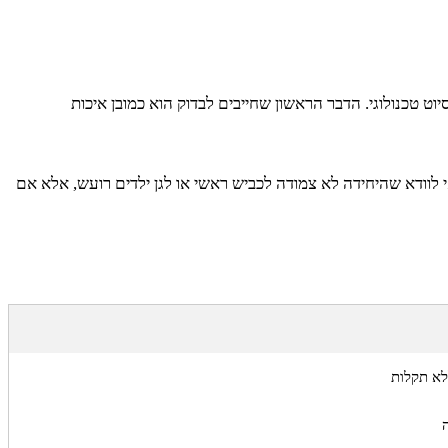
 טכנולוגי. הדבר הראשון שחייבים לבדוק הוא כמובן איכות
 לוודא שהיחידה לא צמודה לכביש ראשי או לגן ילדים רועש, אלא אם
לא תקלות