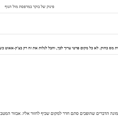
פינוק של בוקר במרפסת מול הנוף
מס כחוק. לא כל מקום פרטי ערוך לכך, וחבל לגלות את זה רק בצ'ק-אאוט כ
ה הדברים שהופכים סתם חדר למקום שכיף לחזור אליו. אבזור המטבחון,