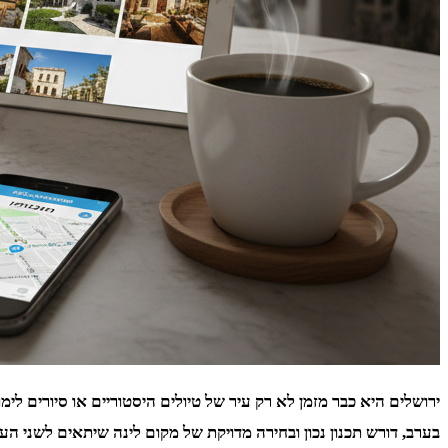
ירושלים היא כבר מזמן לא רק עיר של טיולים היסטוריים או סיורים לימו
בערב, דורש תכנון נכון ובחירה מדויקת של מקום לינה שיתאים לשני העו