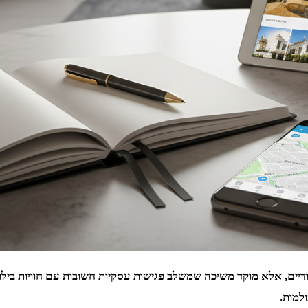
דיים, אלא מוקד משיכה שמשלב פגישות עסקיות חשובות עם חוויות בילוי י
למות.