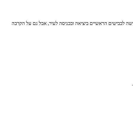
שה לכבישים הראשיים ביציאה ובכניסה לעיר, אבל גם על הקרבה