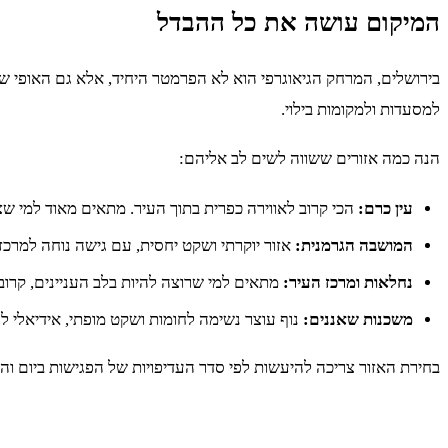
המיקום עושה את כל ההבדל
בירושלים, המרחק הגיאוגרפי הוא לא הפרמטר היחיד, אלא גם האופי 
למסעדות ולמקומות בילוי.
הנה כמה אזורים ששווה לשים לב אליהם:
עין כרם:
הכי קרוב לאווירה כפרית בתוך העיר. מתאים מאוד למי ש
המושבה הגרמנית:
אזור יוקרתי ושקט יחסית, עם גישה נוחה למרכ
נחלאות ומרכז העיר:
מתאים למי שרוצה להיות בלב העניינים, קרוב 
משכנות שאננים:
נוף עוצר נשימה לחומות ושקט מופתי, אידיאלי 
בחירת האזור צריכה להיעשות לפי סדר העדיפויות של הפגישות ביום והבי