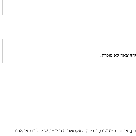
שההוצאה לא מוכרת.
 איכות המצעים, וכמובן האקסטרות כמו יין, שוקולדים או ארוחת