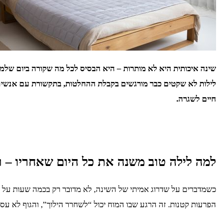
שינה איכותית היא לא מותרות – היא הבסיס לכל מה שקורה ביום שלמח
לילות לא שקטים כבר מורגשים בקבלת ההחלטות, בתקשורת עם אנשים ו
חיים לשגרה.
למה לילה טוב משנה את כל היום שאחריו – ו
כשמדברים על שדרוג אמיתי של השינה, לא מדובר רק בכמה שעות על 
הפרעות קטנות. זה הרגע שבו המוח יכול “לשחרר הילוך”, והגוף לא עס