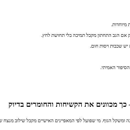
 מיוחדות.
 אם הגב התחתון מקבל תמיכה בלי תחושת לחץ.
יש שכבות ויסות חום.
 הסיפור האמיתי.
 כך מכוונים את הקשיחות והחומרים בדיוק
נה ומשקל הגוף. מי שפועל לפי המאפיינים האישיים מקבל שילוב מנצח ש