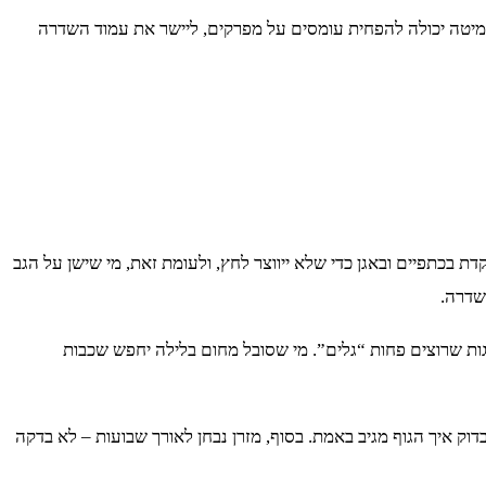
במיטה יכולה להפחית עומסים על מפרקים, ליישר את עמוד השדרה
 בכתפיים ובאגן כדי שלא ייווצר לחץ, ולעומת זאת, מי שישן על הגב
שדרה.
גות שרוצים פחות “גלים”. מי שסובל מחום בלילה יחפש שכבות
וק איך הגוף מגיב באמת. בסוף, מזרן נבחן לאורך שבועות – לא בדקה