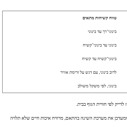
טווח קשיחות מתאים
בינוני־רך עד בינוני
בינוני עד בינוני־קשיח
בינוני־קשיח עד קשיח
לרוב בינוני, עם דגש על זרימת אוויר
בינוני, לפי משקל משולב
יק לפי חוויית הגוף בבית.
ומעדכן את מערכת השינה בהתאם, מרוויח איכות חיים שלא תלויה