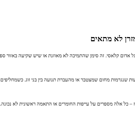
מזרן לא מתאים
 אדום קלאסי. זה סימן שהתמיכה לא מאוזנת או שיש שקיעה באזור ספצ
עות שנגרמות מחום שמצטבר או מהעברת תנועה בין בני זוג. כשמחליפים 
– כל אלה מספרים על עייפות החומרים או התאמה ראשונית לא נכונה. מז