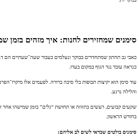
סימנים שמחזירים לחנות: איך מזהים בזמן ש
כאבי גב תחתון שמתחדדים בבוקר ונעלמים כעבור שעה־שעתיים הם דגל
כנראה עובד נגד הגוף במקום בעדו.
עוד סימן הוא יקיצות תכופות בלי סיבה ברורה. לפעמים אלו מיקרו־הפר
והלילה נרגע.
שקעים קבועים, רעשים בתזוזה או תחושת “גלים” בזמן שמישהו אחר זז 
בחודש הראשון.
סימנים בולטים שכדאי לשים לב אליהם: