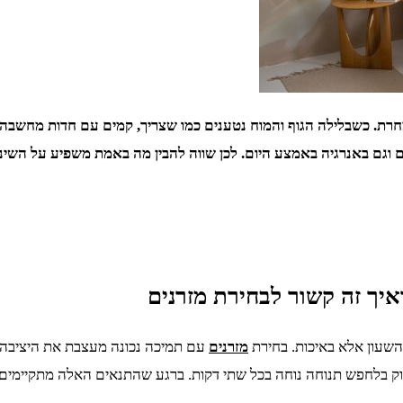
רת. כשבלילה הגוף והמוח נטענים כמו שצריך, קמים עם חדות מחשבה, 
גם באנרגיה באמצע היום. לכן שווה להבין מה באמת משפיע על השינה
איך זה קשור לבחירת מזרנים
השעון אלא באיכות. בחירת
מזרנים
עם תמיכה נכונה מעצבת את היציבה,
וק בלחפש תנוחה נוחה בכל שתי דקות. ברגע שהתנאים האלה מתקיימים, ה