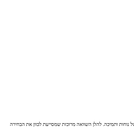
ל נוחות ותמיכה. להלן השוואה מרוכזת שמסייעת לכוון את הבחירה