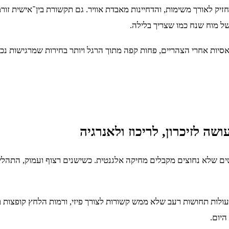
 של מוח שנח כמו שצריך בלילה.
סיות אחרי הצהריים, פחות קפה מתוך הרגל ויותר בחירות שמרגישות נכו
שה לזיכרון, לריכוז ולאנרגיה
רטים שלא נחוצים מקבלים מחיקה אלגנטית. כשישנים רצוף ועמוק, התהלי
לות תחושות רעב שלא ממש קשורות לצורך פיזי, ורמות הלחץ קופצות בלי 
היום.