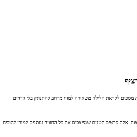
ציף
חתת מסכים לקראת הלילה משאירה למוח מרחב להתנתק בלי גירויים
. אלה פרטים קטנים שמייצבים את כל החוויה ונותנים למזרן להוכיח