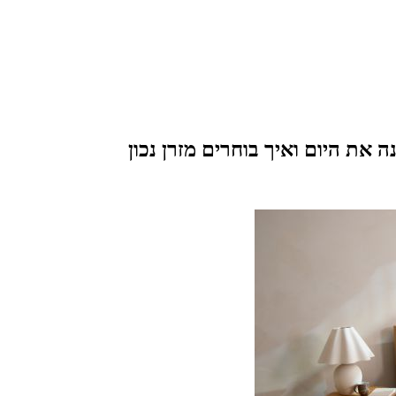
 את היום ואיך בוחרים מזרן נכון