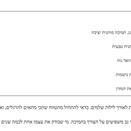
, תמיכה מותנית יציבה
נית טבעית
ואר נוח
ת נושמות
ת המזרן
ורך לילות שלמים. כדאי להתחיל מהטווח שהכי מתאים להרגלים, ואז לדי
י גב משפיעים על הצורך בתמיכה. מי שבודק את עצמו אחת לכמה שנים 