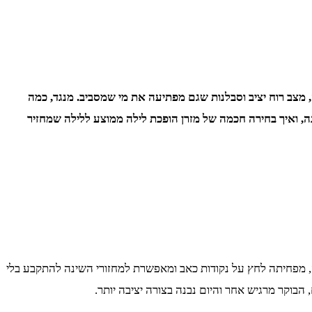
מצב רוח יציב וסבלנות שגם מפתיעה את מי שמסביב. מנגד, כמה
, ואיך בחירה חכמה של מזרן הופכת לילה ממוצע ללילה שמחזיר
 מפחיתה לחץ על נקודות כאב ומאפשרת למחזורי השינה להתקבע בלי
בוקר מרגיש אחר והיום נבנה בצורה יציבה יותר.