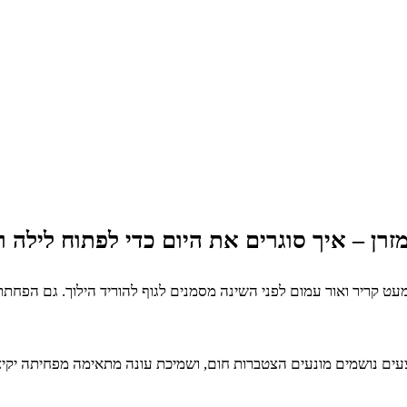
ן – איך סוגרים את היום כדי לפתוח לילה ר
ר מעט קריר ואור עמום לפני השינה מסמנים לגוף להוריד הילוך. גם הפ
ים נושמים מונעים הצטברות חום, ושמיכת עונה מתאימה מפחיתה יקיצות