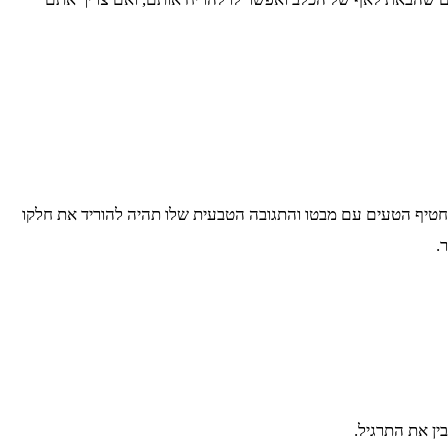
החטיף הטעים עם מבטו והתגובה הטבעית שלו תהיה להוריד את חלקו
.
ן את התרגיל.