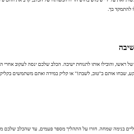
לו להתמקד בך.
שיבה
ל ראשו, והובילו אותו לתנוחת ישיבה. הכלב שלכם ינסה לעקוב אחרי 
ע, שבחו אותם ב"טוב, לשבת!" או קליק במידה ואתם משתמשים בקליקר
ליים בנימה שמחה. חזרו על התהליך מספר פעמים, עד שהכלב שלכם מבי