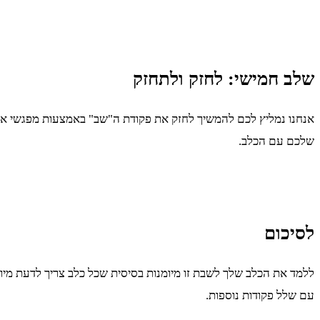
שלב חמישי: לחזק ולתחזק
אנחנו נמליץ לכם להמשיך לחזק את פקודת ה"שב" באמצעות מפגשי איל
שלכם עם הכלב.
לסיכום
ללמד את הכלב שלך לשבת זו מיומנות בסיסית שכל כלב צריך לדעת מיומ
עם שלל פקודות נוספות.