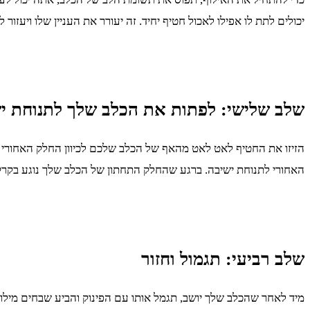
יכולים לתת לו אפילו לאכול חטיף יחיד. זה יעורר את העניין שלו ויעזור 
שלב שלישי: לפתות את הכלב שלך לתנוחת י
הזיזו את החטיף לאט לאט מהאף של הכלב שלכם לכיוון החלק האחורי ש
האחורי לתנוחת ישיבה. ברגע שהחלק התחתון של הכלב שלך נוגע בקרק
שלב רביעי: תגמול וחזור
מיד לאחר שהכלב שלך יושב, תגמל אותו עם הפינוק והביע שבחים מילו