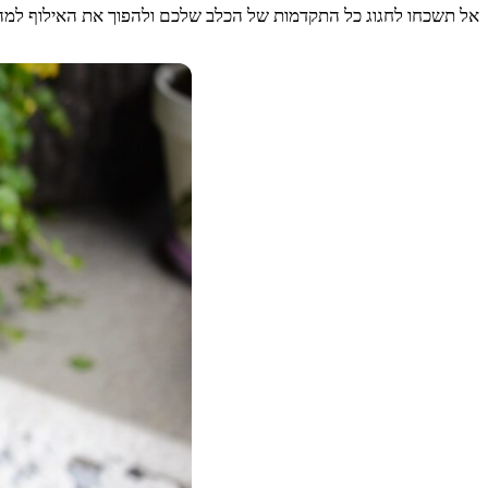
אל תשכחו לחגוג כל התקדמות של הכלב שלכם ולהפוך את האילוף למהנ