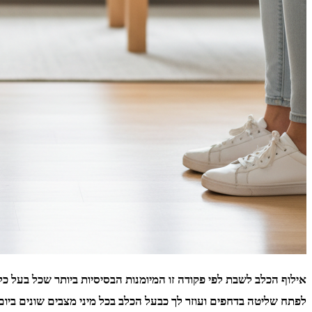
אילוף הכלב לשבת לפי פקודה זו המיומנות הבסיסיות ביותר שכל בעל 
לפתח שליטה בדחפים ועוזר לך כבעל הכלב בכל מיני מצבים שונים ביום