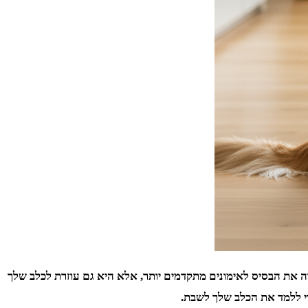
וה את הבסיס לאימונים מתקדמים יותר, אלא היא גם עוזרת לכלב שלך
די ללמד את הכלב שלך לשבת.