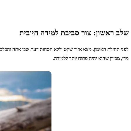
שלב ראשון: צור סביבת למידה חיובית
לפני תחילת האימון, מצא אזור שקט וללא הסחות דעת שבו אתה והכלב ש
מדי, מכיוון שהוא יהיה פתוח יותר ללמידה.