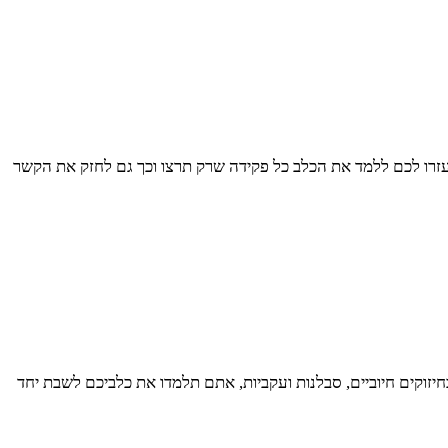
זרו לכם ללמד את הכלב כל פקידה שרק תרצו וכך גם לחזק את הקשר
זוקים חיוביים, סבלנות ועקביות, אתם תלמדו את כלביכם לשבת יחד