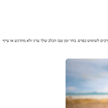
רכים לשימוש כפרס. בחר זמן שבו הכלב שלך ערני ולא מתרגש או עייף