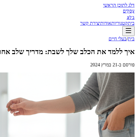
דלג לתוכן הראשי
עסקים
בלוג
בית
קטגוריות
אודות
יצירת קשר
בית
/
בעלי חיים
איך ללמד את הכלב שלך לשבת: מדריך שלב אחר
פורסם ב-
21 במרץ 2024