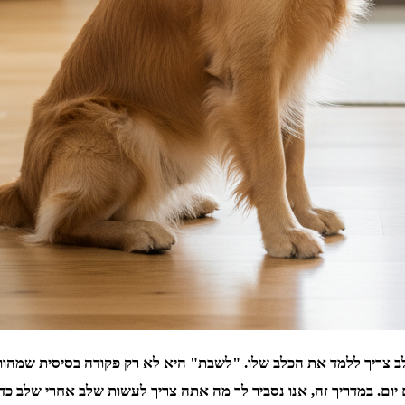
כלב צריך ללמד את הכלב שלו. "לשבת" היא לא רק פקודה בסיסית שמהו
 יום. במדריך זה, אנו נסביר לך מה אתה צריך לעשות שלב אחרי שלב כ