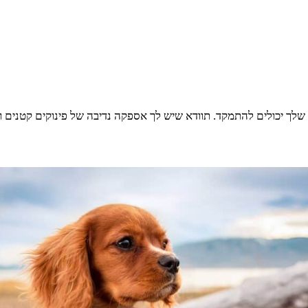
לך יכולים להתמקד. תוודא שיש לך אספקה ​​נדיבה של פינוקים קטנים ו