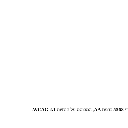
5568
ברמת
AA
, המבוסס על הנחיות
WCAG 2.1
.