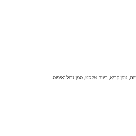
, גופן קריא, ריווח טקסט, סמן גדול ואיפוס.