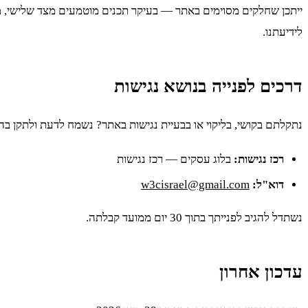
לידיעתנו.
דרכים לפנייה בנושא נגישות
נתקלתם בקושי, בליקוי או בבעיית נגישות באתר? נשמח לדעת ולתקן בה
רכז נגישות:
בלוג עסקים — רכז נגישות
דוא"ל:
w3cisrael@gmail.com
נשתדל להגיב לפנייתך בתוך 30 יום ממועד קבלתה.
עדכון אחרון