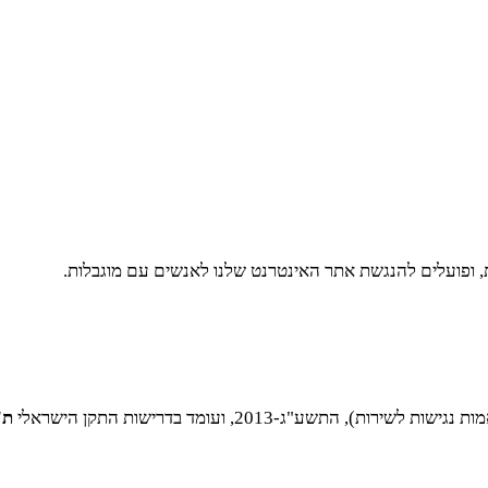
ת, ופועלים להנגשת אתר האינטרנט שלנו לאנשים עם מוגבלות.
שע"ג-2013, ועומד בדרישות התקן הישראלי
ת"י 