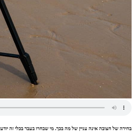
בחירה של חצובה אינה עניין של מה בכך. מי שבחרו בעבר בכלי זה יודע