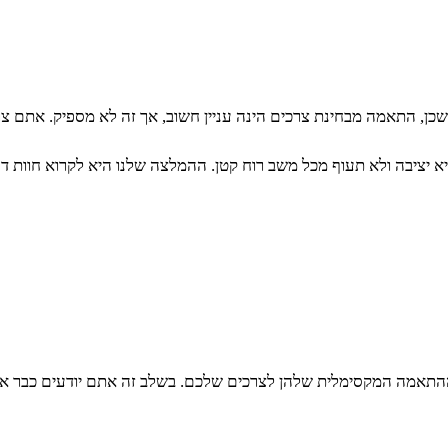
כן, התאמה מבחינת צרכים הינה עניין חשוב, אך זה לא מספיק. אתם צר
יציבה ולא תעוף מכל משב רוח קטן. ההמלצה שלנו היא לקרוא חוות ד
ההתאמה המקסימלית שלהן לצרכים שלכם. בשלב זה אתם יודעים כבר אי