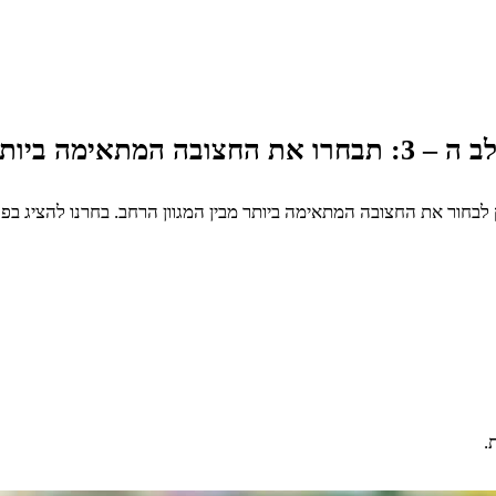
אימה ביותר
חור את החצובה המתאימה ביותר מבין המגוון הרחב. בחרנו להציג בפני
.