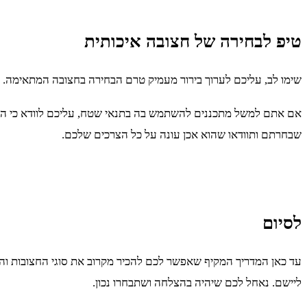
טיפ לבחירה של חצובה איכותית
שימו לב, עליכם לערוך בירור מעמיק טרם הבחירה בחצובה המתאימה. ש
אם אתם למשל מתכננים להשתמש בה בתנאי שטח, עליכם לוודא כי היא 
שבחרתם ותוודאו שהוא אכן עונה על כל הצרכים שלכם.
לסיום
עד כאן המדריך המקיף שאפשר לכם להכיר מקרוב את סוגי החצובות ו
ליישם. נאחל לכם שיהיה בהצלחה ושתבחרו נכון.