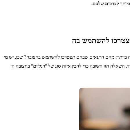
יותר לצרכים שלכם.
 ביותר: מהם התנאים שבהם תצטרכו להשתמש בחצובה? שכן, יש מי
. השאלה הזו חשובה כדי להבין איזה סוג של "רגליים" בחצובה הן