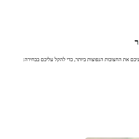
כם את החצובות הנפוצות ביותר, כדי להקל עליכם בבחירה: