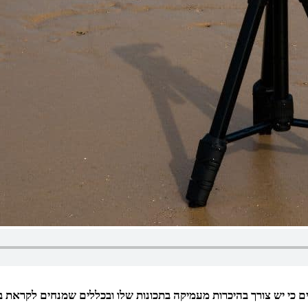
ים כי יש צורך בהיכרות מעמיקה בתכונות שלו ובכללים שמנחים לקראת ב