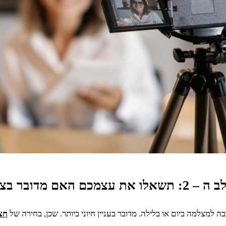
 יום או לילה?
מצלמה ביום או בלילה. מדובר בעניין חיוני ביותר. שכן, בחירה של
חצ