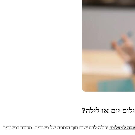
ובה למצלמה
יכולה להיעשות תוך הוספה של פיצ'רים. מדובר בפיצ'רים