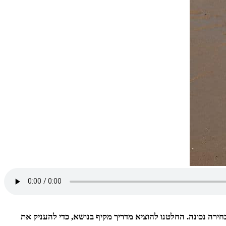
חירה נכונה. החלטנו להוציא מדריך מקיף בנושא, כדי להעניק את