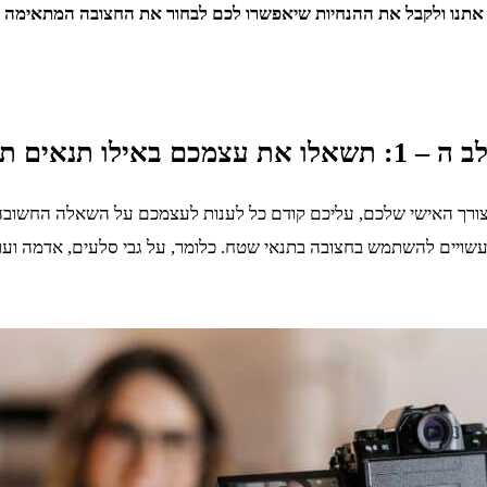
ר אתנו ולקבל את ההנחיות שיאפשרו לכם לבחור את החצובה המתאימה ב
כו להשתמש בה
ורך האישי שלכם, עליכם קודם כל לענות לעצמכם על השאלה החשובה
ם עשויים להשתמש בחצובה בתנאי שטח. כלומר, על גבי סלעים, אדמה ועוד