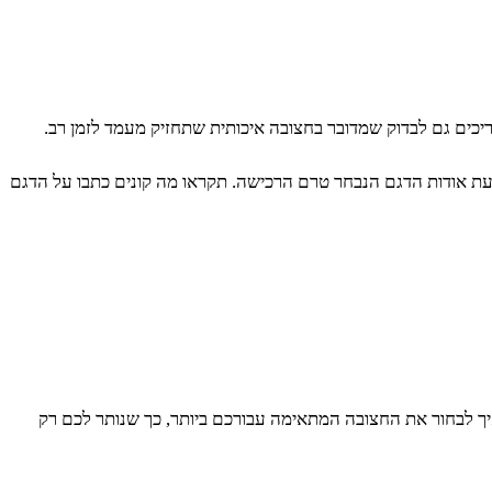
יכים גם לבדוק שמדובר בחצובה איכותית שתחזיק מעמד לזמן רב.
עת אודות הדגם הנבחר טרם הרכישה. תקראו מה קונים כתבו על הדגם
ך לבחור את החצובה המתאימה עבורכם ביותר, כך שנותר לכם רק