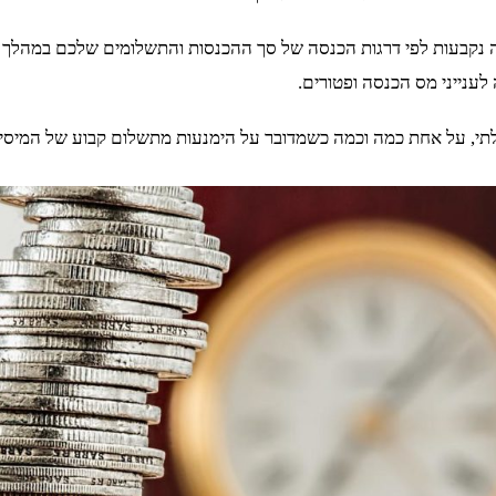
סה נקבעות לפי דרגות הכנסה של סך ההכנסות והתשלומים שלכם במהלך
ענייני מס הכנסה ופטורים.
לתי, על אחת כמה וכמה כשמדובר על הימנעות מתשלום קבוע של המיסי