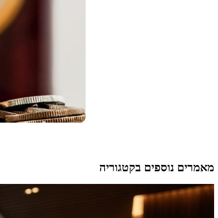
מאמרים נוספים בקטגוריה