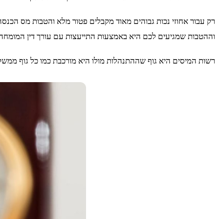
רק עבור אחוזי נכות גבוהים מאוד מקבלים פטור מלא והטבות מס הכנ
וההטבות שמגיעים לכם היא באמצעות התייעצות עם עורך דין המומחה ל
רשות המיסים היא גוף שההתנהלות מולו היא מורכבת כמו כל גוף ממש