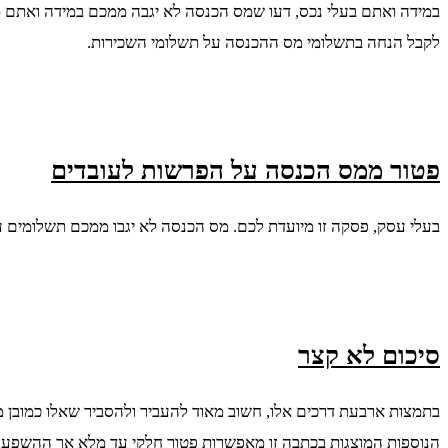
לקבל הנחה בתשלומי מס ההכנסה על תשלומי השכירות.
פטור ממס הכנסה על הפרשות לעובדים
בעלי עסק, פסקה זו מיועדת לכם. מס הכנסה לא יגבו ממכם תשלומים ע
סיכום לא קצר
הנוספות המוצגות בכתבה זו מאפשרות פטור חלקי עד מלא אך ההשפעה 