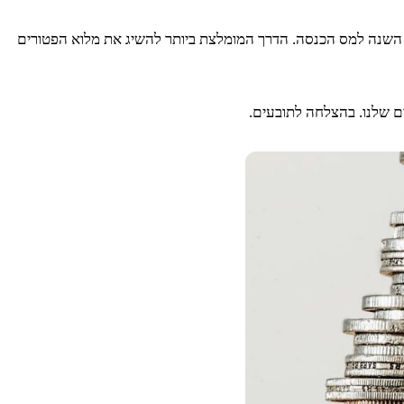
 השנה למס הכנסה. הדרך המומלצת ביותר להשיג את מלוא הפטורים
ם שלנו. בהצלחה לתובעים.