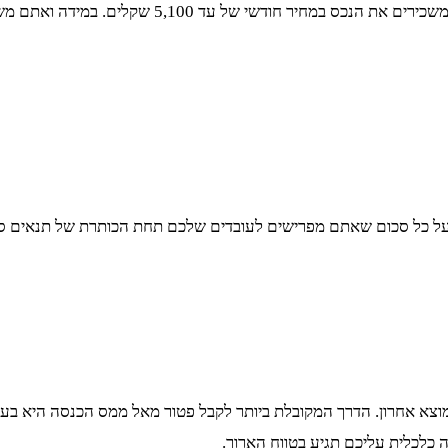
ל כל סכום שאתם מפרישים לעובדים שלכם תחת הכותרת של תנאים סוציא
כלכלית עליכם תגיע בטווח הארוך.