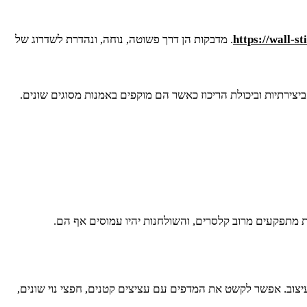
https://wall-st
. מדבקות הן דרך פשוטה, נוחה, ונהדרת לשדרוג של
ביצירתיות וביכולת הריכוז כאשר הם מוקפים באמנות מסוגים שונים.
ות מתפקעים מרוב קלסרים, והשולחנות יהיו עמוסים אף הם.
יצוב. אפשר לקשט את המדפים עם עציצים קטנים, חפצי נוי שונים,