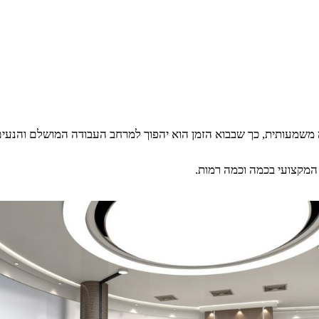
משמעותית, כך שבבוא הזמן הוא יהפוך למרחב העבודה המושלם והנעים 
מקצועי בכמה וכמה רמות.