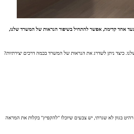
 צעד אחד קדימה, אפשר להתחיל בשיפור הנראות של המשרד שלנו,
 השירות שלנו. כיצד ניתן לשדרג את הנראות של המשרד בכמה דרכים יצירתיות?
רהיט בגוון לא שגרתי, יש צבעים שיוכלו "להקפיץ" בקלות את המראה