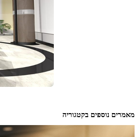
מאמרים נוספים בקטגוריה