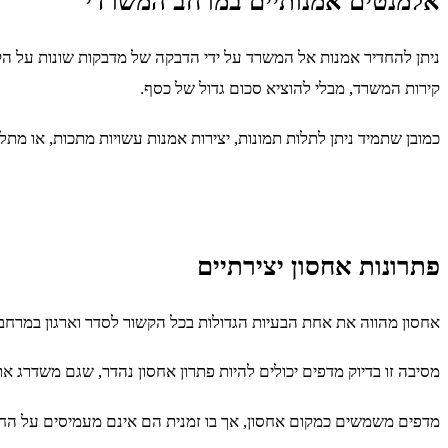
אלמנטים אמנותיים במרחב המשרדי
ניתן להחדיר אמנות אל המשרד על ידי הדבקה של מדבקות שונות על הק
קירות המשרד, מבלי להוציא סכום גדול של כסף.
כמובן שתמיד ניתן לתלות תמונות, יצירות אמנות עשויות מתכות, או מתל
פתרונות אחסון יצירתיים
אחסון מהווה את אחת הבעיות הגדולות בכל הקשור לסדר וארגון במרחב ה
מסיבה זו בדיוק מדפים יכולים להיות פתרון אחסון נהדר, שגם משדרג
מדפים משמשים כמקום אחסון, אך בו זמנית הם אינם מעמיסים על החלל