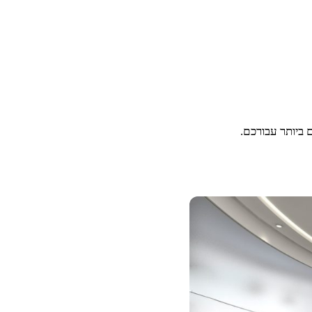
ביותר עבורכם.