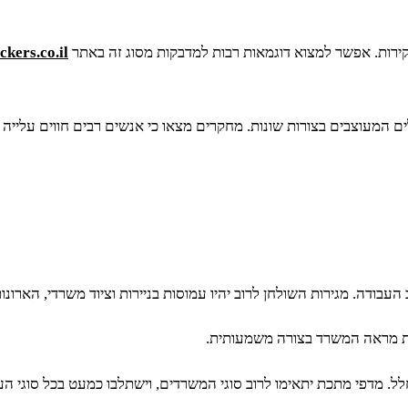
ירות. אפשר למצוא דוגמאות רבות למדבקות מסוג זה באתר
ickers.co.il
ים המעוצבים בצורות שונות. מחקרים מצאו כי אנשים רבים חווים עלייה 
עבודה. מגירות השולחן לרוב יהיו עמוסות בניירות וציוד משרדי, הארונ
 את מראה המשרד בצורה משמעותית.
. מדפי מתכת יתאימו לרוב סוגי המשרדים, וישתלבו כמעט בכל סוגי הע