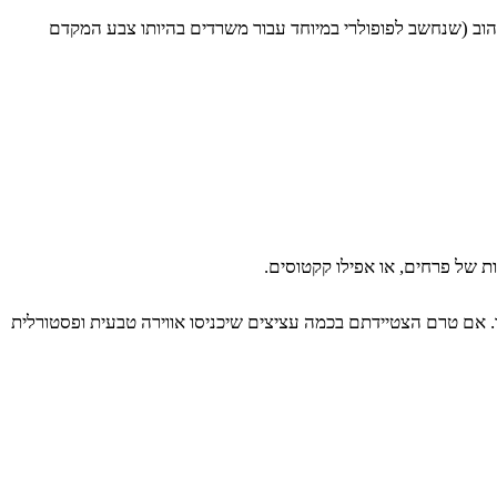
צהוב (שנחשב לפופולרי במיוחד עבור משרדים בהיותו צבע המקדם
ת של פרחים, או אפילו קקטוסים.
. אם טרם הצטיידתם בכמה עציצים שיכניסו אווירה טבעית ופסטורלית