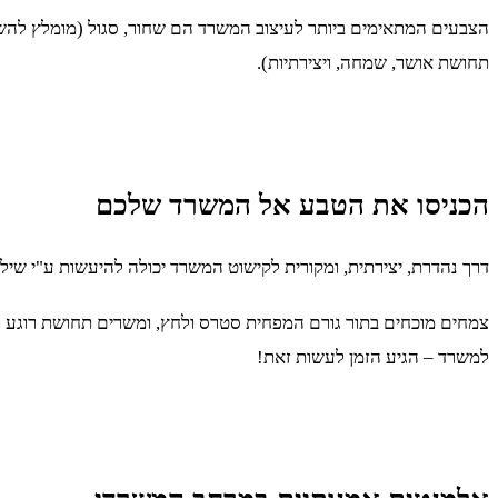
הצבעים המתאימים ביותר לעיצוב המשרד הם שחור, סגול (מומלץ להשתמש
תחושת אושר, שמחה, ויצירתיות).
הכניסו את הטבע אל המשרד שלכם
דרך נהדרת, יצירתית, ומקורית לקישוט המשרד יכולה להיעשות ע"י שילו
צמחים מוכחים בתור גורם המפחית סטרס ולחץ, ומשרים תחושת רוגע ונ
למשרד – הגיע הזמן לעשות זאת!