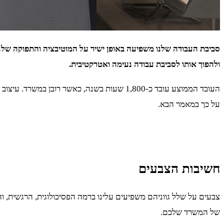
סביבת העבודה שלנו משפיעה באופן ישיר על המוטיבציה והתפוקה שלנ
ולהפוך אותו לסביבת עבודה נעימה ואטרקטיבית.
העובד הממוצע עובד כ-1,800 שעות בשנה, כאש
על כך במאמר הבא.
חשיבות הצבעים
צבעים על שלל גווניהם משפיעים עלינו ברמה הפסיכולוגית, הרגשית, ו
של המשרד שלכם.