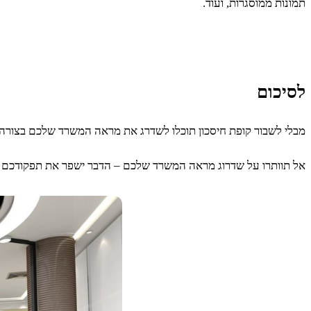
תמונות ממוסגרות, ועוד.
לסיכום
מבלי לשבור קופת חיסכון תוכלו לשדרג את מראה המשרד שלכם בצורה 
אל תוותרו על שדרוג מראה המשרד שלכם – הדבר ישפר את תפקודכם ה