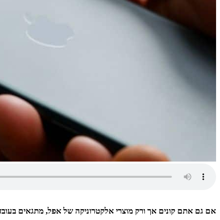
אם גם אתם קונים אך ורק מוצרי אלקטרוניקה של אפל, מתגאים בעובדה