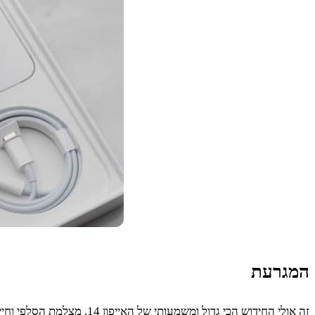
המגרעת
זה אולי החידוש הכי גדול 