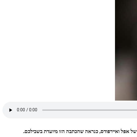
 של אפל ואיירפודס, כנראה שהכתבה הזו מיועדת בשבילכם.