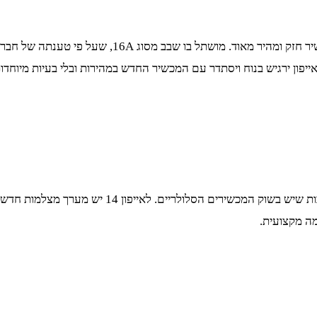
כמו תמיד, אפל שומרת על העליונות המורגשת שלה בתחום
מה מקצועית.