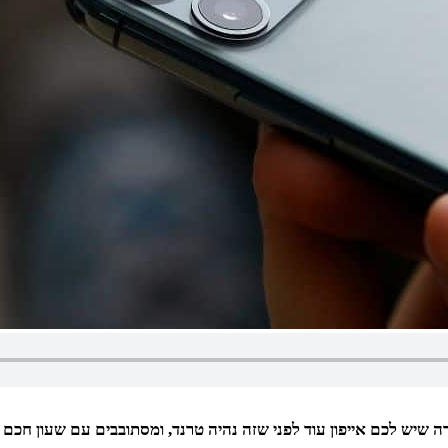
 שיש לכם אייפון עוד לפני שזה נהיה טרנד, ומסתובבים עם שעון חכם