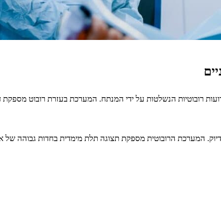
יים
זרועות רובוטיות הנשלטות על ידי המנתח. המערכת בעזרת רובוט מספקת 
 ודיוק. המערכת הרובוטית מספקת תצוגה תלת מימדית בחדות גבוהה של א