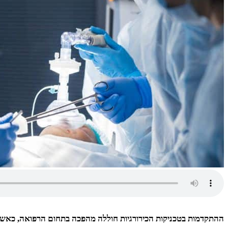
ההתקדמות בטכניקות הכירורגיות חוללה מהפכה בתחום הרפואה, כאשר ני