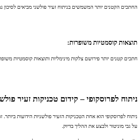
החתכים הקטנים יותר המשמשים בניתוח זעיר פולשני מביאים לסיכון נמוך
תוצאות קוסמטיות משופרות:
חתכים קטנים יותר פירושם צלקות מינימליות ותוצאות קוסמטיות משופ
ניתוח לפרוסקופי – קידום טכניקות זעיר פולשנ
ניתוח לפרוסקופי הוא אחת הטכניקות הזעיר פולשניות הידועות ביותר. 
על גבי מוניטור ולבצע את ההליך בדיוק.