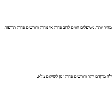
ר יותר. מטופלים חווים לרוב פחות אי נוחות ודורשים פחות תרופות
לה מוקדם יותר ודורשים פחות זמן לשיקום מלא.