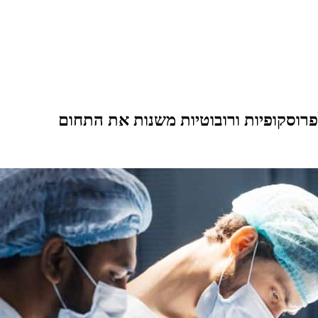
פרוסקופיות ורובוטיות משנות את התחום