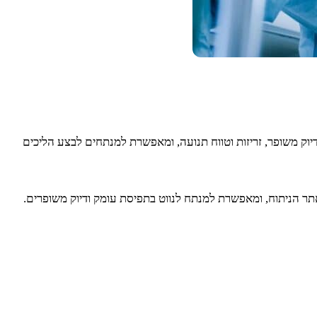
דיוק משופר, זריזות וטווח תנועה, ומאפשרת למנתחים לבצע הליכים
תר הניתוח, ומאפשרת למנתח לנווט בתפיסת עומק ודיוק משופרים.