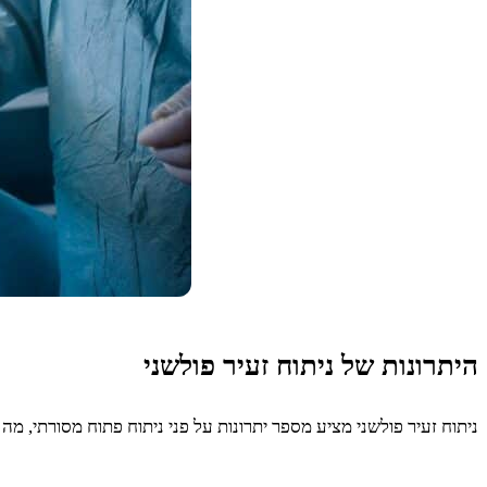
היתרונות של ניתוח זעיר פולשני
ניתוח זעיר פולשני מציע מספר יתרונות על פני ניתוח פתוח מסורתי, מ