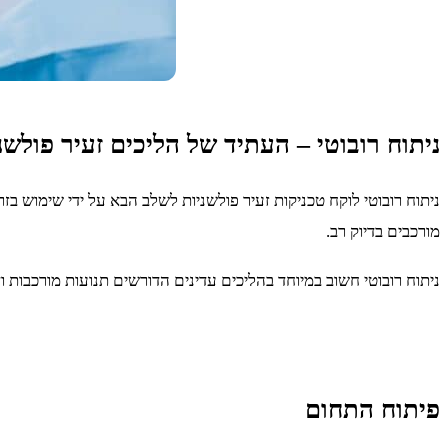
ניתוח רובוטי – העתיד של הליכים זעיר פולשנ
ניתוח רובוטי לוקח טכניקות זעיר פולשניות לשלב הבא על ידי שימוש ב
מורכבים בדיוק רב.
ניתוח רובוטי חשוב במיוחד בהליכים עדינים הדורשים תנועות מורכבות
פיתוח התחום