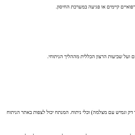
פואיים קיימים או פגיעה במערכת החיסון.
 ועל שביעות הרצון הכללית מההליך הניתוחי.
 דק וגמיש עם מצלמה) וכלי ניתוח. המנתח יכול לצפות באתר הניתוח