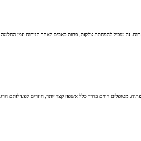
ח. זה מוביל להפחתת צלקות, פחות כאבים לאחר הניתוח וזמן החלמה מהי
תוח. מטופלים חווים בדרך כלל אשפוז קצר יותר, חוזרים לפעילותם הרגי