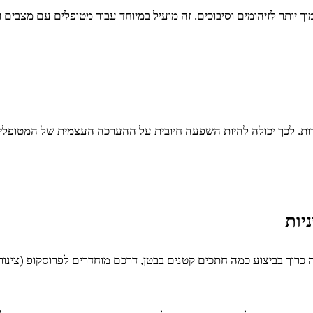
 יותר לזיהומים וסיבוכים. זה מועיל במיוחד עבור מטופלים עם מצבים ר
רות. לכך יכולה להיות השפעה חיובית על ההערכה העצמית של המטופלים
יות
זה כרוך בביצוע כמה חתכים קטנים בבטן, דרכם מוחדרים לפרוסקופ (צינור