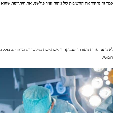
אמר זה נחקור את החשיבות של ניתוח זעיר פולשני, את היתרונות שהוא
 ולא ניתוח פתוח מסורתי. טכניקה זו משתמשת במכשירים מיוחדים, כולל מ
ובוטי.