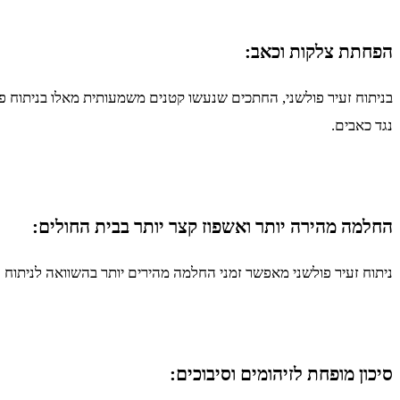
הפחתת צלקות וכאב:
בניתוח זעיר פולשני, החתכים שנעשו קטנים משמעותית מאלו בניתוח פתו
נגד כאבים.
החלמה מהירה יותר ואשפוז קצר יותר בבית החולים:
ניתוח זעיר פולשני מאפשר זמני החלמה מהירים יותר בהשוואה לניתוח פ
סיכון מופחת לזיהומים וסיבוכים: