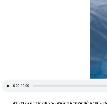
 ניתוחים לפרוסקופיים ורובוטים, שינו את הדרך שבה ניתוחים