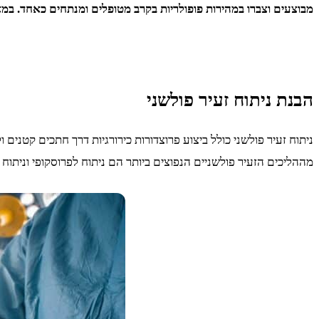
מבוצעים וצברו במהירות פופולריות בקרב מטופלים ומנתחים כאחד. במ
הבנת ניתוח זעיר פולשני
ניתוח זעיר פולשני כולל ביצוע פרוצדורות כירורגיות דרך חתכים קטנים
מההליכים הזעיר פולשניים הנפוצים ביותר הם ניתוח לפרוסקופי וניתוח ר