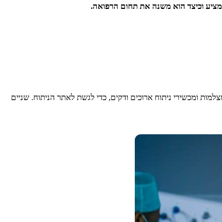
 מציע וכיצד הוא משנה את תחום הרפואה.
צלמות ומכשירי ניתוח ארוכים ודקים, כדי לגשת לאתר הניתוח. שניים