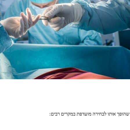
ה שהופך אותו לבחירה מועדפת במקרים רבים: