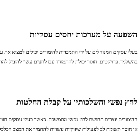
השפעה על מערכות יחסים עסקיות
בעלי עסקים המנוהלים על ידי התמכרות להימורים יכולים למצוא את 
בהשלמת פרויקטים. חוסר יכולת להתמודד עם לחצים עשוי להוביל להת
לחץ נפשי והשלכותיו על קבלת החלטות
ההימורים יוצרים תחושת לחץ נפשי מתמשכת. כאשר בעלי עסקים חווים 
או חוסר תשומת לב לפעולות שיווקיות עשויות להחמיר את המצב הכלכל