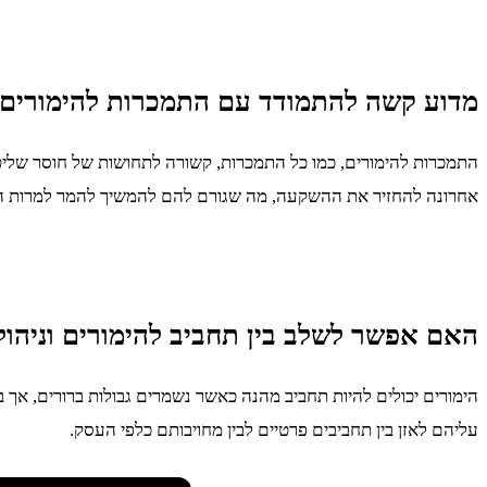
מדוע קשה להתמודד עם התמכרות להימורים
התמכרות להימורים, כמו כל התמכרות, קשורה לתחושות של חוסר שליטה
אחרונה להחזיר את ההשקעה, מה שגורם להם להמשיך להמר למרות ה
האם אפשר לשלב בין תחביב להימורים וניהו
הימורים יכולים להיות תחביב מהנה כאשר נשמרים גבולות ברורים, אך 
עליהם לאזן בין תחביבים פרטיים לבין מחויבותם כלפי העסק.