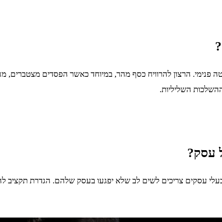
?
 פנימי. הרצון להרוויח כסף מהר, במיוחד כאשר הפסדים מצטברים, מע
השלכות השליליות.
ל עסק?
בעלי עסקים צריכים לשים לב שלא יפגעו בעסק שלהם. הגדרת תקציב להימ