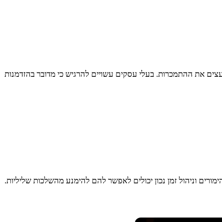
צים את ההתמכרות. בעלי עסקים עשויים להרגיש כי מדובר בהזדמנות
ורים וניהול זמן נכון יכולים לאפשר להם להימנע מהשלכות שליליות.