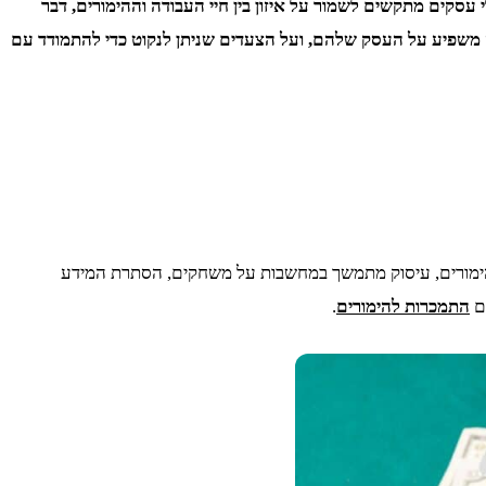
סקים מתקשים לשמור על איזון בין חיי העבודה וההימורים, דבר
 זה משפיע על העסק שלהם, ועל הצעדים שניתן לנקוט כדי להתמודד עם
להימורים, עיסוק מתמשך במחשבות על משחקים, הסתרת המידע
ם
התמכרות להימורים
.