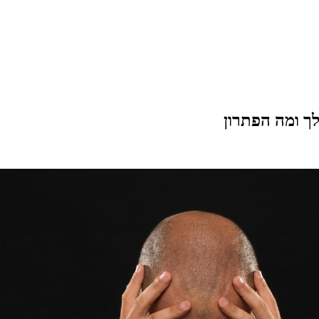
ך ומה הפתרון