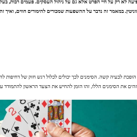
ה לא רק על חיי הפרט אלא גם על ניהול העסקים. פעמים רבות, בעלי ע
מוניטין. במאמר זה נדבר על ההשפעות שמכורים להימורים חווים, ואיך
הופכת לבעיה קשה. הסימנים לכך יכולים לכלול רגש חזק של דחיפות 
הים את הסימנים הללו, זהו הזמן להחיש את הצעד הראשון להתמודד ע