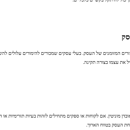
סק
זרים המזומנים של העסק. בעלי עסקים שמכורים להימורים עלולים לה
ל את עצמו בצורה תקינה.
דן מוניטין. אם לקוחות או ספקים מתחילים לזהות בעיות תזרימיות או 
לחת העסק בטווח הארוך.