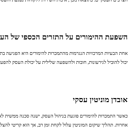
השפעת ההימורים על התזרים הכספי של הע
אחת הבעיות המרכזיות הנגרמות מהתמכרות להימורים היא הפגיעה בת
יכול להוביל לגירעונות, חובות ולהשפעה שלילית על יכולת העסק להפעי
אובדן מוניטין עסקי
כאשר התמכרות להימורים פוגעת בניהול העסק, ישנה סכנה ממשית לאוב
אחרות. תהליך שיקום המוניטין עלול לקחת זמן רב, אך הוא קריטי להצ