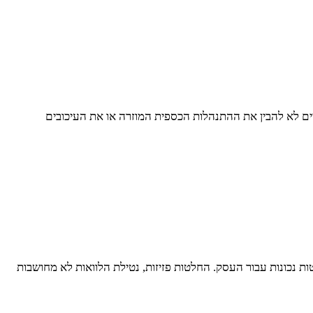
ים לא להבין את ההתנהלות הכספית המוזרה או את העיכובים
 נכונות עבור העסק. החלטות פזיזות, נטילת הלוואות לא מחושבות