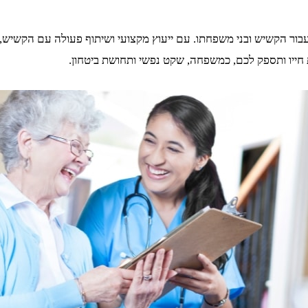
עבור הקשיש ובני משפחתו. עם ייעוץ מקצועי ושיתוף פעולה עם הקשיש,
 חייו ותספק לכם, כמשפחה, שקט נפשי ותחושת ביטחון.