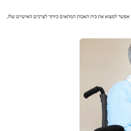
 אפשר למצוא את בית האבות המתאים ביותר לצרכים האישיים שלו,