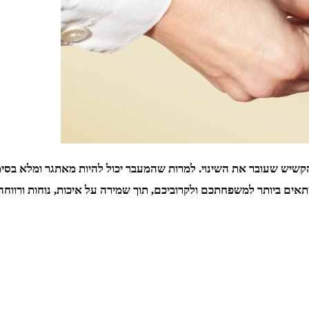
קשיש שעובר את השינוי. למרות שהמעבר יכול להיות מאתגר ומלא בסימ
תאים ביותר למשפחתכם ולקרוביכם, תוך שמירה על איכות, נוחות ורווחה