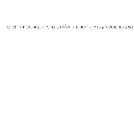
זמן לא עוסק רק בדירה וחסכונות, אלא גם בזרמי הכנסה, זכויות יוצרים