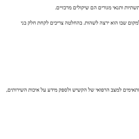
תיות ותנאי מגורים הם שיקולים מרכזיים.
מקום שבו הוא ירצה לשהות. בהחלטה צריכים לקחת חלק בני
מתאימים למצב הרפואי של הקשיש ולספק מידע על איכות השירותים,