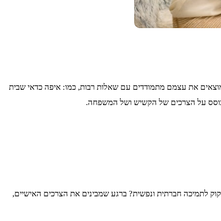
מוצאים את עצמם מתמודדים עם שאלות רבות, כמו: איפה כדאי שבית
ומבוסס על הצרכים של הקשיש ושל המשפחה.
קוק לתמיכה חברתית ונפשית? ברגע שמבינים את הצרכים האישיים,