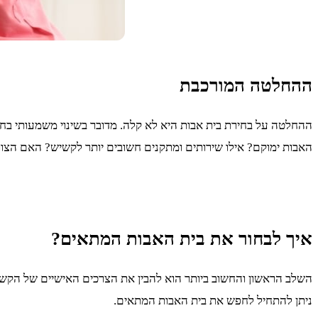
ההחלטה המורכבת
ההחלטה על בחירת בית אבות היא לא קלה. מדובר בשינוי משמעותי בח
האבות ימוקם? אילו שירותים ומתקנים חשובים יותר לקשיש? האם הצו
איך לבחור את בית האבות המתאים?
השלב הראשון והחשוב ביותר הוא להבין את הצרכים האישיים של הקשי
ניתן להתחיל לחפש את בית האבות המתאים.