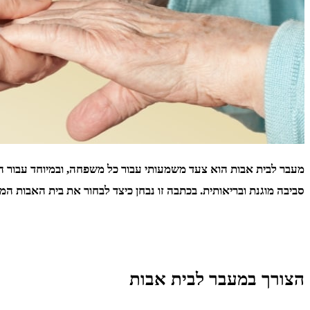
מעבר לבית אבות הוא צעד משמעותי עבור כל משפחה, ובמיוחד עבור ה
סביבה מוגנת ובריאותית. בכתבה זו נבחן כיצד לבחור את בית האבות המ
הצורך במעבר לבית אבות