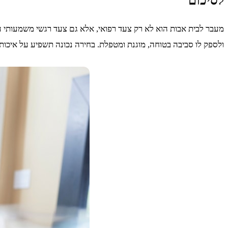
לסיכום
מעבר לבית אבות הוא לא רק צעד רפואי, אלא גם צעד רגשי משמעותי 
ולספק לו סביבה בטוחה, מוגנת ומטפלת. בחירה נכונה תשפיע על איכות