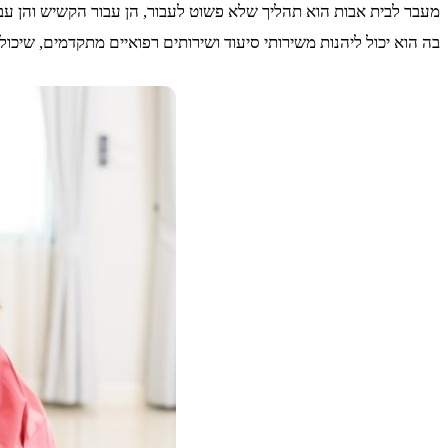
מעבר לבית אבות הוא תהליך שלא פשוט לעבור, הן עבור הקשיש והן ע
בה הוא יכול ליהנות משירותי סיעוד ושירותים רפואיים מתקדמים, שיכ