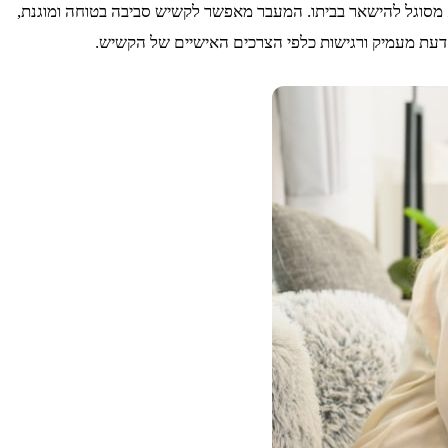
 מסוגל להישאר בביתו. המעבר מאפשר לקשיש סביבה בטוחה ומוגנת,
ל דעת מעמיק ורגישות כלפי הצרכים האישיים של הקשיש.