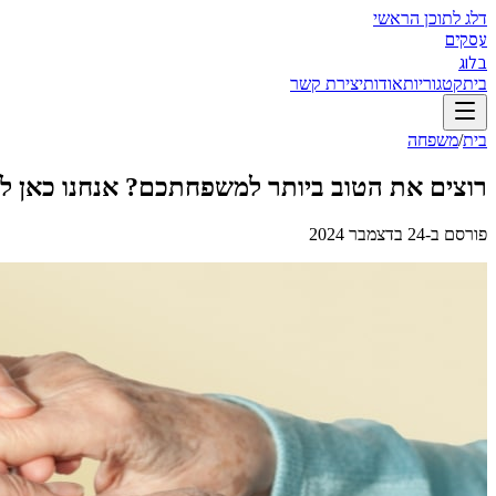
דלג לתוכן הראשי
עסקים
בלוג
בית
קטגוריות
אודות
יצירת קשר
בית
/
משפחה
רוצים את הטוב ביותר למשפחתכם? אנחנו כאן לעז
פורסם ב-
24 בדצמבר 2024