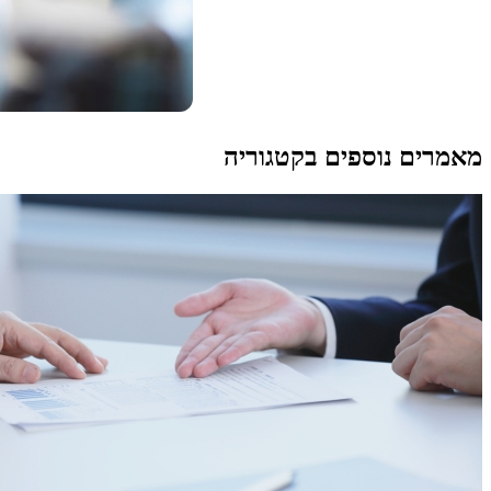
מאמרים נוספים בקטגוריה