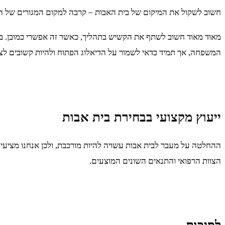
חשוב לשקול את המיקום של בית האבות – קרבה למקום המגורים של המשפ
מאוד מאוד חשוב לשתף את הקשיש בתהליך, כאשר זה אפשרי כמובן. בר
המשפחה, אך תמיד כדאי לשמור על הדיאלוג הפתוח ולהיות קשובים ל
ייעוץ מקצועי בבחירת בית אבות
ההחלטה על מעבר לבית אבות עשויה להיות מורכבת, ולכן אנחנו מציעי
הצוות הרפואי והתנאים השונים המוצעים.