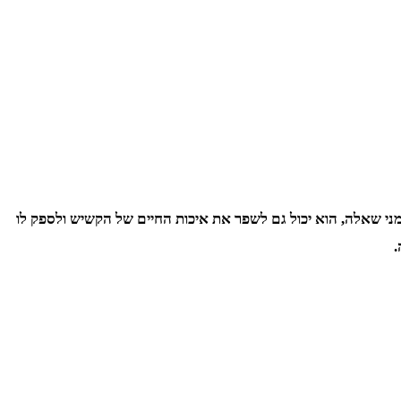
ני שאלה, הוא יכול גם לשפר את איכות החיים של הקשיש ולספק לו
.