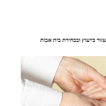
ור בייעוץ ובבחירת בית אבות