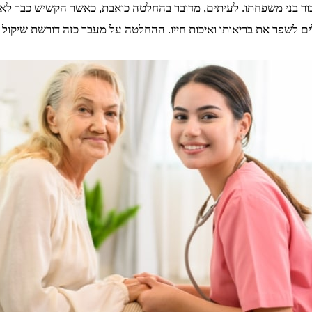
בור בני משפחתו. לעיתים, מדובר בהחלטה כואבת, כאשר הקשיש כבר לא
ולים לשפר את בריאותו ואיכות חייו. ההחלטה על מעבר כזה דורשת שיקו