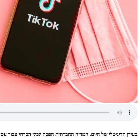
בעידן הדיגיטלי של היום, המדיה החברתית הפכה לכלי הכרחי עבור עס