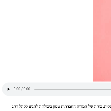
קית. כוחה של המדיה החברתית טמון ביכולתה להגיע לקהל רחב