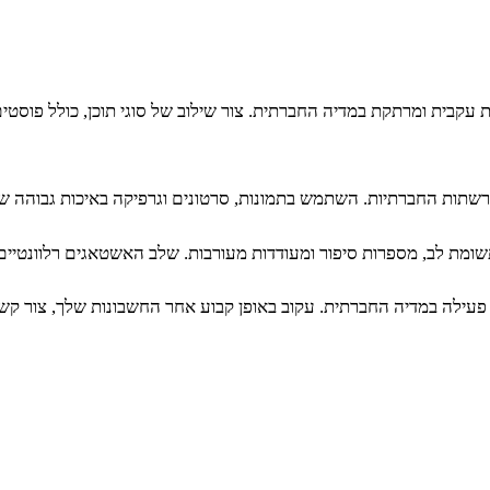
עקבית ומרתקת במדיה החברתית. צור שילוב של סוגי תוכן, כולל פוסטים
ברשתות החברתיות. השתמש בתמונות, סרטונים וגרפיקה באיכות גבוהה 
מת לב, מספרות סיפור ומעודדות מעורבות. שלב האשטאגים רלוונטיים כד
ת פעילה במדיה החברתית. עקוב באופן קבוע אחר החשבונות שלך, צור ק