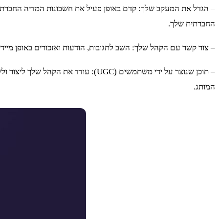
– הגדל את המעקב שלך: קדם באופן פעיל את חשבונות המדיה החברתית
החברתית שלך.
– צור קשר עם הקהל שלך: השב לתגובות, הודעות ואזכורים באופן מיי
המותג.