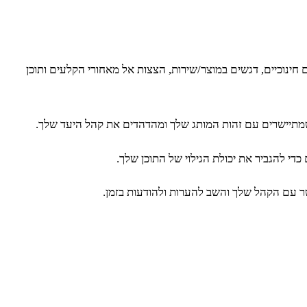
 חינוכיים, דגשים במוצר/שירות, הצצות אל מאחורי הקלעים ותוכן
שמתיישרים עם זהות המותג שלך ומהדהדים את קהל היעד שלך.
י להגביר את יכולת הגילוי של התוכן שלך.
שר עם הקהל שלך והשב להערות ולהודעות בזמן.