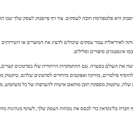
 פעילים חודשיים, פייסבוק היא פלטפורמת חובה לעסקים. צור דף פייסבוק לעסק 
ותה לאידיאלית עבור עסקים שיכולים להציג את המוצרים או השירותים
מו אינסטגרם סיפורים וסלילים.
שה את העולם בסערה. עם ההתמקדות הייחודית שלו בסרטונים קצרים,
סיף פילטרים, מוזיקה ואפקטים מיוחדים לסרטונים שלהם. טיקטוק מו
שלה, טיקטוק מספקת תוכן מותאם אישית להעדפות של כל משתמש, מה