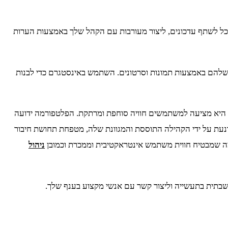
שלך שבו תוכל לשתף עדכונים, ליצור מעורבות עם הקהל שלך באמצעות הערות
 שלהם באמצעות תמונות וסרטונים. השתמש באינסטגרם כדי לבנות
 היא מציעה למשתמשים חוויה סוחפת ומרתקת. הפלטפורמה ידועה
נעת על ידי הקהילה התוססת והמגוונת שלה, מטפחת תחושת חיבור
 שמבטיח חווית משתמש אינטראקטיבית וממכרת וכמובן
ניהול