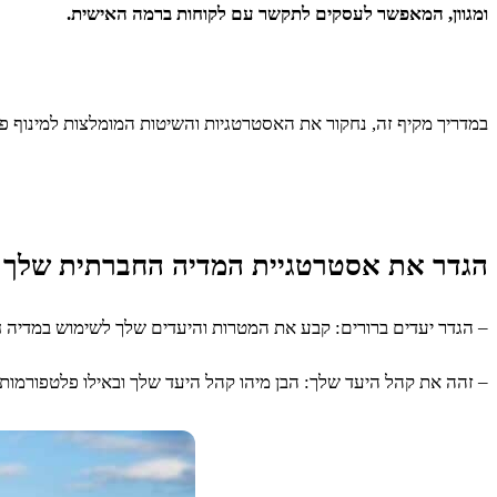
ומגוון, המאפשר לעסקים לתקשר עם לקוחות ברמה האישית.
במדריך מקיף זה, נחקור את האסטרטגיות והשיטות המומלצות למינוף פל
הגדר את אסטרטגיית המדיה החברתית שלך
– הגדר יעדים ברורים: קבע את המטרות והיעדים שלך לשימוש במדיה ח
– זהה את קהל היעד שלך: הבן מיהו קהל היעד שלך ובאילו פלטפורמות