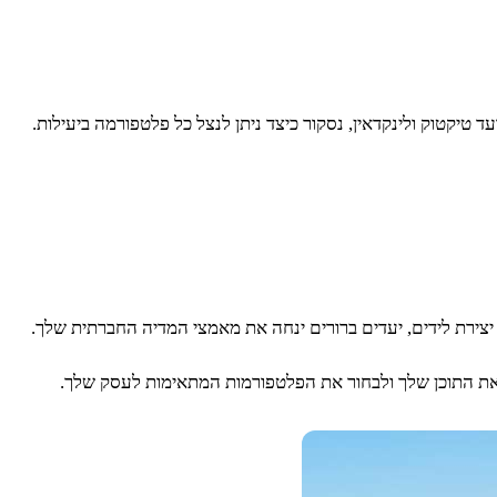
יקטוק ולינקדאין, נסקור כיצד ניתן לנצל כל פלטפורמה ביעילות.
יצירת לידים, יעדים ברורים ינחה את מאמצי המדיה החברתית שלך.
ם את התוכן שלך ולבחור את הפלטפורמות המתאימות לעסק שלך.