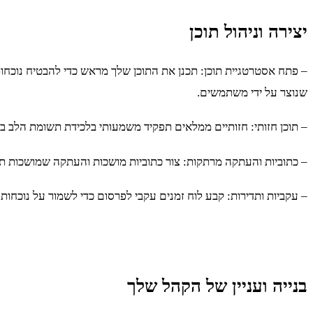
יצירה וניהול תוכן
– פתח אסטרטגיית תוכן: תכנן את התוכן שלך מראש כדי להבטיח נוכחות 
שנוצר על ידי משתמשים.
– תוכן חזותי: חזותיים ממלאים תפקיד משמעותי בלכידת תשומת הלב 
– כתוביות והעתקה מרתקות: צור כתוביות מושכות והעתקה שמושכות תשו
– עקביות ותדירות: קבע לוח זמנים עקבי לפרסום כדי לשמור על נוכחו
בנייה ועניין של הקהל שלך