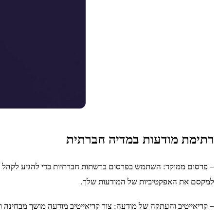
רתימת מודעות במדיה חברתית
– פרסום ממוקד: השתמש בפרסום ברשתות חברתיות כדי להגיע לקהל מסוי
למקסם את האפקטיביות של המודעות שלך.
– קריאייטיב והעתקה של מודעה: צור קריאייטיב מודעה מושך מבחינה