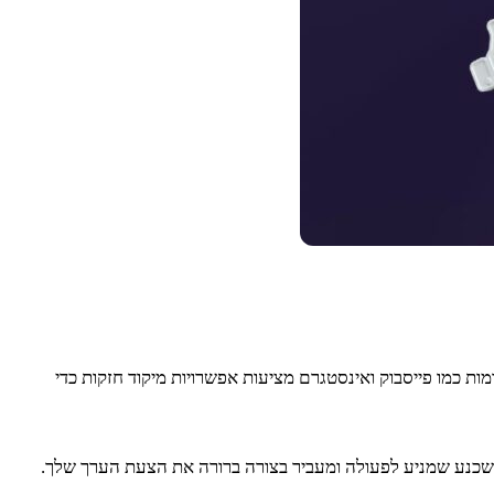
ות כמו פייסבוק ואינסטגרם מציעות אפשרויות מיקוד חזקות כדי
 משכנע שמניע לפעולה ומעביר בצורה ברורה את הצעת הערך שלך.