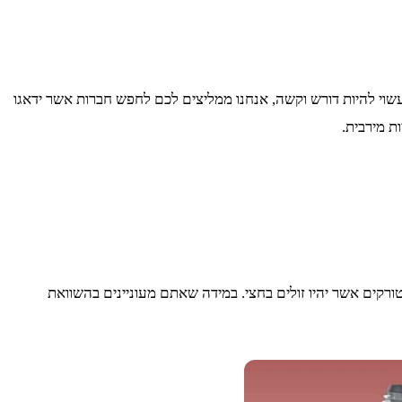
שוי להיות דורש וקשה, אנחנו ממליצים לכם לחפש חברות אשר ידאגו
ת מירבית.
רקים אשר יהיו זולים בחצי. במידה שאתם מעוניינים בהשוואת