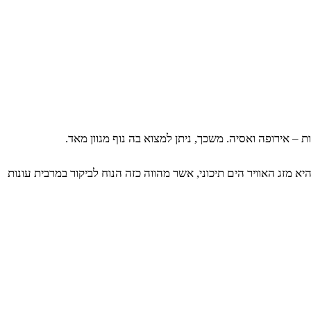
 אירופה ואסיה. משכך, ניתן למצוא בה נוף מגוון מאד.
מזג האוויר הים תיכוני, אשר מהווה כזה הנוח לביקור במרבית עונות