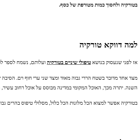
בטורקיה ולחסוך כמות מטורפת של כסף.
למה דווקא טורקיה
אז לפני שנעסוק בנושא
טיפולי שיניים בטורקיה
ועלותם, נשמח לספר לכם
מצד אחד מדובר בשטח הררי גבוה מאוד ומצד שני ערי חוף וים. הסיבה ש
השנה. יתרה מכך, האוכל המקומי במדינה מבוסס על אוכל רחוב עשיר, 
בטורקיה אפשר למצוא הכל מלונות הכל כלול, מסלולי טיפוס בהרים גבו