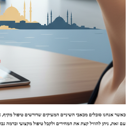
כאשר אנחנו סובלים מכאבי השיניים המעיקים שדורשים טיפול מקיף, אנ
עם זאת, ניתן להוזיל קצת את המחירים ולקבל טיפול מקצועי וברמה גבוה