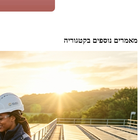
מאמרים נוספים בקטגוריה