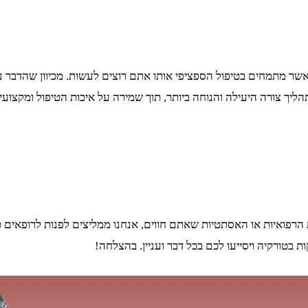
שר מתמחים בטיפול הספציפי אותו אתם רוצים לעשות. מכיוון שהדבר ע
ך צורה היעילה והנוחה ביותר, תוך שמירה על איכות הטיפול ומקצועיו
רפואיות או האסתטיות שאתם חווים, אנחנו ממליצים לפנות לרופאים טו
 בטורקיה ויסייעו לכם בכל דבר ועניין. בהצלחה!