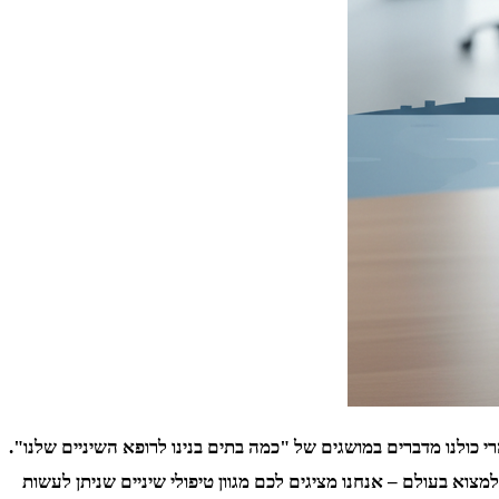
 כולנו מדברים במושגים של "כמה בתים בנינו לרופא השיניים שלנו".
מצוא בעולם – אנחנו מציגים לכם מגוון טיפולי שיניים שניתן לעשות