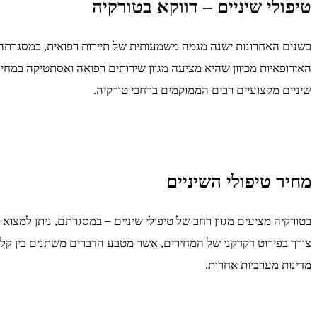
טיפולי שיניים – דווקא בטורקיה
בשנים האחרונות ישנה מגמה משמעותית של תיירות רפואית, במסגרתה אנ
האירופאיות מכיוון שהיא מציעה מגוון שירותים רפואה ואסתטיקה במחיר
שיניים מקצועיים רבים הממוקמים ברחבי טורקיה.
מחיר טיפולי השיניים
בטורקיה מציעים מגוון רחב של טיפולי שיניים – במסגרתם, ניתן למצוא שי
מדינות מערביות אחרות.