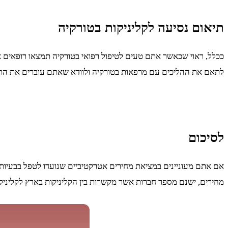
תיאום נסיעה לקליניקות בטורקיה
ככלל, ראוי שכאשר אתם טעים לטיפול רפואי בטורקיה תמצאו רופאים א
לתאם את ההליכים עם מרפאות בטורקיה ולוודא שאתם עוברים את התהלי
לסיכום
אם אתם מעוניינים במציאת מחירים אטרקטיביים שנועדו לטפל בבעיות ה
מחירים, ישנם מספר חברות אשר מקשרות בין הקליניקות בארץ לקליניקות