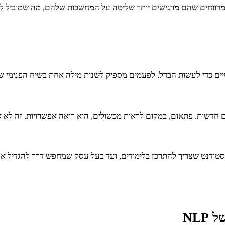
 מדווחים שהם מרגישים יותר שליטה על המחשבות שלהם, מה שמוביל 
א חייבים להיות דרמטיים כדי לעשות הבדל. לפעמים מספיק לשנות מילה אחת בשיח ה
חדשות. פתאום, במקום לראות מכשולים, הוא רואה אפשרויות. זה לא 
 סטודנט שצריך להתרכז בלימודים, ועד בעל עסק שמחפש דרך להגדיל 
NLP