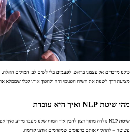
מציעה דרך לשנות את השיח הפנימי הזה ולהפוך אותו לכלי שממלא את
מהי שיטת NLP ואיך היא עובדת
שיטת NLP נולדה מתוך רצון להבין איך המוח שלנו מעבד מידע 
פשוטה – להחליף אותם בדפוסים שמקדמים אותנו קדימה.