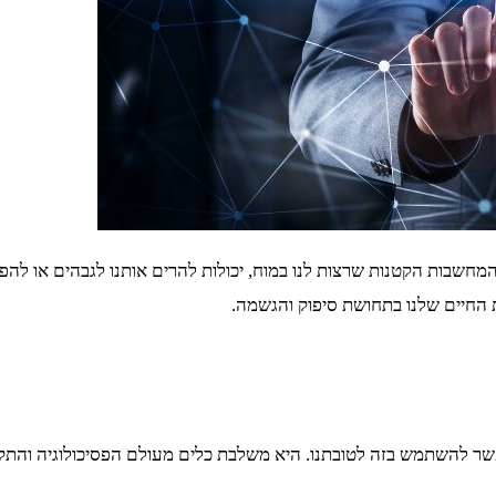
 החיים שלנו בתחושת סיפוק והגשמה.
ואיך אפשר להשתמש בזה לטובתנו. היא משלבת כלים מעולם הפסיכולוגיה וה