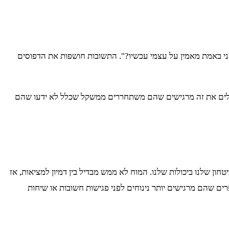
 "מה אני באמת מאמין על עצמי עכשיו?". התשובות חושפות את הדפוסים
רגלים את זה מרגישים שהם משתחררים ממשקל שכלל לא ידעו שהם
ן שלנו ביכולות שלנו. המוח לא ממש מבדיל בין דמיון למציאות, אז
ים שהם מרגישים יותר נינוחים לפני פגישות חשובות או שיחות