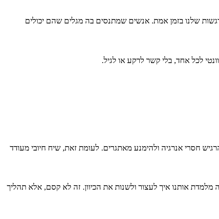
רגשות שלנו בזמן אמת. אנשים שמתנסים בה מגלים שהם יכולים
טי לכל אחד, בלי קשר לרקע או לגיל.
רגיש חסרי אנרגיה ולהימנע מאתגרים. לעומת זאת, שיח חיובי מעודד
ה מלמדת אותנו איך לעצור ולשנות את הכיוון. זה לא קסם, אלא תהליך