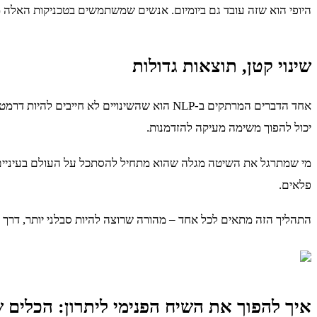
היופי הוא שזה עובד גם ביומיום. אנשים שמשתמשים בטכניקות האלה
שינוי קטן, תוצאות גדולות
אחד הדברים המרתקים ב-NLP הוא שהשינויים ל
יכול להפוך משימה מעיקה להזדמנות.
מי שמתרגל את השיטה מגלה שהוא מתחיל להסתכל על העולם בעיניים 
פלאים.
התהליך הזה מתאים לכל אחד – מהורה שרוצה להיות סבלני יותר, דרך
איך להפוך את השיח הפנימי ליתרון: הכלים של 