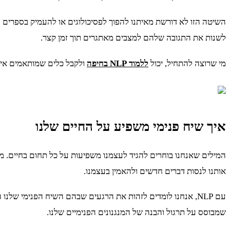
השיטה הזו לא דורשת מאיתנו להפוך לפסיכולוגים או להעמיק בספרים 
לשנות את התגובה שלהם למצבים מאתגרים תוך זמן קצר.
מי שרוצה להתחיל, יכול
ללמוד NLP בחיפה
ולקבל כלים שמותאמים אישי
איך שיח פנימי משפיע על החיים שלנו
המילים שאנחנו בוחרים להגיד לעצמנו משפיעות על כל תחום בחיים. מחק
אותנו לנסות דברים חדשים ולהאמין בעצמנו.
עם NLP, אנחנו לומדים לזהות את הרגעים שבהם השיח הפנימי של
שמבוסס על תרגול והבנה של המנגנונים הפנימיים שלנו.