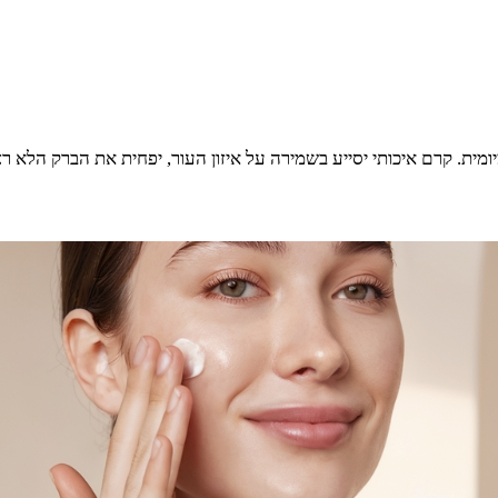
מית. קרם איכותי יסייע בשמירה על איזון העור, יפחית את הברק הלא ר