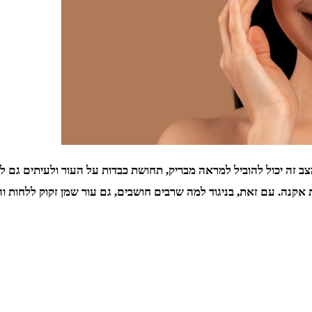
צב זה יכול להוביל למראה מבריק, תחושת כבדות על העור ולעיתים גם 
ת אקנה. עם זאת, בניגוד למה שרבים חושבים, גם עור שמן זקוק ללחות וה