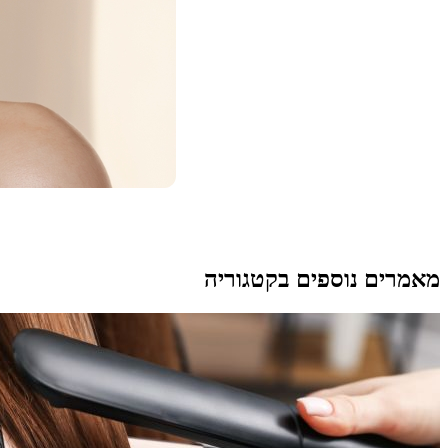
מאמרים נוספים בקטגוריה