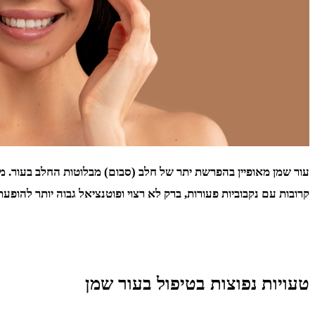
עור שמן מאופיין בהפרשת יתר של חלב (סבום) מבלוטות החלב בעור. מ
קרובות עם נקבוביות פעורות, ברק לא רצוי ופוטנציאל גבוה יותר להופע
טעויות נפוצות בטיפול בעור שמן