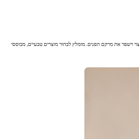
צוי וישפר את מרקם הפנים. מומלץ לבחור מוצרים טבעיים, מבוססי