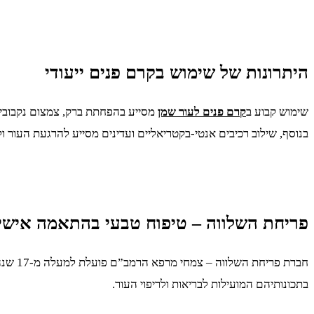
היתרונות של שימוש בקרם פנים ייעודי
שימוש קבוע ב
קרם פנים לעור שמן
מסייע בהפחתת ברק, צמצום נקבוביות
בנוסף, שילוב רכיבים אנטי-בקטריאליים ועדינים מסייע להרגעת העור ו
פריחת השלווה – טיפוח טבעי בהתאמה אישי
חברת 
בתכונותיהם המועילות לבריאות ולריפוי העור.