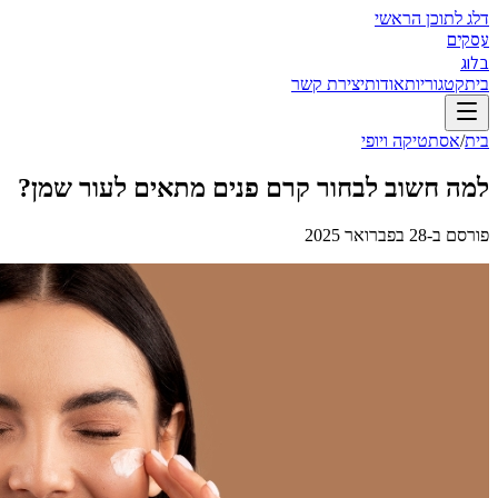
דלג לתוכן הראשי
עסקים
בלוג
בית
קטגוריות
אודות
יצירת קשר
בית
/
אסתטיקה ויופי
למה חשוב לבחור קרם פנים מתאים לעור שמן?
פורסם ב-
28 בפברואר 2025