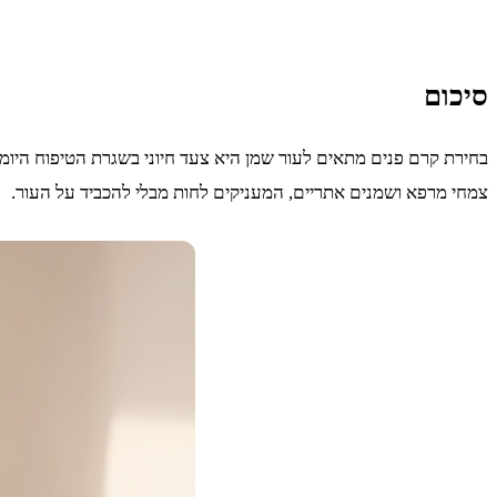
סיכום
בחירת קרם פנים מתאים לעור שמן היא צעד חיוני בשגרת הטיפוח היומיו
צמחי מרפא ושמנים אתריים, המעניקים לחות מבלי להכביד על העור.