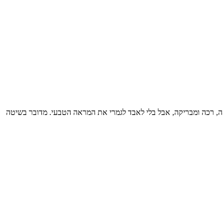
ה, רכה ומבריקה, אבל בלי לאבד לגמרי את המראה הטבעי. מדובר בשיטה