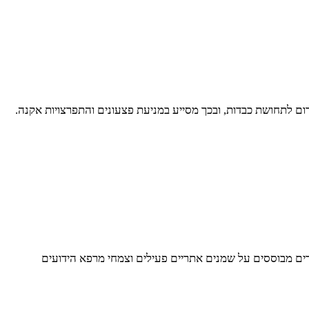
ם לתחושת כבדות, ובכך מסייע במניעת פצעונים והתפרצויות אקנה.
ים לטיפוח העור. כל המוצרים מבוססים על שמנים אתריים פעילים וצמחי מרפא הידועים