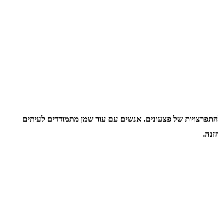
להתפרצויות של פצעונים. אנשים עם עור שמן מתמודדים לעיתים
זנה.