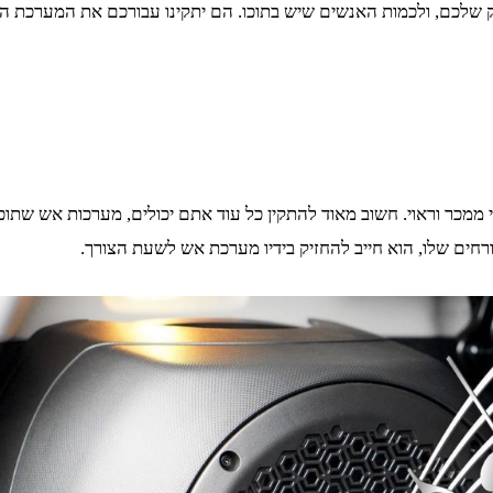
שלכם, ולכמות האנשים שיש בתוכו. הם יתקינו עבורכם את המערכת הזו,
מכר וראוי. חשוב מאוד להתקין כל עוד אתם יכולים, מערכות אש שתוכל
רחים שלו, הוא חייב להחזיק בידיו מערכת אש לשעת הצורך.