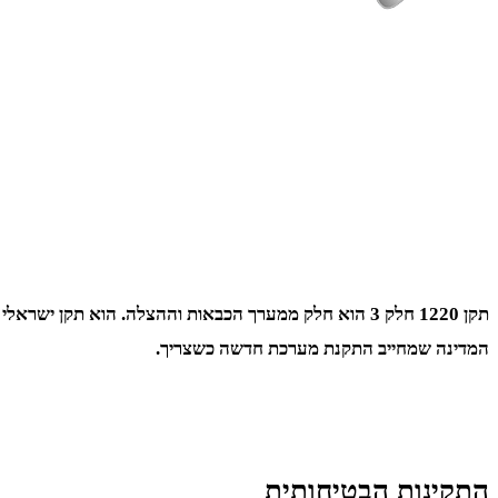
המדינה שמחייב התקנת מערכת חדשה כשצריך.
התקינות הבטיחותית