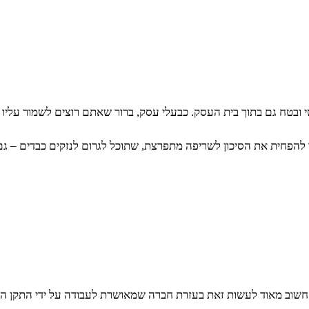
טי ובטח גם בתוך בית העסק. כבעלי עסק, ברור שאתם רוצים לשמור עלי
להפחית את הסיכון לשריפה מתפרצת, שתוכל לגרום לנזקים כבדים – גם לצ
וב מאוד לעשות זאת בעזרת חברה שמאושרת לעבודה על ידי התקן הנ״