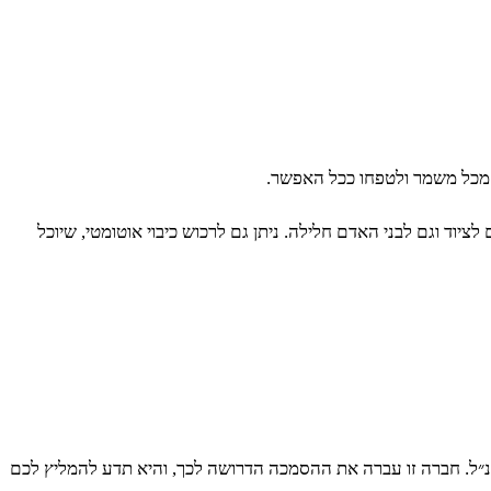
ו מכל משמר ולטפחו ככל האפשר.
יוד וגם לבני האדם חלילה. ניתן גם לרכוש כיבוי אוטומטי, שיוכל
ל. חברה זו עברה את ההסמכה הדרושה לכך, והיא תדע להמליץ לכם