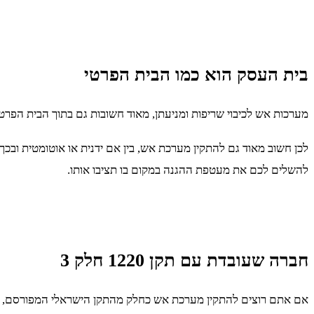
בית העסק הוא כמו הבית הפרטי
מערכות אש לכיבוי שריפות ומניעתן, מאוד חשובות גם בתוך הבית הפר
לכן חשוב מאוד גם להתקין מערכת אש, בין אם ידנית או אוטומטית ובכך 
להשלים לכם את מעטפת ההגנה במקום בו תציבו אותו.
חברה שעובדת עם תקן 1220 חלק 3
אם אתם רוצים להתקין מערכת אש כחלק מהתקן הישראלי המפורסם, חש