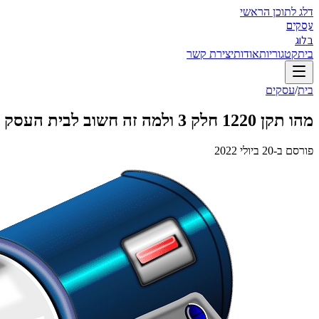
דלג לתוכן הראשי
עסקים
בלוג
בית
קטגוריות
אודות
יצירת קשר
בית
/
עסקים
מהו תקן 1220 חלק 3 ולמה זה חשוב לבית העסק
פורסם ב-
20 ביולי 2022