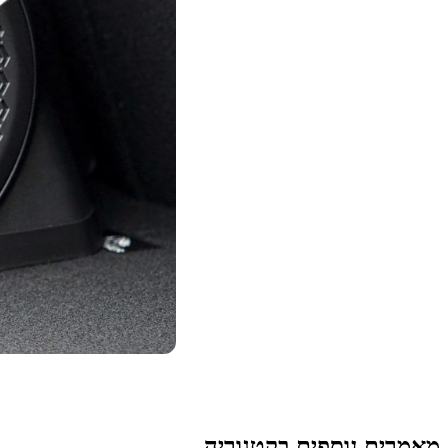
מאמרים נוספים בקטגוריה