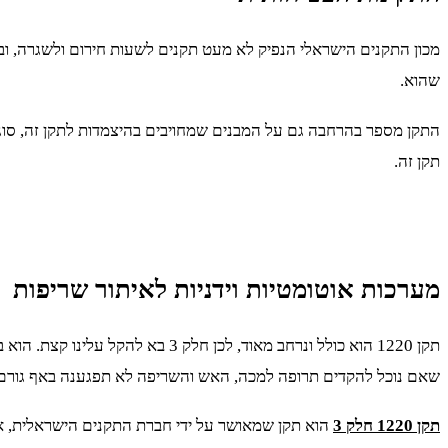
שהוא.
התקן מספר בהרחבה גם על המבנים שמחויבים בהיצמדות לתקן זה, סוג 
תקן זה.
מערכות אוטומטיות וידניות לאיתור שריפות
תקן 1220 הוא כולל ונרחב מאוד, ל
שאם נוכל להקדים תרופה למכה, האש והשריפה לא תפגענה באף גורם
תקן 1220 חלק 3
הוא תקן שמאושר על ידי חברת התקנים הישראלית, אז