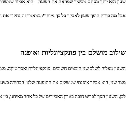
שעון הוא יותר מסתם מכשיר שמראה את השעה – הוא אביזר שמשדר סגנו
אבל מה בדיוק הופך שעון לאביזר כל כך מיוחד? במאמר זה נחקור את 
שילוב מושלם בין פונקציונליות ואופנה
השעון מצליח לשלב שני היבטים חשובים: פונקציונליות ואסתטיקה. מצד 
מצד שני, הוא אביזר אופנתי שמשלים את ההופעה שלנו. הבחירה בשעון ה
לכן, השעון הפך לפריט חובה בארון האביזרים של כל אחד מאיתנו, בין 