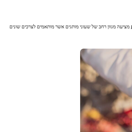
מציעה מגוון רחב של שעוני מותגים אשר מותאמים לצרכים שונים