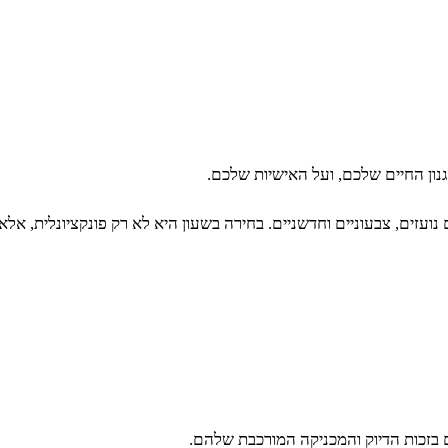
ון החיים שלכם, ועל האישיות שלכם.
 נועזים, צבעוניים וחדשניים. בחירה בשעון היא לא רק פונקציונלית, א
ם בזכות הדיוק והמכניקה המורכבת שלהם.