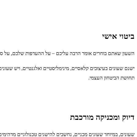
ביטוי אישי
השעון שאתם בוחרים אומר הרבה עליכם – על ההעדפות שלכם, על סגנ
ישנם שעונים בעיצובים קלאסיים, מינימליסטיים ואלגנטיים, ויש שעונים
תחושת הביטחון העצמי.
דיוק ומכניקה מורכבת
שעונים, במיוחד שעונים מכניים, נחשבים להישגים טכנולוגיים מדהימי