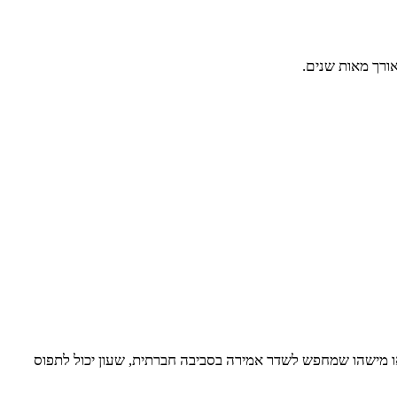
ורך מאות שנים.
או מישהו שמחפש לשדר אמירה בסביבה חברתית, שעון יכול לתפוס