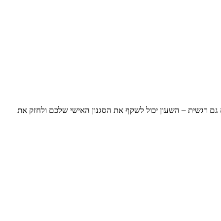
לא גם רגשית – השעון יכול לשקף את הסגנון האישי שלכם ולחזק את