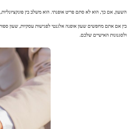
השעון, אם כך, הוא לא סתם פריט אופנתי. הוא משלב בין פונקציונליות, 
בין אם אתם מחפשים שעון אופנה אלגנטי לפגישות עסקיות, שעון ספורטי
ולסגנונות האישיים שלכם.