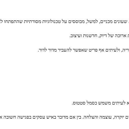
 שעונים מכניים, למשל, מבוססים על טכנולוגיות מסורתיות שהתפתחו לא
ארוכה של דיוק, חדשנות ועיצוב.
יה, ולעיתים אף פריט שאפשר להעביר מדור לדור.
הוא לעיתים משמש כסמל סטטוס.
רים יוקרה, עוצמה והצלחה. בין אם מדובר באיש עסקים בפגישה חשובה 