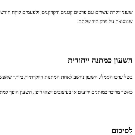
שעוני יוקרה עשויים עם פרטים קטנים ודקדקנים, ולפעמים לוקח חודש
שנמצאת על פרק היד שלהם.
השעון כמתנה ייחודית
בשל ערכו הסמלי, השעון נחשב לאחת המתנות היוקרתיות ביותר שאפשר
כאשר מדובר במותגים ידועים או בעיצובים יוצאי דופן, השעון הופך למת
לסיכום