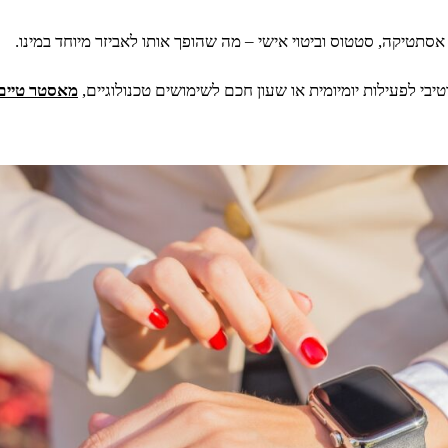
אסתטיקה, סטטוס וביטוי אישי – מה שהופך אותו לאביזר מיוחד במינו.
בי לפעילות יומיומית או שעון חכם לשימושים טכנולוגיים,
מאסטר טיים