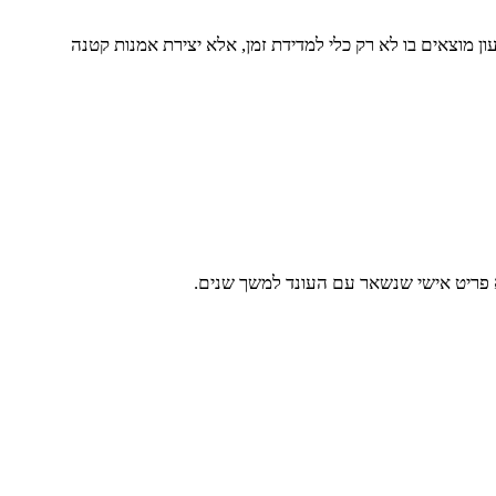
 מוצאים בו לא רק כלי למדידת זמן, אלא יצירת אמנות קטנה
 פריט אישי שנשאר עם העונד למשך שנים.