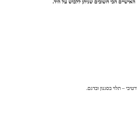
אישיים הכי חשובים שניתן ללבוש על היד.
בי – תלוי בסגנון ובדגם.