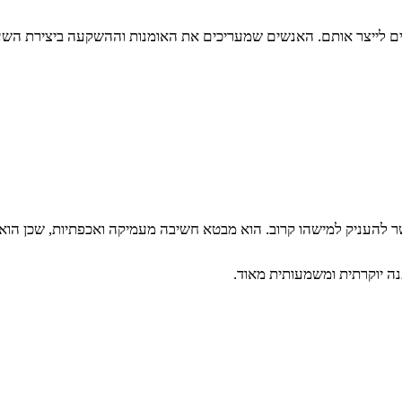
ים לייצר אותם. האנשים שמעריכים את האומנות וההשקעה ביצירת השעון
 להעניק למישהו קרוב. הוא מבטא חשיבה מעמיקה ואכפתיות, שכן הוא
נה יוקרתית ומשמעותית מאוד.