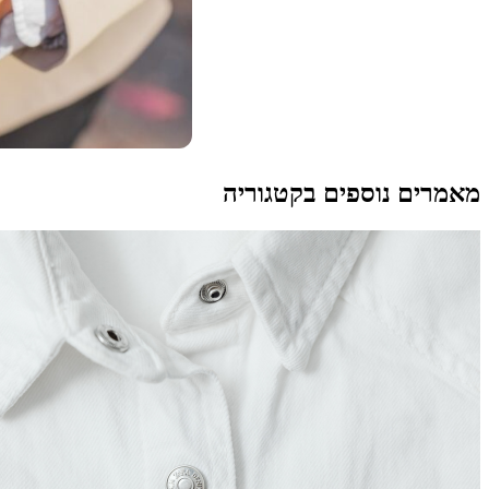
מאמרים נוספים בקטגוריה