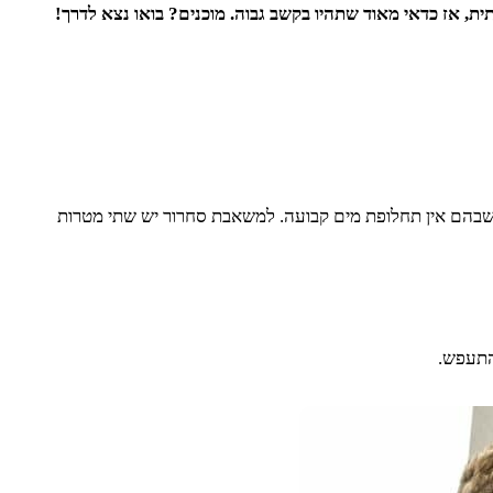
ת, אז כדאי מאוד שתהיו בקשב גבוה. מוכנים? בואו נצא לדרך!
בהם אין תחלופת מים קבועה. למשאבת סחרור יש שתי מטרות