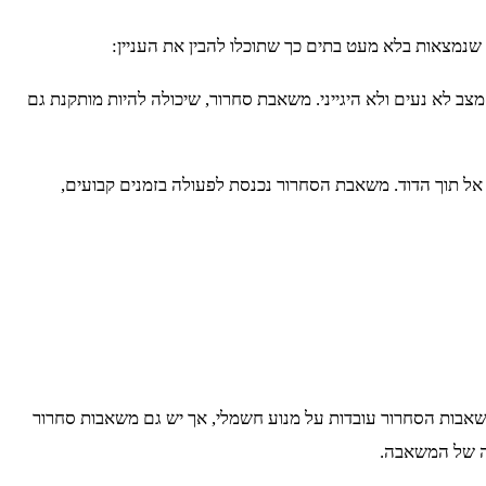
שנמצאות בלא מעט בתים כך שתוכלו להבין את העניין:
צב לא נעים ולא היגייני. משאבת סחרור, שיכולה להיות מותקנת גם
אל תוך הדוד. משאבת הסחרור נכנסת לפעולה בזמנים קבועים,
שאבות הסחרור עובדות על מנוע חשמלי, אך יש גם משאבות סחרור
ה של המשאבה.