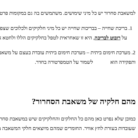
למשאבת סחרור יש כל מיני שימושים. משתמשים בה גם במקומות פרטיים
בריכת שחייה – בבריכות שחייה יש כל מיני חלקיקים ולכלוכים שצפ
על
רובוט לבריכה
, היא זו שאחראית לטפל בחלקיקים הללו ולחטא א
2. מערכת חימום ביתית – מערכת חימום ביתית עובדת בעצם על משאב
ותפקידה הוא לשמור על הטמפרטורה בחדר.
מהם חלקיה של משאבת הסחרור?
כמובן שלא נפרט כאן מהם כל החלקים והחלקיקים שיש במשאבת סחרור
שעובדות בעזרת לחץ אוויר. החומרים שמהם מיוצאים חלקי המשאבה 