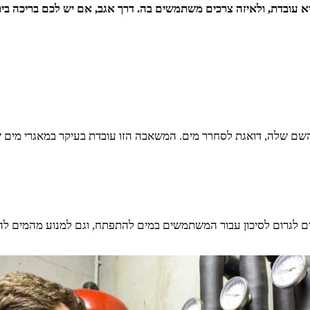
 עובדת, ולאיזה צרכים משתמשים בה. דרך אגב, אם יש לכם בריכה ביתי
ם שלה, דואגת לסחרר מים. המשאבה הזו עובדת בעיקר במאגרי מים ש