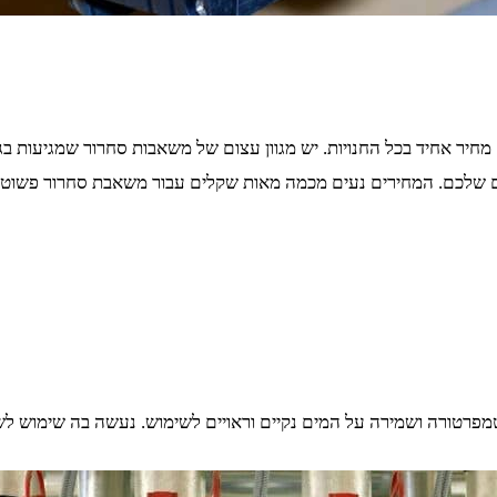
יר אחיד בכל החנויות. יש מגוון עצום של משאבות סחרור שמגיעות בגדל
ם שלכם. המחירים נעים מכמה מאות שקלים עבור משאבת סחרור פשוטה,
טורה ושמירה על המים נקיים וראויים לשימוש. נעשה בה שימוש לשלל 