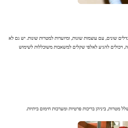
ים שונים, עם עוצמות שונות, ומיועדות למטרות שונות. יש גם לא
 ויכולים להגיע לאלפי שקלים למשאבות משוכללות לשימוש
מטרות, ביניהן בריכות פרטיות ומערכות חימום ביתיות.