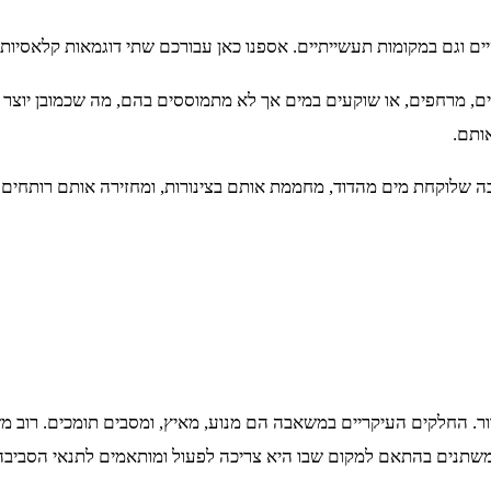
 וגם במקומות תעשייתיים. אספנו כאן עבורכם שתי דוגמאות קלאסיות 
ים, מרחפים, או שוקעים במים אך לא מתמוססים בהם, מה שכמובן יוצר מ
ותם.
ה שלוקחת מים מהדוד, מחממת אותם בצינורות, ומחזירה אותם רותחים 
. החלקים העיקריים במשאבה הם מנוע, מאיץ, ומסבים תומכים. רוב מ
משתנים בהתאם למקום שבו היא צריכה לפעול ומותאמים לתנאי הסביב