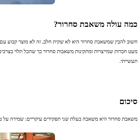
כמה עולה משאבת סחרור?
חשוב להבין שמשאבת סחרור היא לא שקית חלב, זה לא מוצר קבוע עם מח
מעט חברות שמייצרות ומתקינות משאבות סחרור כך שהכל תלוי בצרכי
תעשייתי.
סיכום
משאבת סחרור היא משאבה בעלת שני תפקידים עיקריים: שמירה על טמפר