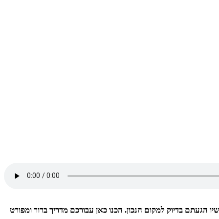
געתם בדיוק למקום הנכון. הכנו כאן עבורכם מדריך ברור ומפורט