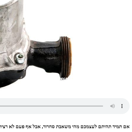
אם תמיד תהיתם לעצמכם מהי משאבת סחרור, אבל אף פעם לא רציתם לה