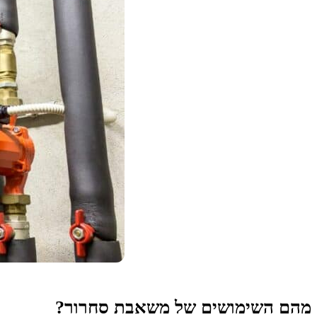
מהם השימושים של משאבת סחרור?