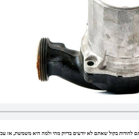
ודות בקול שאתם לא יודעים בדיוק מהי ולמה היא משמשת, אז עכשיו ה