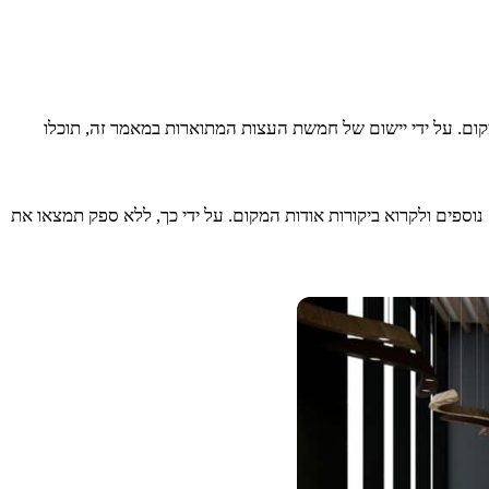
ם. על ידי יישום של חמשת העצות המתוארות במאמר זה, תוכלו
וספים ולקרוא ביקורות אודות המקום. על ידי כך, ללא ספק תמצאו את