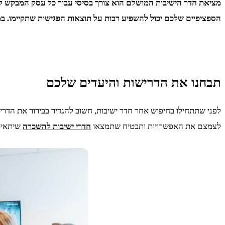
מציאת חדר הישיבות המושלם הוא צורך בסיסי עבור כל עסק המבקש לק
הספציפיים שלכם יכול להשפיע רבות על תוצאות הפגישות שתקיימו. ב
תבחנו את הדרישות והיעדים שלכם
לפני שתתחילו בחיפוש אחר חדר ישיבות, חשוב להגדיר בבירור את הדרי
לצמצם את האפשרויות ותבטיח שתמצאו
חדרי ישיבות להשכרה
שיתאימ