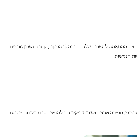
ך את ההתאמה למטרות שלכם. במהלך הביקור, קחו בחשבון גורמים
ות הנגישות.
י, תמיכה טכנית ושירותי ניקיון כדי להבטיח קיום ישיבות מוצלח.