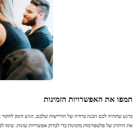
תמפו את האפשרויות הזמינות
ברגע שתהיה לכם הבנה ברורה של הדרישות שלכם, הגיע הזמן לחקור אפש
את היתרון של פלטפורמות מקוונות כדי לבדוק אפשרויות שונות. שימו לב 