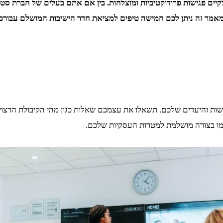
יים פגישות פרודוקטיביות ומוצלחות. בין אם אתם בעלים של חברת סט
מאמר זה ניתן לכם חמישה טיפים למציאת חדר הישיבות המושלם עבורכ
שות והיעדים שלכם. תשאלו את עצמכם שאלות כגון מהי הקיבולת הרצויה
ו בצורה מושלמת למטרות העסקיות שלכם.