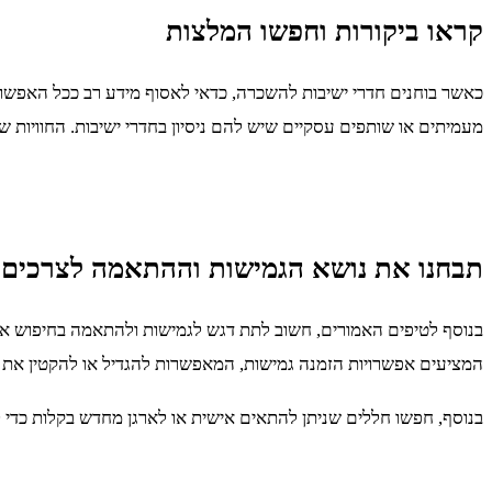
קראו ביקורות וחפשו המלצות
כאשר בוחנים חדרי ישיבות להשכרה, כדאי לאסוף מידע רב ככל האפשר. 
מעמיתים או שותפים עסקיים שיש להם ניסיון בחדרי ישיבות. החוויות ש
תבחנו את נושא הגמישות וההתאמה לצרכים 
בנוסף לטיפים האמורים, חשוב לתת דגש לגמישות ולהתאמה בחיפוש אחר
המציעים אפשרויות הזמנה גמישות, המאפשרות להגדיל או להקטין א
בנוסף, חפשו חללים שניתן להתאים אישית או לארגן מחדש בקלות כדי לה