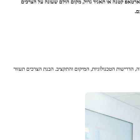
ארטאפ קטנה או תאגיד גדול, מקום הולם שעונה על הצרכים
ם.
, הדרישות הטכנולוגיות, המיקום והתקציב. הבנת הצרכים תעזור