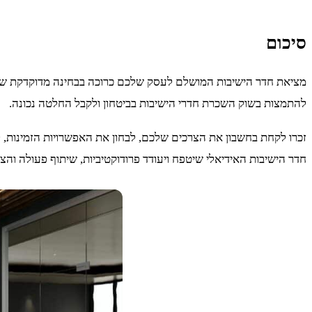
סיכום
מציאת חדר הישיבות המושלם לעסק שלכם כרוכה בבחינה מדוקדקת של ה
להתמצות בשוק השכרת חדרי הישיבות בביטחון ולקבל החלטה נכונה.
זכרו לקחת בחשבון את הצרכים שלכם, לבחון את האפשרויות הזמינות, ל
חדר הישיבות האידיאלי שיטפח ויעודד פרודוקטיביות, שיתוף פעולה ו