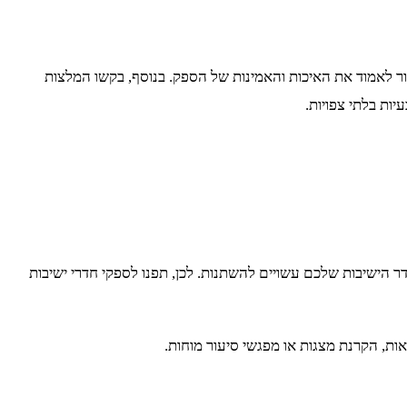
ור לאמוד את האיכות והאמינות של הספק. בנוסף, בקשו המלצות
יות בלתי צפויות.
הישיבות שלכם עשויים להשתנות. לכן, תפנו לספקי חדרי ישיבות
ות, הקרנת מצגות או מפגשי סיעור מוחות.