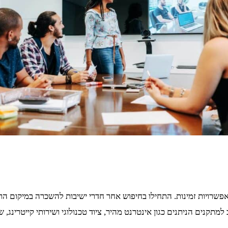
רויות זמינות. התחילו בחיפוש אחר חדרי ישיבות להשכרה במיקום הרצוי
למתקנים הניתנים כגון אינטרנט מהיר, ציוד טכנולוגי ושירותי קייטרינג,