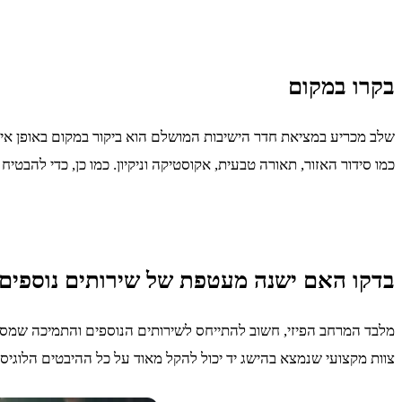
בקרו במקום
שלב מכריע במציאת חדר הישיבות המושלם הוא ביקור במקום באופן איש
כמו סידור האזור, תאורה טבעית, אקוסטיקה וניקיון. כמו כן, כדי להבט
בדקו האם ישנה מעטפת של שירותים נוספים
מלבד המרחב הפיזי, חשוב להתייחס לשירותים הנוספים והתמיכה שמספק ח
צוות מקצועי שנמצא בהישג יד יכול להקל מאוד על כל ההיבטים הלוגיס