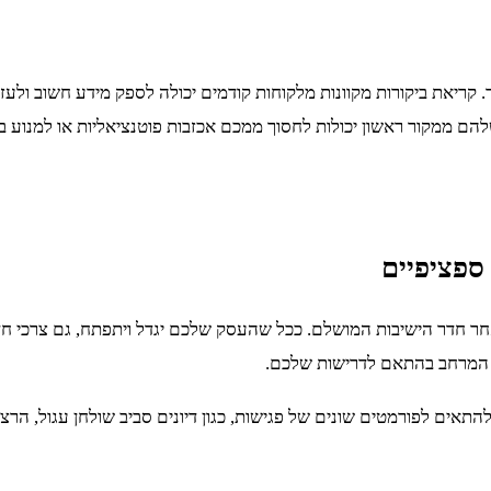
קריאת ביקורות מקוונות מלקוחות קודמים יכולה לספק מידע חשוב ולעז
להם ממקור ראשון יכולות לחסוך ממכם אכזבות פוטנציאליות או למנוע בע
ספציפיים
 חדר הישיבות המושלם. ככל שהעסק שלכם יגדל ויתפתח, גם צרכי חדר 
ת המרחב בהתאם לדרישות שלכם.
תאים לפורמטים שונים של פגישות, כגון דיונים סביב שולחן עגול, הרצא