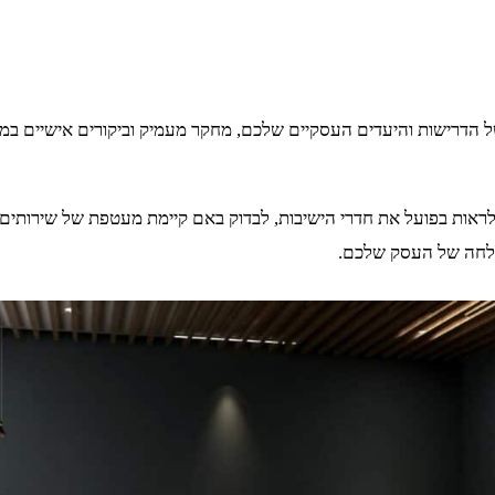
דרישות והיעדים העסקיים שלכם, מחקר מעמיק וביקורים אישיים במקו
ראות בפועל את חדרי הישיבות, לבדוק באם קיימת מעטפת של שירותים נ
הצלחה של העסק שלכם.