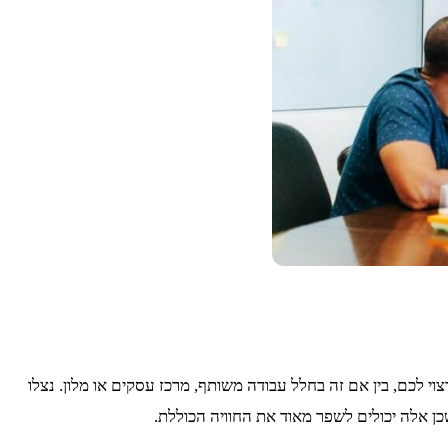
 לכם, בין אם זה בחלל עבודה משותף, מרכז עסקים או מלון. נצלו
 שכן אלה יכולים לשפר מאוד את החוויה הכוללת.