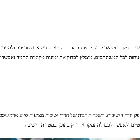
י. הביקור יאפשר להעריך את המרחב הפיזי, לחוש את האווירה ולהערי
יח נוחות לכל המשתתפים, מומלץ לבדוק את זמינות מקומות החניה ואפשרוי
דר הישיבות. השכרות רבות של חדרי ישיבות מציעות סיוע אדמיניסטרטיב
טיים ולאפשר לכם להתמקד אך ורק בתוכן ובמטרות הישיבה.