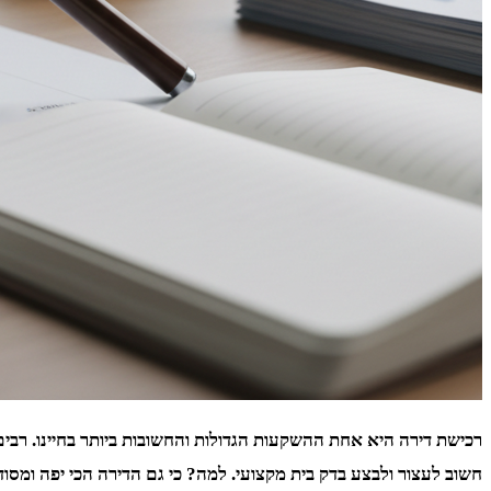
רכישת דירה היא אחת ההשקעות הגדולות והחשובות ביותר בחיינו. רבים
חשוב לעצור ולבצע בדק בית מקצועי. למה? כי גם הדירה הכי יפה ומסודר