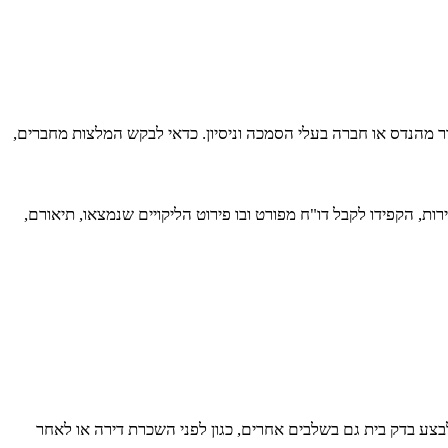
מהנדס או חברה בעלי הסמכה וניסיון. כדאי לבקש המלצות מחברים,
 הקפידו לקבל דו"ח מפורט ובו פירוט הליקויים שנמצאו, תיאורם,
לבצע בדק בית גם בשלבים אחרים, כגון לפני השכרת דירה או לאחר