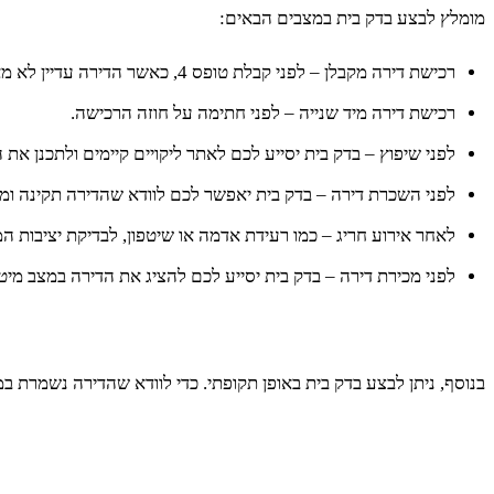
מומלץ לבצע בדק בית במצבים הבאים:
רכישת דירה מקבלן – לפני קבלת טופס 4, כאשר הדירה עדיין לא מאוכלסת.
רכישת דירה מיד שנייה – לפני חתימה על חוזה הרכישה.
לפני שיפוץ – בדק בית יסייע לכם לאתר ליקויים קיימים ולתכנן את 
לפני השכרת דירה – בדק בית יאפשר לכם לוודא שהדירה תקינה ומ
לאחר אירוע חריג – כמו רעידת אדמה או שיטפון, לבדיקת יציבות המ
לפני מכירת דירה – בדק בית יסייע לכם להציג את הדירה במצב מיט
בנוסף, ניתן לבצע בדק בית באופן תקופתי. כדי לוודא שהדירה נשמרת 