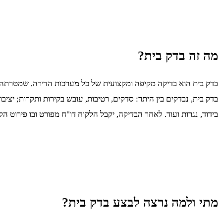
מה זה בדק בית?
בדק בית הוא בדיקה מקיפה ומקצועית של כל מערכות הדירה, שמטרתה לא
בדק בית, נבדקים בין היתר: סדקים, רטיבות, עובש בקירות ותקרות; יציב
בידוד, נגרות ועוד. לאחר הבדיקה, יקבל הלקוח דו"ח מפורט ובו פירוט הל
מתי ולמה נרצה לבצע בדק בית?