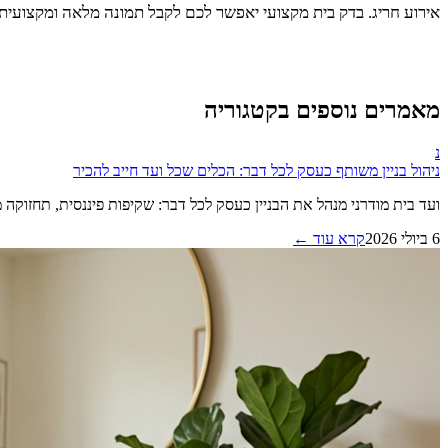
אירוע חריג. בדק בית מקצועי יאפשר לכם לקבל תמונה מלאה ומקצועי
מאמרים נוספים בקטגוריה
נ
ניהול בניין משותף כעסק לכל דבר: הכלים שכל ועד חייב להכיר
ועד בית מודרני מנהל את הבניין כעסק לכל דבר: שקיפות פיננסית, תחזוקה 
6 ביולי 2026
קרא עוד ←