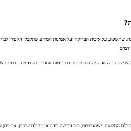
ת?
 שתשפיע על איכות הבדיקה ועל אמינות המידע שתקבל. הקפידו לבחור 
דמים.
 שהחברה או המהנדס מבוטחים בביטוח אחריות מקצועית. בסיום השירות,
 קבלת החלטות משמעותיות, כמו רכישת דירה או תחילת שיפוץ, אך ניתן 