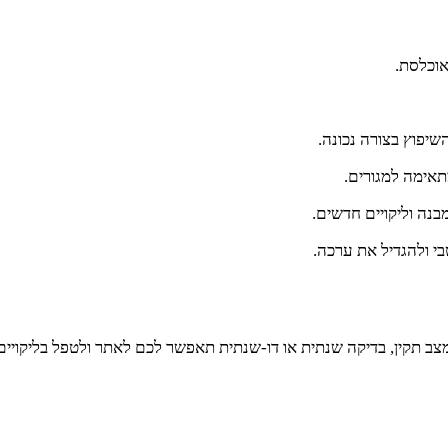
השיפוץ בצורה נכונה.
תאימה למגורים.
בנה וליקויים חדשים.
בי ולהגדיל את ערכה.
במצב תקין, בדיקה שנתית או דו-שנתית תאפשר לכם לאתר ולטפל בליקויי