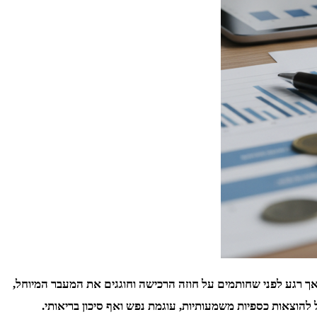
 אך רגע לפני שחותמים על חוזה הרכישה וחוגגים את המעבר המיוחל,
ל להוצאות כספיות משמעותיות, עוגמת נפש ואף סיכון בריאותי.