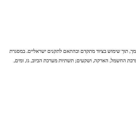
סמך, תוך שימוש בציוד מתקדם ובהתאם לתקנים ישראליים. במסגרת
 מערכת החשמל, הארקה, ושקעים; תשתיות מערכת הביוב, גז, ומים,