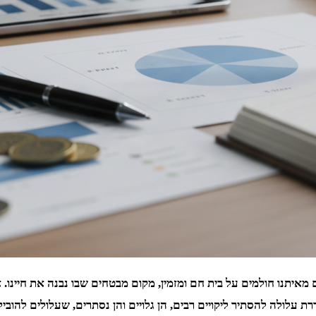
 מאיתנו חולמים על בית חם ומזמין, מקום מבטחים שבו נבנה את חיינו.
ת עלולה להסתיר ליקויים רבים, הן גלויים והן נסתרים, שעלולים להובי