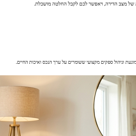
ת של מצב הדירה, ויאפשר לכם לקבל החלטה מושכלת.
מונעת וניהול ספקים מקצועי ששומרים על ערך הנכס ואיכות החיים.