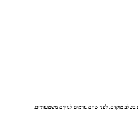
ם בשלב מוקדם, לפני שהם גורמים לנזקים משמעותיים.