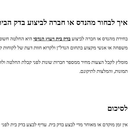
איך לבחור מהנדס או חברה לביצוע בדק הבי
בחירת מהנדס או חברה לביצוע
בדק בית ויעוץ הנדסי
היא החלטה חשובה,
משפחה או אנשי מקצוע בתחום הנדל"ן ולקרוא חוות דעת של לקוחות קו
מומלץ לקבל הצעות מחיר ממספר חברות שונות לפני קבלת החלטה ולוודא
תמונות, והמלצות לתיקונם.
לסיכום
אין זמן מוקדם או מאוחר מדי לבצע בדק בית. עדיף לבצע בדק בית לפני