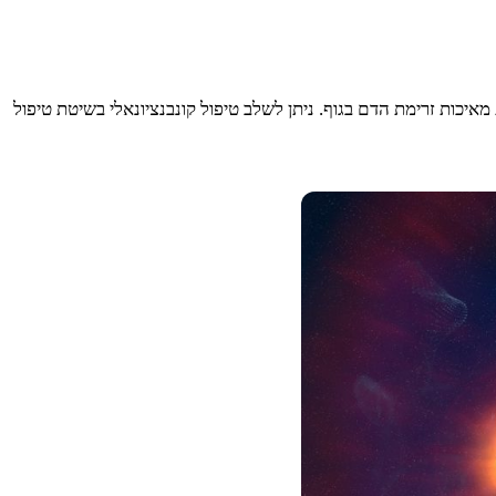
כות זרימת הדם בגוף. ניתן לשלב טיפול קונבנציונאלי בשיטת טיפול