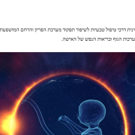
 דרכי טיפול טבעיות לשיפור תפקוד מערכת הפריון והרחם המושפעת מאי
ערכות הגוף ובריאות הנפש של האישה.