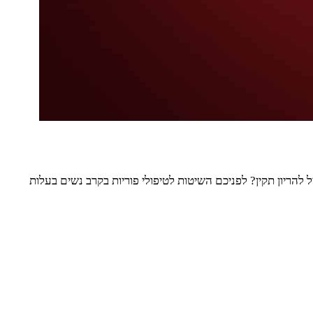
 להריון תקין? לפניכם השיטות לטיפולי פוריות בקרב נשים בעלות