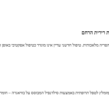
הפריה מלאכותית. טיפול חדשני עדיין אינו מוגדר כטיפול אפקטיבי באופן 
מלץ לטפל תרופתית באמצעות סילדנפיל המבוסס על בוויאגרה – חומר 