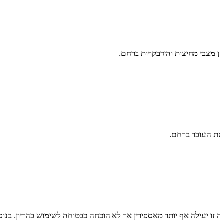
 מצבי מחיצות והידבקויות ברחם.
ת העובר ברחם.
זו יעילה אף יותר מאספירין אך לא הוכחה כבטוחה לשימוש בהריון. בנוס