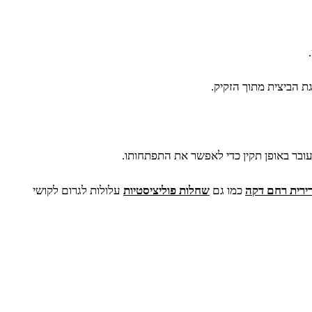
 הביצית מתוך הזקיק.
בר באופן תקין כדי לאפשר את התפתחותו.
ירית רחם דקה
כמו גם
שחלות פוליציסטיות
עלולות לגרום לקושי