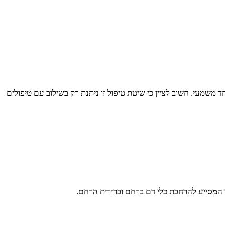
חד משמעי. חשוב לציין כי שיטת טיפול זו ניתנת רק בשילוב עם טיפולים
המסייע להרחבת כלי דם ברחם וברירית הרחם.