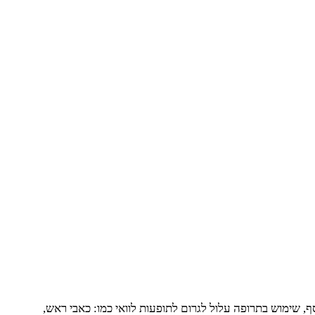
ף, שימוש בתרופה עלול לגרום לתופעות לוואי כמו: כאבי ראש,