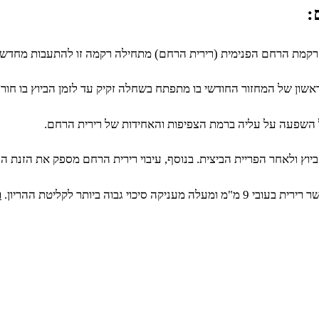
:
ת רקמת הרחם הפנימית (רירית הרחם) מתחילה רקמה זו להתעבות מחדש.
ן של המחזור החודשי בו מתפתח בשחלה זקיק עד לזמן הביוץ בו חורגת
בעל השפעה על עליה ברמת הצפיפות והאחידות של רירית הרחם.
ולאחר הפריית הביצית. בנוסף, עיבוי רירית הרחם מספק את הזנת העו
ר