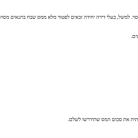
וי. למשל, בעלי דירה יחידה זכאים לפטור מלא ממס שבח בתנאים מסוימ
ים.
ותית את סכום המס שתידרשו לשלם.