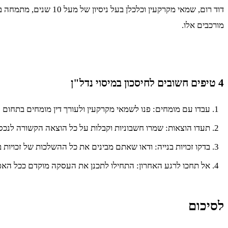
דוד רום, שמאי מקרקעי
מורכבים אלו.
4 טיפים חשובים לחיסכון במיסוי נדל"ן
עבדו עם מומחים: פנו לשמאי מקרקעין ולעורך דין מומחים בתחום הנ
תעדו הוצאות: שמרו חשבוניות וקבלות על כל הוצאה הקשורה לנכס
בדקו זכויות בנייה: ודאו שאתם מבינים את כל ההשלכות של זכויות ב
אל תחכו לרגע האחרון: התחילו לתכנן את העסקה מוקדם ככל הא
לסיכום