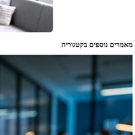
מאמרים נוספים בקטגוריה