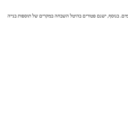
ים. בנוסף, ישנם פטורים בהיטל השבחה במקרים של תוספות בנייה