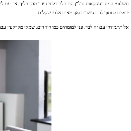
תשלומי המס בעסקאות נדל"ן הם חלק בלתי נפרד מהתהליך, אך עם ליווי
יכולים לחסוך לכם עשרות ואף מאות אלפי שקלים.
אל תתמודדו עם זה לבד. פנו למומחים כמו דוד רום, שמאי מקרקעין עם 