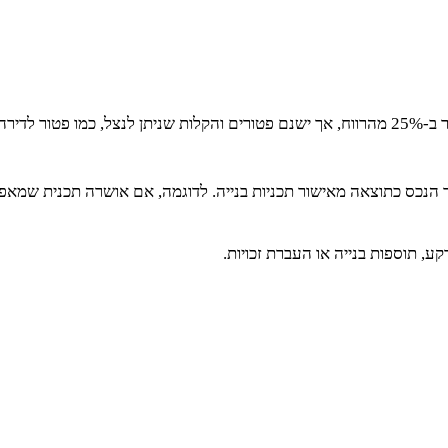
יתן לקזז.
 ערך הנכס כתוצאה מאישור תכניות בנייה. לדוגמה, אם אושרה תכנית שמא
קע, תוספות בנייה או העברת זכויות.