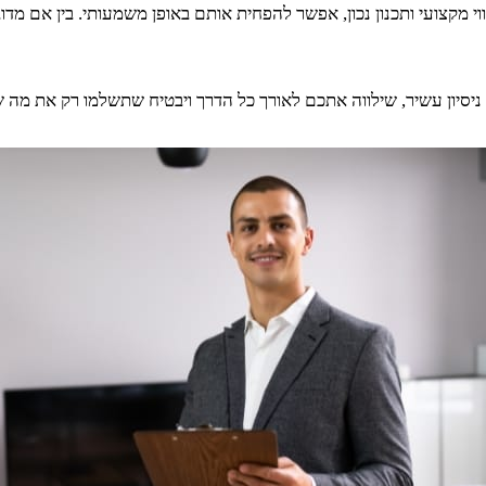
 מקצועי ותכנון נכון, אפשר להפחית אותם באופן משמעותי. בין אם מדו
ניסיון עשיר, שילווה אתכם לאורך כל הדרך ויבטיח שתשלמו רק את מה ש