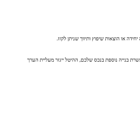
פשרת בנייה נוספת בנכס שלכם, ההיטל ייגזר מעליית הערך