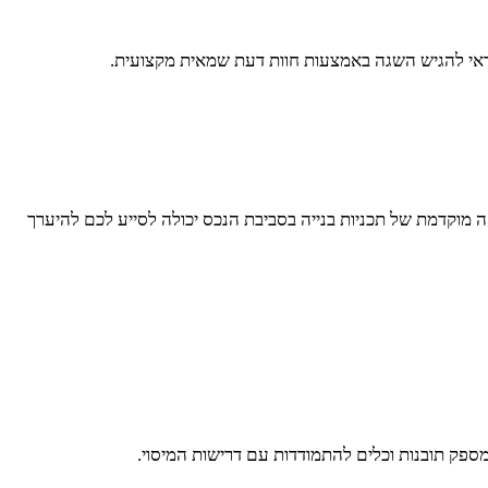
דאי להגיש השגה באמצעות חוות דעת שמאית מקצועית.
קה מוקדמת של תכניות בנייה בסביבת הנכס יכולה לסייע לכם להיערך
מספק תובנות וכלים להתמודדות עם דרישות המיסוי.