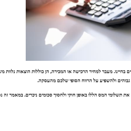
 בחיינו. מעבר למחיר הרכישה או המכירה, הן כוללות הוצאות נלוות מ
 גבוהים ולהשפיע על הרווח הסופי שלכם מהעסקה.
צם את תשלומי המס הללו באופן חוקי ולחסוך סכומים ניכרים. במאמר זה 