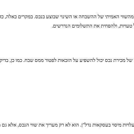
מהשווי האמיתי של ההשבחה או השינוי שבוצע בנכס. במקרים כאלה, כ
ל טעויות, ולהפחית את התשלומים הנדרשים.
ן של מכירת נכס יכול להשפיע על הזכאות לפטור ממס שבח. כמו כן, בדי
לויות מיסוי בעסקאות נדל"ן. הוא לא רק מעריך את שווי הנכס, אלא גם 