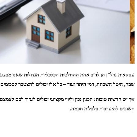
עסקאות נדל"ן הן לרוב אחת ההחלטות הכלכליות הגדולות שאנו מבצעים
שבח, היטל השבחה, דמי היתר ועוד – כל אלו יכולים להצטבר לסכומים
אך יש חדשות טובות: תכנון נכון וליווי מקצועי יכולים לעזור לכם לצמ
חשובים להיערכות כלכלית חכמה.