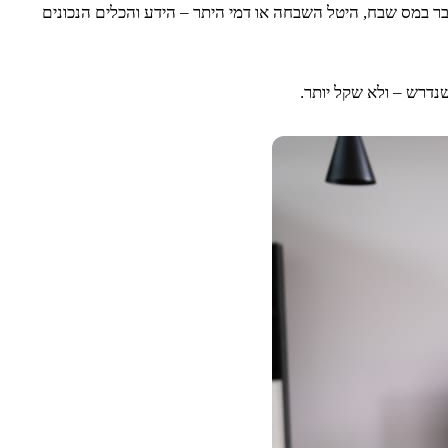
בר במס שבח, היטל השבחה או דמי היתר – הידע והכלים הנכונים
נדרש – ולא שקל יותר.