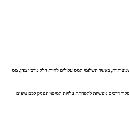
שמעותיות, כאשר תשלומי המס עלולים להיות חלק מרכזי מהן. מס
נסקור דרכים מעשיות להפחתת עלויות המיסוי ונעניק לכם טיפים