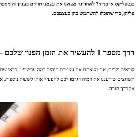
עליהן, כדי שתוכלו להשתמש בהן בעצמכם.
דרך מספר 1 להעשיר את הזמן הפנוי שלכם – באמצעות פתרון תשחצים
קוראים יקרים, אם מצאתם את עצמכם תוהים "מה עכשיו?", כדאי שת
תשחצים שירעננו את המוח ויגרמו לכם להפעיל אותו לשעות נוספות. 
אין דרך חזרה.