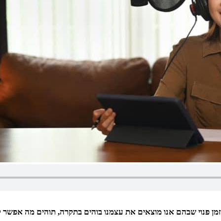
ן פנוי שבהם אנו מוצאים את עצמנו בוהים בתקרה, תוהים מה אפשר 