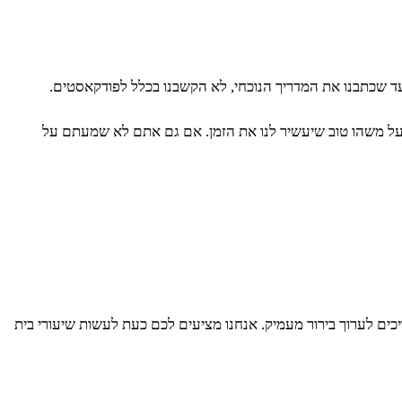
עד שכתבנו את המדריך הנוכחי, לא הקשבנו בכלל לפודקאסטים.
ה על משהו טוב שיעשיר לנו את הזמן. אם גם אתם לא שמעתם על
ים לערוך בירור מעמיק. אנחנו מציעים לכם כעת לעשות שיעורי בית