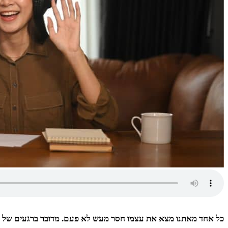
כל אחד מאתנו מצא את עצמו חסר מעש לא פעם. מדובר ברגעים של זמ