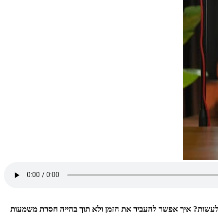
לעשות? איך אפשר להעביר את הזמן ולא תוך בהייה חסרת משמעות