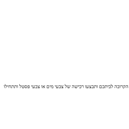
די הקרובה לביתכם ותבצעו רכישה של צבעי מים או צבעי פסטל ותתחילו