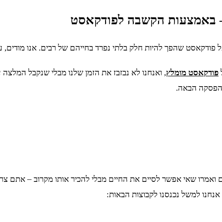
ל פודקאסט שהפך להיות חלק בלתי נפרד בחייהם של רבים. אנו מודים, 
פודקאסט מומלץ
, ואנחנו לא נבזבז את הזמן שלנו מבלי שנקבל המלצ
 הפסקה הבאה.
ואמרו שאי אפשר לסיים את החיים מבלי להכיר אותו מקרוב – אתם צריכ
 אנחנו למשל נכנסנו לקבוצות הבאות: