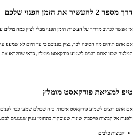
דרך מספר 2 להעשיר את הזמן הפנוי שלכם – באמצעות הקשבה לפודקאסט
אי אפשר לכתוב מדריך על העשרת הזמן הפנוי מבלי לציין כמה מילים ע
אם אתם תוהים מה הסיבה לכך, נציין בפניכם כי עד היום לא שמענו על
המלצה שכזו ואתם רוצים לשמוע פודקאסט מומלץ, כדאי שתקראו את
טיפ למציאת פודקאסט מומלץ
אם אתם רוצים לשמוע פודקאסט איכותי, כזה שכולם שמעו כבר לפניכם 
ולפנות אל קבוצות פייסבוק שונות שעוסקות בתחומי עניין שנוגעים לכם.
קבוצות כלבים