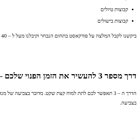
קבוצות טיולים
קבוצות בישולים
ביקשנו לקבל המלצה על פודקאסט בתחום הנבחר וקיבלנו מעל ל – 40 המלצות לפודאקסטים טובים!
דרך מספר 3 להעשיר את הזמן הפנוי שלכם – באמצעות צביעת מנדלות
הדרך ה – 3 תאפשר לכם לתת למוח קצת שקט. מדובר בצביעה ש
בצביעה.