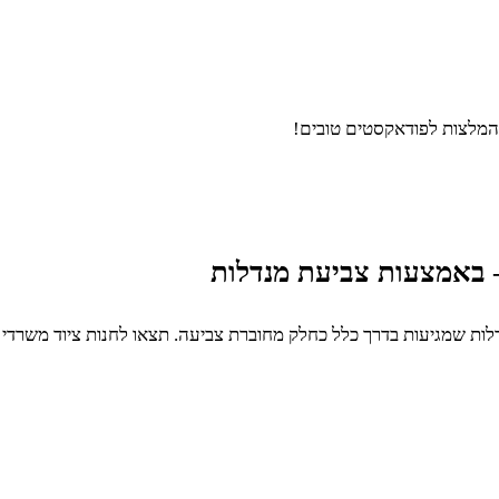
ל מנדלות שמגיעות בדרך כלל כחלק מחוברת צביעה. תצאו לחנות ציוד משר