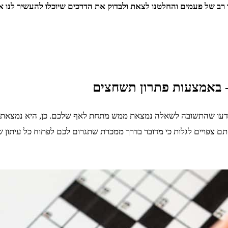
דעו שהתשובה לשאלה נמצאת ממש מתחת לאף שלכם. כן, היא נמצאת ע
אתם צפויים לגלות כי מדובר בדרך ממכרת שתגרום לכם לפתוח כל עיתו