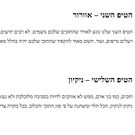
הטיפ השני – אוורור
הטיפ השני שלנו נוגע לאוויר שהתוכים שלכם נושמים. לא רבים יודעים
רעלים נדיפים, ועוד. חשוב מאוד להקפיד שהתוכי שלכם יהיה בחלל מאוו
הטיפ השלישי – ניקיון
תוכים, כמו בני אדם, ממש לא אוהבים לחיות בסביבה מלוכלכת ולא נעימ
ניקיון לניקיון, הכל תלוי ומשתנה על פי סוג התוכי והכלוב. בכל מקרה צ