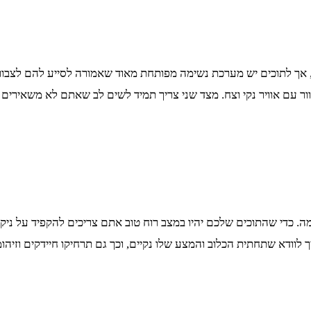
, אך לתוכים יש מערכת נשימה מפותחת מאוד שאמורה לסייע להם לצבור 
ר עם אוויר נקי וצח. מצד שני צריך תמיד לשים לב שאתם לא משאירים ג
ה. כדי שהתוכים שלכם יהיו במצב רוח טוב אתם צריכים להקפיד על ניקיון
ריך לוודא שתחתית הכלוב והמצע שלו נקיים, וכך גם תרחיקו חיידקים וזיהומ