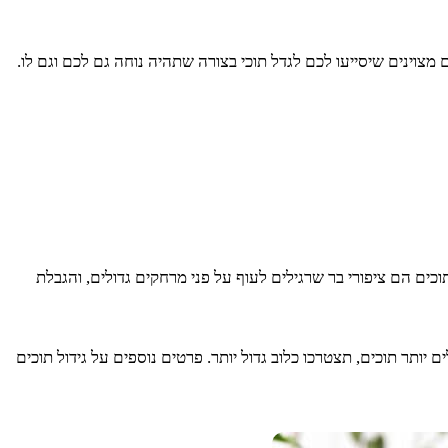
וינים שיסייעו לכם לגדל תוכי בצורה שתהיה נוחה גם לכם וגם לו.
כים הם ציפורי בר שרגילים לעוף על פני מרחקים גדולים, והגבלת
ותר תוכים, תצטרכו כלוב גדול יותר. פרטים נוספים על גידול תוכים