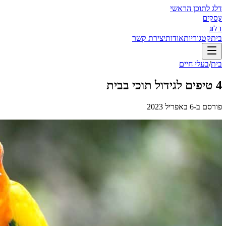
דלג לתוכן הראשי
עסקים
בלוג
בית
קטגוריות
אודות
יצירת קשר
בית
/
בעלי חיים
4 טיפים לגידול תוכי בבית
פורסם ב-
6 באפריל 2023