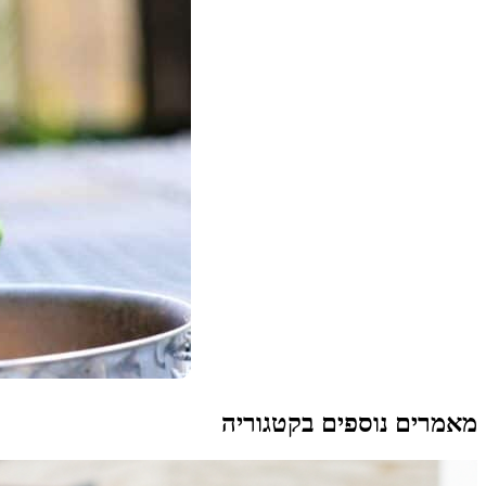
מאמרים נוספים בקטגוריה