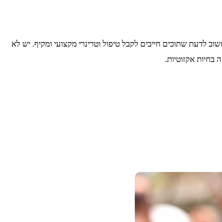
ב לדעת שתוכים חייבים לקבל טיפול וטרינרי מקצועי ומקיף. יש לא
 בחיות אקזוטיות.