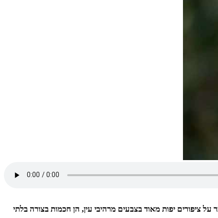
 על ציפורים יפות מאוד בצבעים מרהיבי עין, הן חכמות בצורה בלתי