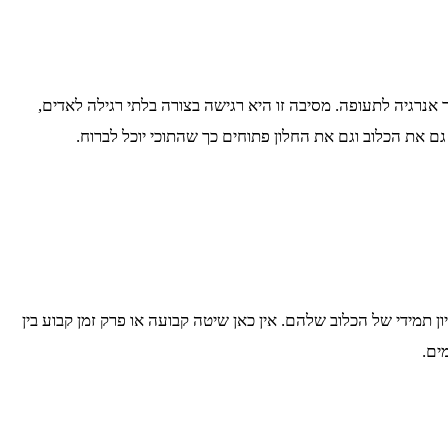
אנרגיה לתעופה. מסיבה זו היא רגישה בצורה בלתי רגילה לאדים,
ם את הכלוב וגם את החלון פתוחים כך שהתוכי יוכל לברוח.
 תמידי של הכלוב שלהם. אין כאן שיטה קבועה או פרק זמן קבוע בין
ים.