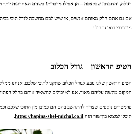
רגילה, והדובדבן שבקצפת – הן אפילו מדברות! בשנים האחרונות יותר 
אם גם אתם חלק מאותם אנשים, או שיש לכם מחשבה לגדל תוכי בבית, הג
מוכנים? בואו נתחיל!
הטיפ הראשון – גודל הכלוב
הטיפ הראשון שלנו נובע לגודל הכלוב שתקנו לתוכי שלכם. אנחנו ממליצ
המקום מקשה עליהם מאוד. אנו לא יכולים להשאיר אותם בחלל הפתוח, 
פרמטרים נוספים שצריך להתחשב בהם הם כמובן מין התוכי שלכם וכמות ה
תוכלו למצוא בקישור הזה
https://hapina-shel-michal.co.il
.