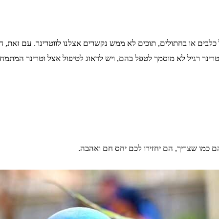
בים או בחתולים, תוכים לא ממש נקשרים אצלנו לווטרינר. עם זאת, חשו
טרינר רגיל לא מוסמך לטפל בהם, ויש לדאוג לטיפול אצל וטרינר המתמחה
 כמו שצריך, הם יחזירו לכם יחס חם ואהבה.