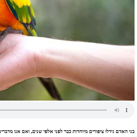
בני האדם גידלו ציפורים מיוחדות כבר לפני אלפי שנים, ואם אנו מדברי