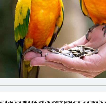
ם על ציפורים מיוחדות, כמובן שתוכים נמצאים גבוה מאוד ברשימה. מדובר