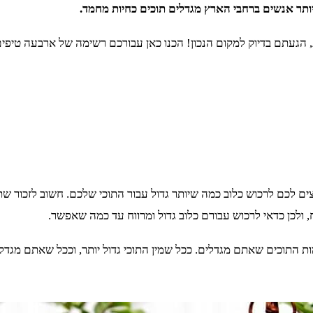
ויותר אנשים ברחבי הארץ מגדלים תוכים כחיות מחמד.
עתם בדיוק למקום הנכון! הכנו כאן עבורכם רשימה של ארבעה טיפים מצ
ים לכם לרכוש כלוב כמה שיותר גדול עבור התוכי שלכם. חשוב לזכור שתו
ולכן כדאי לרכוש עבורם כלוב גדול ומרווח עד כמה שאפשר.
תוכים שאתם מגדלים. ככל שמין התוכי גדול יותר, וככל שאתם מגדלים י