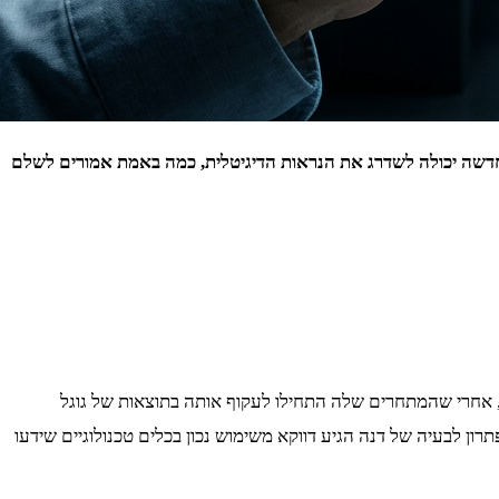
החדשה יכולה לשדרג את הנראות הדיגיטלית, כמה באמת אמורים לשלם
, אחרי שהמתחרים שלה התחילו לעקוף אותה בתוצאות של גוגל
רון לבעיה של דנה הגיע דווקא משימוש נכון בכלים טכנולוגיים שידעו