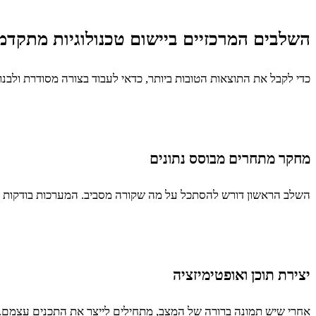
השלבים המרכזיים ביישום טכנולוגיות מתקד
כדי לקבל את התוצאות הטובות ביותר, כדאי לעבוד בצורה מסודרת ולבנו
מחקר מתחרים מבוסס נתונים
השלב הראשון דורש להסתכל על מה שקורה מסביב. המערכות בודקות אי
יצירת תוכן ואופטימיזציה
אחרי שיש תמונה ברורה של המצב, מתחילים לייצר את התכנים עצמם. 