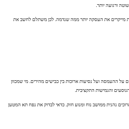
טה ורגועה יותר.
בולות מייקרים את העסקה יותר ממה שנדמה. לכן משתלם לחשב את
ים על ההעמסה ועל נסיעות ארוכות בין כבישים מהירים. מי שמכוון
הנוסעים והגמישות התקציבית.
רוכים נהנית ממושב נוח ומנוע חזק. כדאי לבדוק את נפח תא המטען