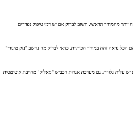
ה יותר מהמחיר הראשי. חשוב לבדוק אם יש דמי טיפול נפרדים
ם הכל נראה זהה במחיר הכותרת. כדאי לבדוק מה נחשב "נזק מינורי"
 יש עלות נלווית. גם מערכת אגרות הכביש "סאליק" מחויבת אוטומטית