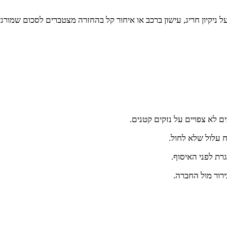
ל ניקיון חריג, עישון ברכב או איחור קל בהחזרה מצטברים לסכום שמורגש
 לא צפויים על נזקים קטנים.
ח עלול שלא לחול.
רת לפני האיסוף.
ירור מול החברה.