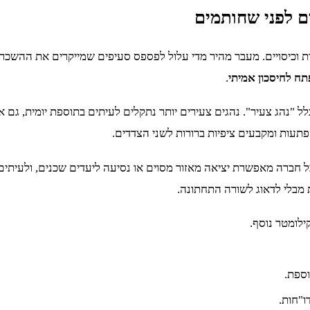
ם לפני שחותמים
רות וכיסויים. מעבר מהיר מדי עלול לפספס סעיפים שמייקרים את ההשכר
תח לחיסכון אמיתי
.
"נהג צעיר". נהגים צעירים יותר נתקלים לעיתים בתוספת יומית, גם א
פתעות ומקבעים ציפיות ברורות לשני הצדדים.
כל חברה מאפשרת יציאה מאזור מסוים או נסיעה ליעדים שכנים, ולעיתים
מבלי לדאוג לשורה התחתונה.
ילומטר נוסף.
וספת.
ו"חות.