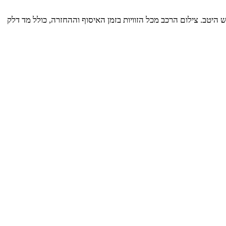
 היטב. צילום הרכב מכל הזוויות בזמן האיסוף וההחזרה, כולל מד דלק