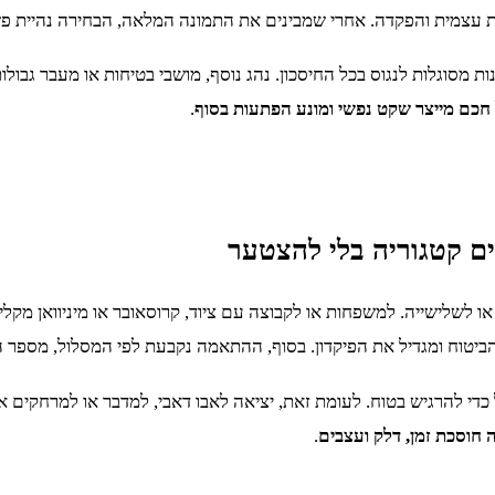
 עצמית והפקדה. אחרי שמבינים את התמונה המלאה, הבחירה נהיית פשו
נות מסוגלות לנגוס בכל החיסכון. נהג נוסף, מושבי בטיחות או מעבר ג
חכם מייצר שקט נפשי ומונע הפתעות בסוף
.
ים קטגוריה בלי להצטער
 או לשלישייה. למשפחות או לקבוצה עם ציוד, קרוסאובר או מיניוואן מקל
 הביטוח ומגדיל את הפיקדון. בסוף, ההתאמה נקבעת לפי המסלול, מספר 
 כדי להרגיש בטוח. לעומת זאת, יציאה לאבו דאבי, למדבר או למרחקים א
חוסכת זמן, דלק ועצבים
.