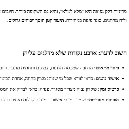
מדיניות דלק נפוצה היא "מלא למלא", והיא גם השקופה ביותר. חיובים ע
ולוח מחוונים, סוגר פינות במהירות.
תיעוד קטן חוסך ויכוחים גדולים
.
חשוב לדעת: ארבע נקודות שלא מדלגים עליהן
כיסוי מתאים:
הרחבה שמכסה חלונות, צמיגים ותחתית מונעת חיובים
אישור נהגים:
כדאי לוודא שכל מי שנוהג מצוין בחוזה, אחרת הביטו
כרטיס זמין:
פיקדון גבוה מצריך מסגרת פנויה; כדאי לבדוק את המסג
הוכחות מסודרות:
שמירת מיילי אישור, תמונות וקבלות מקצרת כל ב