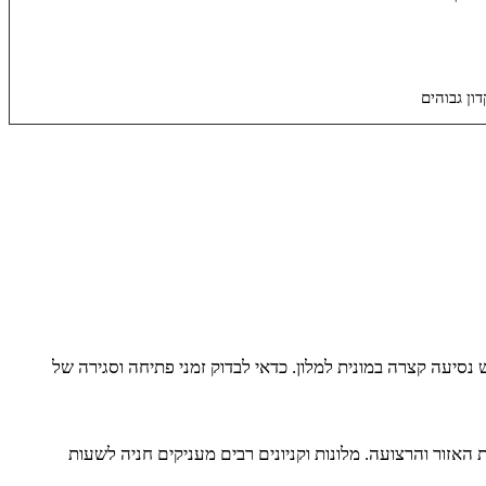
ון גבוהים
נסיעה קצרה במונית למלון. כדאי לבדוק זמני פתיחה וסגירה של
האזור והרצועה. מלונות וקניונים רבים מעניקים חניה לשעות