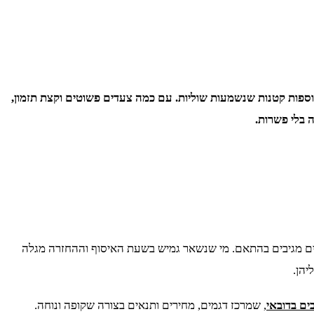
ותוספות קטנות שנשמעות שוליות. עם כמה צעדים פשוטים וקצת תזמון,
 בלי פשרות.
רף, והמחירים מגיבים בהתאם. מי שנשאר גמיש בשעת האיסוף וההחזרה מגלה
יהן.
ם בדובאי
, שמרכז דגמים, מחירים ותנאים בצורה שקופה ונוחה.