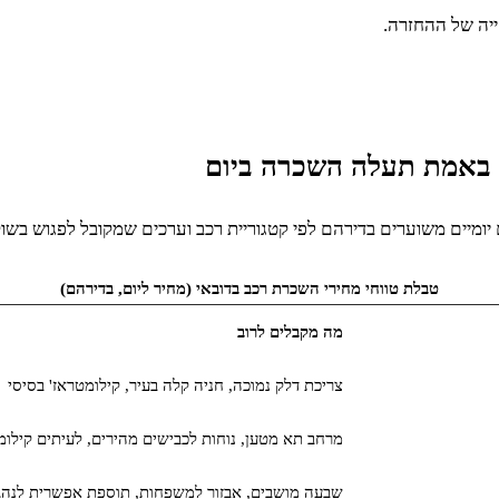
ייה של ההחזרה.
ה באמת תעלה השכרה ביום
יומיים משוערים בדירהם לפי קטגוריית רכב וערכים שמקובל לפגוש בשוק
טבלת טווחי מחירי השכרת רכב בדובאי (מחיר ליום, בדירהם)
מה מקבלים לרוב
צריכת דלק נמוכה, חניה קלה בעיר, קילומטראז' בסיסי
מרחב תא מטען, נוחות לכבישים מהירים, לעיתים קילומ
שבעה מושבים, אבזור למשפחות, תוספת אפשרית לנהג