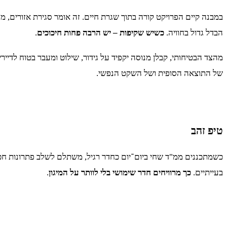
במבנה קיים הפרויקט קורה בתוך שגרת חיים. זה אומר סגירת אזורים, מ
הבדל גדול בחוויה.
כשיש שקיפות – יש הרבה פחות חיכוכים
.
מהצד הבטיחותי, קבלן מנוסה יקפיד על גידור, שילוט ומעבר בטוח לדיירי
של התוצאה הסופית ושל השקט הנפשי.
טיפ זהב
כשמתכננים ממ"ד שחי ביום־יום כחדר רגיל, משתלם לשלב פתרונות חכ
בעייתיים.
כך מרוויחים חדר שימושי בלי לוותר על המיגון
.