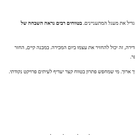
גדיל את מעגל המתעניינים.
בטווחים רבים נראה השבחה של
ה, זה יכול להחזיר את עצמו ביום המכירה. במבנה קיים, החזר
ר.
ארוך. מי שמחפש פתרון בטווח קצר יעדיף לעיתים פרויקט נקודתי.