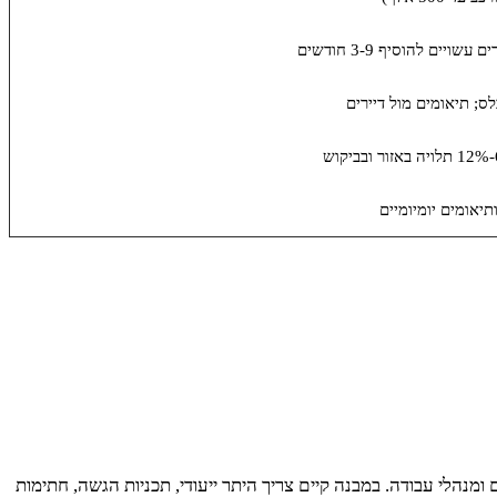
לס; תיאומים מול דיירים
יאומים יומיומיים
ומנהלי עבודה. במבנה קיים צריך היתר ייעודי, תכניות הגשה, חתימות