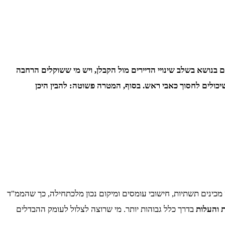
 בנושא בשלב שינויי הדיירים מול הקבלן, ויש מי ששוקלים הרחבה
שיכולים לחסוך כאבי ראש. בסוף, המטרה פשוטה: להבין היכן
 מכינים תשתיות, חישובי עומסים ומיקום נכון מלכתחילה, כך שהממ"ד
 והעלות
בדרך כלל גבוהות יותר. מי שרוצה לצלול לעומק ההבדלים