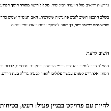
נדרשות ותיאום מול הוועדה המקומית.
מסלול רישוי מסודר חוסך הפתעו
בשלב התכנון חשוב לגבש פרוגרמה שימושית: האם הממ"ד ישמש כחדר שי
שהשימוש יומיומי יותר
, כך שווה להשקיע בתכנון ארגונומי ונוחות.
חשוב לדעת
הממ"ד חייב לעמוד בהנחיות גורמי הביטחון ובתקנים עדכניים, לרבות 
המוגן.
אלתורים קטנים עכשיו עלולים להפוך לבעיה גדולה בעת חירום
.
לחיות עם פרויקט בבניין פעיל: רעש, בטיחות