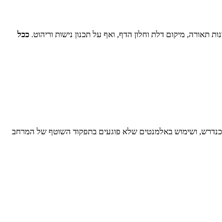
אורה, מיקום דלת וחלון הדף, ואף על תכנון נישות וריהוט.
ככל
רות כנדרש, ושימוש באלמנטים שלא פוגעים בתפקוד השוטף של המרחב