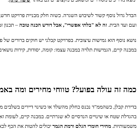
הבדל גדול נוסף קשור לשיבוש השגרה. כשזה חלק מבניית פרויקט חדש, 
ועם ועד הבית.
זה לא "בלתי אפשרי", אבל דורש הכנה טובה
– תכנון זמ
נושא נוסף הוא גמישות עיצובית. בפרויקט קבלני יש חוקים ברורים של 
במבנה קיים, הגמישות תלויה במבנה עצמו: קומה, יסודות, קירות נושאי
כמה זה עולה בפועל? טווחי מחירים ומה באמ
משמעותיות.
מחירי חומרי הגלם ורמת הגמר
יכולים להטות את הכף לכאן