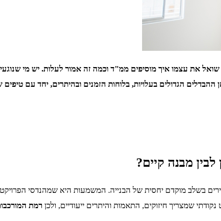
שואל את עצמו איך מוסיפים ממ"ד וכמה זה אמור לעלות. יש מי שנוגעים
ן ההבדלים הגדולים בעלויות, בלוחות הזמנים ובהיתרים, יחד עם טיפים 
לבין מבנה קיים?
 דיירים בשלב מוקדם יחסית של הבנייה. המשמעות היא שמהנדסי הפרויקט
קודתי שמצריך חיזוקים, התאמות והיתרים ייעודיים, ולכן
רמת המורכבות