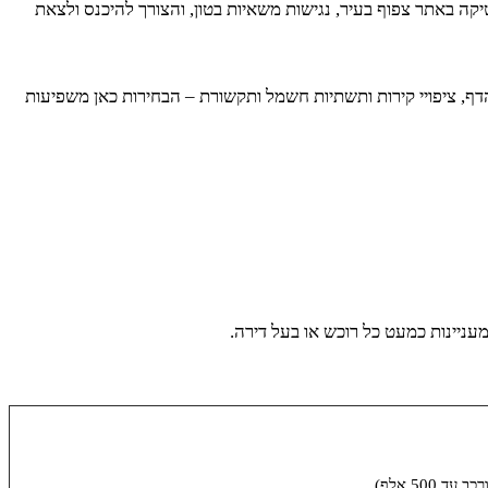
טיקה באתר צפוף בעיר, נגישות משאיות בטון, והצורך להיכנס ולצאת
דף, ציפויי קירות ותשתיות חשמל ותקשורת – הבחירות כאן משפיעות
עניינות כמעט כל רוכש או בעל דירה.