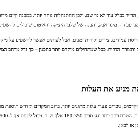
הדייר בכלל עוד לא גר שם, ולכן ההתנהלות נוחה יותר. במבנה קיים מד
ני עבודה, מיגון אבק, והבנה של שלבי היציקה והאיטום שיכולים להשפיע 
פריסת עמודים, צירים ולוחות זמנים, אבל לעיתים אפשר להשפיע על מיק
ם ותצורת החזית.
ככל שמתחילים מוקדם יותר בתכנון – כך גדל מרחב המ
ת מניע את העלות
 או לכאן.