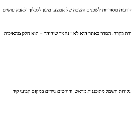
 הודעות מסודרות לשכנים והצבה של אמצעי מיגון ללכלוך ולאבק עושים
קודת בקרה.
הסדר באתר הוא לא "נחמד שיהיה" – הוא חלק מהאיכות
ודות חשמל מתוכננות מראש, ורהיטים ניידים במקום קבועי קיר