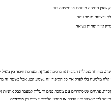
ק שאין מתיחה מוגזמת או חשיפה בגב.
לא ורצועת סנטר נוחה.
ק איזון ונוחות נשיאה.
ה, במיוחד בנפילות חביבות או ברכיבה עמוקה. מערכת חיבור בין מעיל
ה קלה מלמטה בלי לפרק את כל הסיפור. זה נשמע קטן, אבל בשטח זה מר
קסדה, פתחים שמסתדרים עם מסכת פנים ותעלות למעבר כבל אוזניות (
חד למי שאוהב לזוז הרבה או מתכנן הליכות קצרות בין מסלולים.