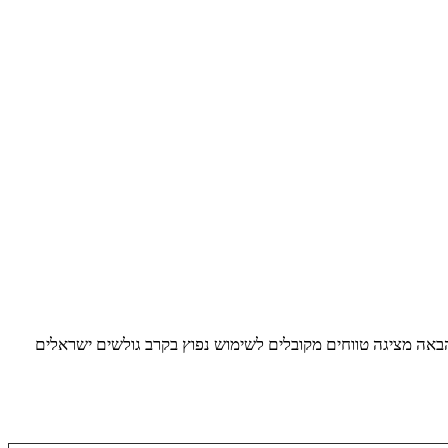
הבאה מציגה טווחים מקובלים לשימוש נפוץ בקרב גולשים ישראלים