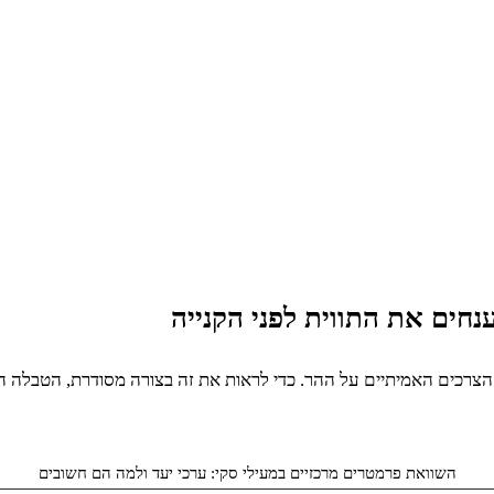
חים את התווית לפני הקנייה
ין הצרכים האמיתיים על ההר. כדי לראות את זה בצורה מסודרת, הטבלה 
השוואת פרמטרים מרכזיים במעילי סקי: ערכי יעד ולמה הם חשובים