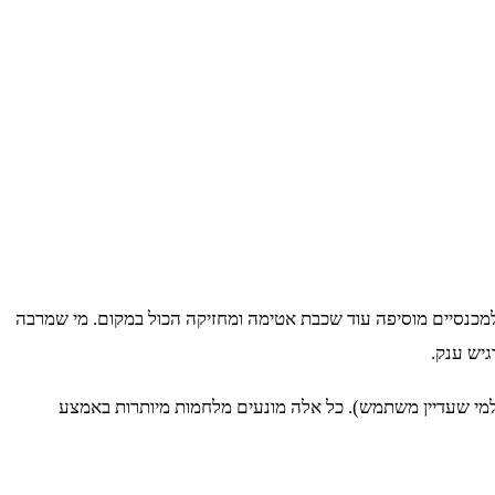
 למכנסיים מוסיפה עוד שכבת אטימה ומחזיקה הכול במקום. מי שמרבה
גיש ענק.
למי שעדיין משתמש). כל אלה מונעים מלחמות מיותרות באמצע