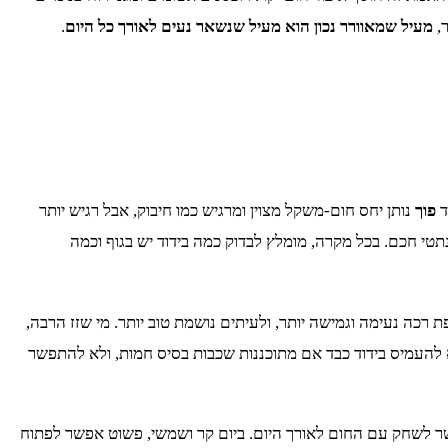
ר,
מעיל שמאוורר נכון הוא מעיל שנשאר נעים לאורך כל היום
.
ד
פוך
נותן יחס חום-משקל מצוין ומרגיש כמו חיבוק, אבל רגיש יותר
נתטי חכם. בכל מקרה, מומלץ לבדוק כמה בידוד יש בגוף וכמה
ה נעימה וגמישה יותר, ולעיתים נושמת טוב יותר. מי שזז הרבה,
א להעמיס בידוד כבד אם מתוכננות שכבות בסיס חמות, ולא להתפשר
שר לשחק עם החום לאורך היום. ביום קר ושמשי, פשוט אפשר לפתוח