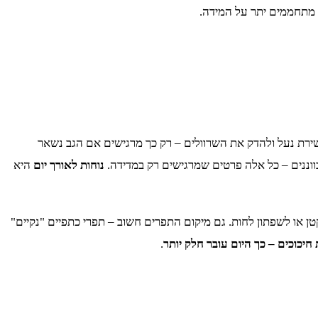
 מתחממים יתר על המידה.
קשירת נעל ולהדק את השרוולים – רק כך מרגישים אם הגב נשאר
וננים – כל אלה פרטים שמרגישים רק במדידה.
נוחות לאורך יום
היא
ן או לשפתון לחות. גם מיקום התפרים חשוב – תפרי כתפיים "נקיים"
חיכוכים – כך היום עובר חלק יותר
.