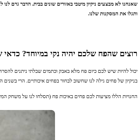
שאנחנו לא מבצעים ניקיון מיטבי באזורים שונים בבית. הדבר גרם לנו 
ותגלו את המסקנות שלנו.
רוצים שהפח שלכם יהיה נקי במיוחד? כדאי ש
יכול להיות שיש לכם כיום פח מלא באבק וכתמים שבלתי ניתנים להסרה
בניקיון של פחים גילה לנו שחשוב לבחור בפחים איכותיים. הרי בשנים ה
החנויות הללו מציעות לכם פחים באיכות פח (תסלחו לנו על משחק המיל