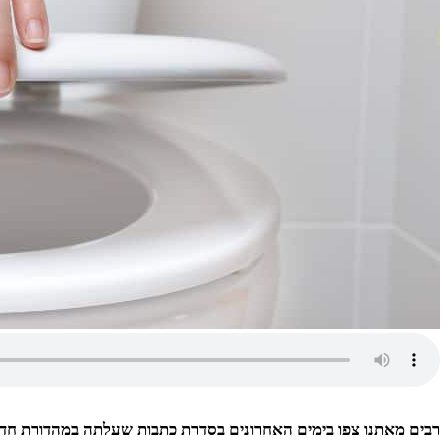
רבים מאתנו צפו בימים האחרונים בסדרת כתבות שעלתה במהדורת חדשות 