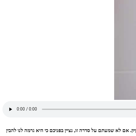
 אם לא שמעתם על סדרה זו, נציין בפניכם כי היא גרמה לנו להבין