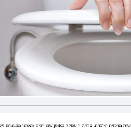
מרכזית ומוכרת. סדרה זו עסקה באופן שבו רבים מאתנו מבצעים ניקיון.