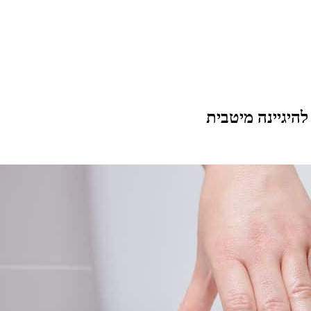
היגיינה מיטבית