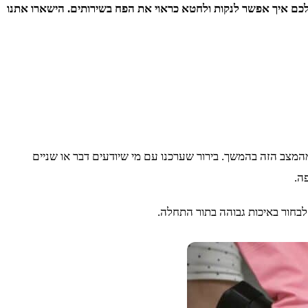
לה לכם איך אפשר לנקות ולחטא כראוי את הפח בשירותים. הישארו אתנו
המצב הזה בהמשך. בירור שערכנו עם מי שיודעים דבר או שניים
ה.
לבחור באיכות גבוהה בתור התחלה.