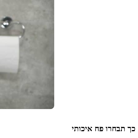
כך תבחרו פח איכותי