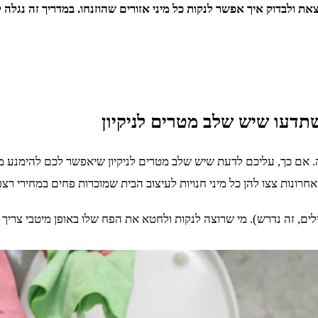
לצאת ולבדוק איך אפשר לנקות כל מיני אזורים שהוזנחו. במדריך זה נג
תדעו שיש שלב מטרים לניקיון
. אם כך, עליכם לדעת שיש שלב מטרים לניקיון שיאפשר לכם להימנע מ
אחרונות צצו להן כל מיני חנויות לעיצוב הבית שמוכרות פחים במחירי רצפ
ים, זה נדרש). מי שרוצה לנקות ולחטא את הפח שלו באופן מיטבי צריך 