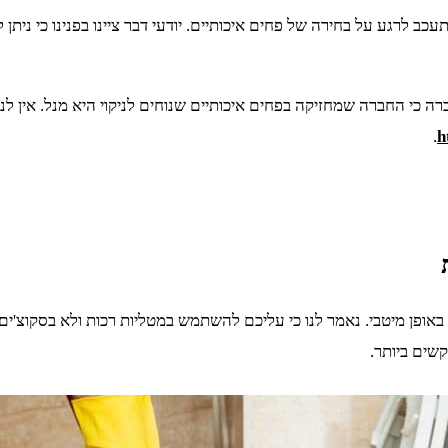
כב לרגע על בחירה של פחים איכותיים. יודעי דבר ציינו בפנינו כי ני
ם שאמרו לנו פה אחד שהחברה כי החברה שמחזיקה בפחים איכותיים שנוחים לניקוי היא 
.
h
אופן מיטבי. נאמר לנו כי עליכם להשתמש במטליות רכות ולא בסקוצ'ים ו
שים ביותר.