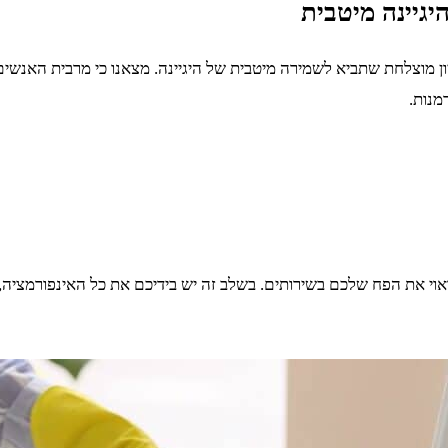
יגיינה מיטבית
יון מוצלחת שתביא לשמירה מיטבית של היגיינה. מצאנו כי מרבית האנשי
מנות.
וי את הפח שלכם בשירותים. בשלב זה יש בידיכם את כל האינפורמציה, 