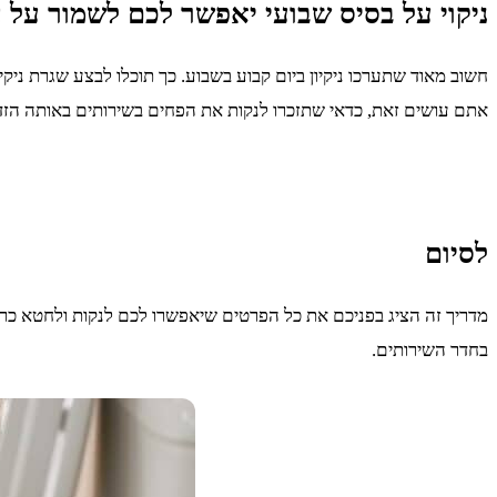
ניקוי על בסיס שבועי יאפשר לכם לשמור על ה
חשוב מאוד שתערכו ניקיון ביום קבוע בשבוע. כך תוכלו לבצע שגרת ניק
אתם עושים זאת, כדאי שתזכרו לנקות את הפחים בשירותים באותה הזד
לסיום
מדריך זה הציג בפניכם את כל הפרטים שיאפשרו לכם לנקות ולחטא כרא
בחדר השירותים.