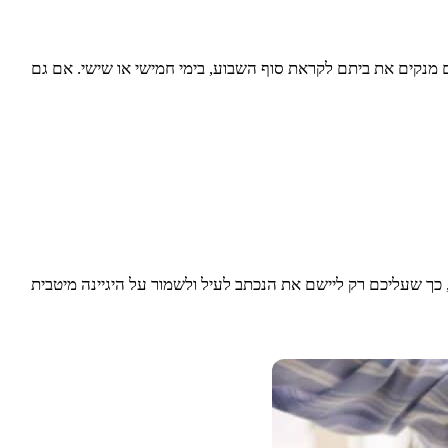
ם מנקים את ביתם לקראת סוף השבוע, בימי חמישי או שישי. אם גם
כך שעליכם רק ליישם את הנכתב לעיל ולשמור על היגיינה מיטבית