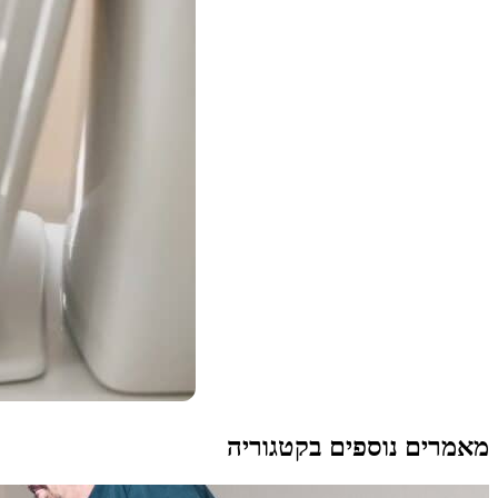
מאמרים נוספים בקטגוריה