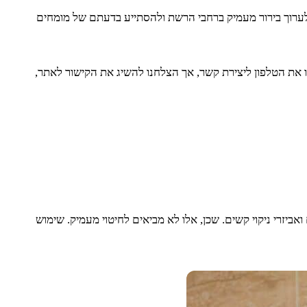
תן לערוך בירור מעמיק ברחבי הרשת ולהסתייע בדעתם של מומחים
מנל. אין לנו את הטלפון ליצירת קשר, אך הצלחנו להשיג את הקישור לאתר,
אביזרי ניקוי קשים. שכן, אלו לא מביאים לחיטוי מעמיק. שימוש