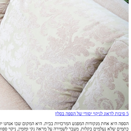
5 סיבות לדאוג לניקוי יסודי של הספה בסלון
הספה היא אחת מנקודות המפגש המרכזיות בבית. היא המקום שבו אנחנו יושב
כתמים שלא נעלמים בקלות. מעבר לשמירה על מראה נקי ומזמין, ניקוי ספות יסודי