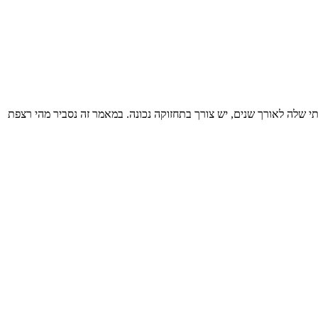
שלה לאורך שנים, יש צורך בתחזוקה נכונה. במאמר זה נסביר מהי רצפת