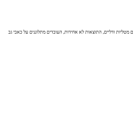
מטליות ודליים, התוצאות לא אחידות, העובדים מתלוננים על כאבי גב