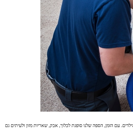
דים. עם הזמן, הספה שלנו סופגת לכלוך, אבק, שאריות מזון ולעיתים גם