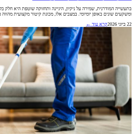
בתעשייה המודרנית, שמירה על ניקיון, היגיינה ותחזוקה שוטפת היא חלק בל
ומשקעים שונים באופן יומיומי. במצבים אלו, מכונת קיטור מקצועית מהווה פתרו
22 ביוני 2026
קרא עוד ←