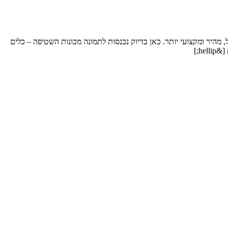
ל, מהיר ומקצועי יותר. כאן בדיוק נכנסות לתמונה מכונות השטיפה – כלים
h;]