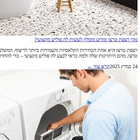
מהי רצפת טרצו ומדוע מומלץ לעשות לה פוליש מקצועי?
רצפת טרצו היא אחת הבחירות הקלאסיות והעמידות ביותר לריצוף, המשלבת
טרצו, מהם היתרונות שלה ולמה כדאי לבצע לה פוליש מקצועי – כדי להחזיר לה 
24 במרץ 2025
קרא עוד ←